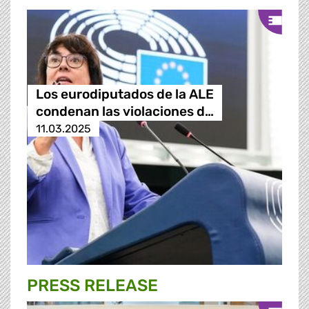
Los eurodiputados de la ALE
condenan las violaciones d…
11.03.2025
PRESS RELEASE