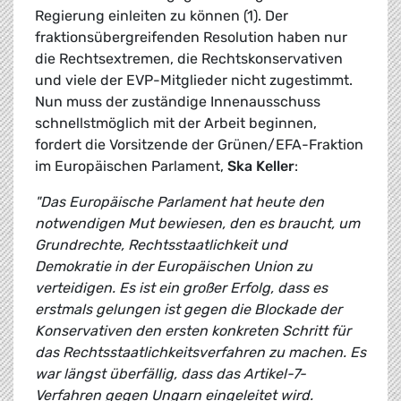
Regierung einleiten zu können (1). Der
fraktionsübergreifenden Resolution haben nur
die Rechtsextremen, die Rechtskonservativen
und viele der EVP-Mitglieder nicht zugestimmt.
Nun muss der zuständige Innenausschuss
schnellstmöglich mit der Arbeit beginnen,
fordert die Vorsitzende der Grünen/EFA-Fraktion
im Europäischen Parlament,
Ska Keller
:
"Das Europäische Parlament hat heute den
notwendigen Mut bewiesen, den es braucht, um
Grundrechte, Rechtsstaatlichkeit und
Demokratie in der Europäischen Union zu
verteidigen. Es ist ein großer Erfolg, dass es
erstmals gelungen ist gegen die Blockade der
Konservativen den ersten konkreten Schritt für
das Rechtsstaatlichkeitsverfahren zu machen. Es
war längst überfällig, dass das Artikel-7-
Verfahren gegen Ungarn eingeleitet wird.