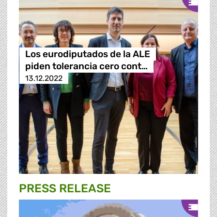
Los eurodiputados de la ALE
piden tolerancia cero cont…
13.12.2022
PRESS RELEASE