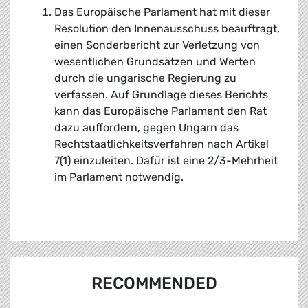
Das Europäische Parlament hat mit dieser
Resolution den Innenausschuss beauftragt,
einen Sonderbericht zur Verletzung von
wesentlichen Grundsätzen und Werten
durch die ungarische Regierung zu
verfassen. Auf Grundlage dieses Berichts
kann das Europäische Parlament den Rat
dazu auffordern, gegen Ungarn das
Rechtstaatlichkeitsverfahren nach Artikel
7(1) einzuleiten. Dafür ist eine 2/3-Mehrheit
im Parlament notwendig.
RECOMMENDED