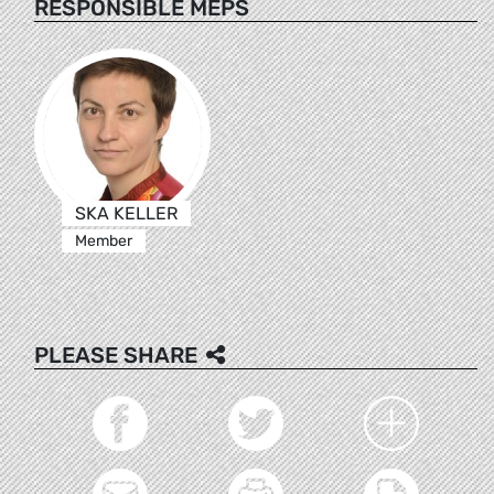
RESPONSIBLE MEPS
SKA KELLER
Member
PLEASE SHARE