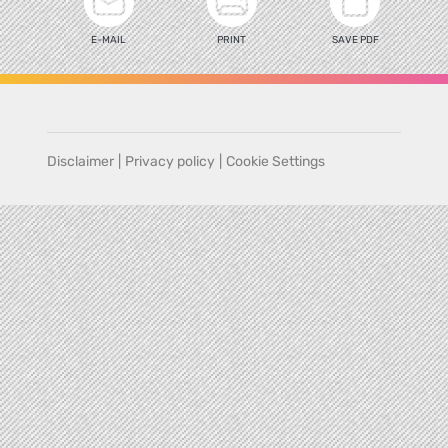
E-MAIL
PRINT
SAVE PDF
Disclaimer
|
Privacy policy
|
Cookie Settings