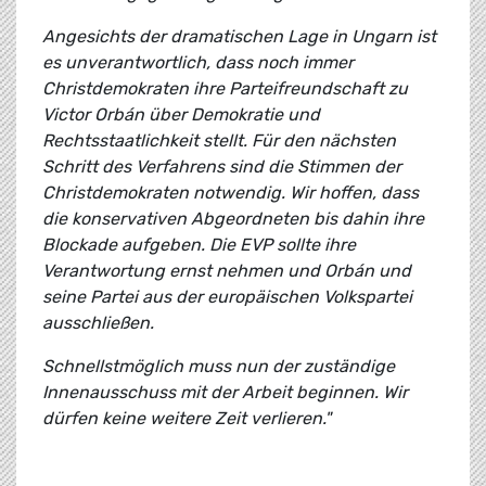
Angesichts der dramatischen Lage in Ungarn ist
es unverantwortlich, dass noch immer
Christdemokraten ihre Parteifreundschaft zu
Victor Orbán über Demokratie und
Rechtsstaatlichkeit stellt. Für den nächsten
Schritt des Verfahrens sind die Stimmen der
Christdemokraten notwendig. Wir hoffen, dass
die konservativen Abgeordneten bis dahin ihre
Blockade aufgeben. Die EVP sollte ihre
Verantwortung ernst nehmen und Orbán und
seine Partei aus der europäischen Volkspartei
ausschließen.
Schnellstmöglich muss nun der zuständige
Innenausschuss mit der Arbeit beginnen. Wir
dürfen keine weitere Zeit verlieren."