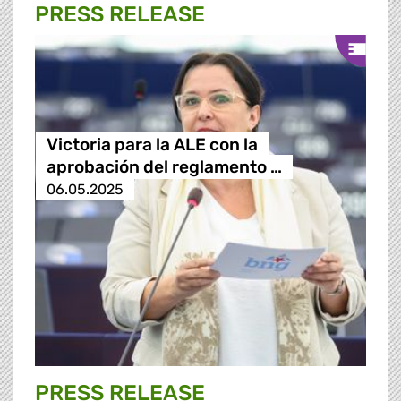
PRESS RELEASE
Victoria para la ALE con la
aprobación del reglamento …
06.05.2025
PRESS RELEASE