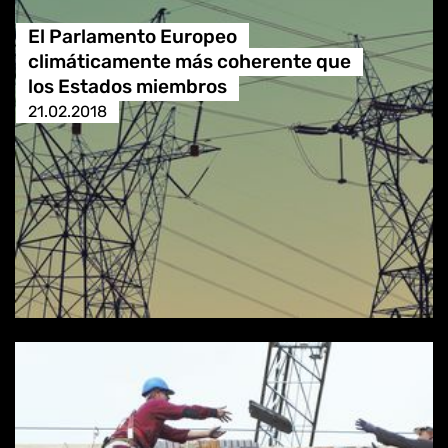
El Parlamento Europeo
climáticamente más coherente que
los Estados miembros
21.02.2018