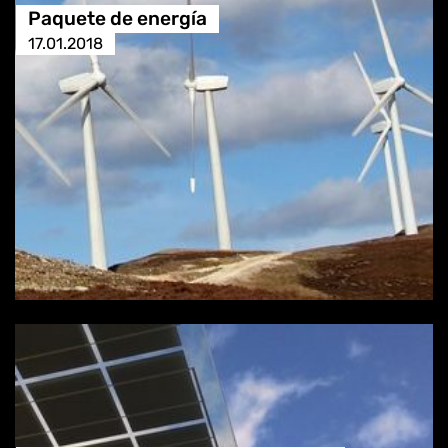
Paquete de energía
17.01.2018