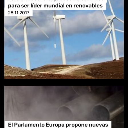
para ser líder mundial en renovables
28.11.2017
El Parlamento Europa propone nuevas