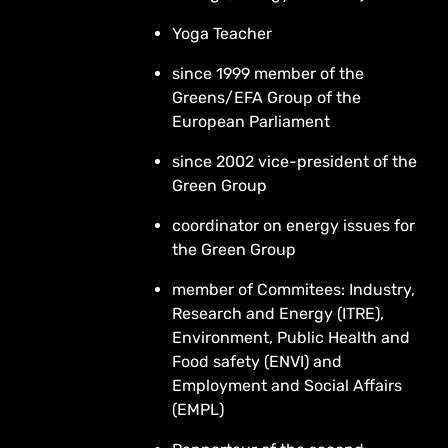
Yoga Teacher
since 1999 member of the
Greens/EFA Group of the
European Parliament
since 2002 vice-president of the
Green Group
coordinator on energy issues for
the Green Group
member of Commitees: Industry,
Research and Energy (ITRE),
Environment, Public Health and
Food safety (ENVI) and
Employment and Social Affairs
(EMPL)