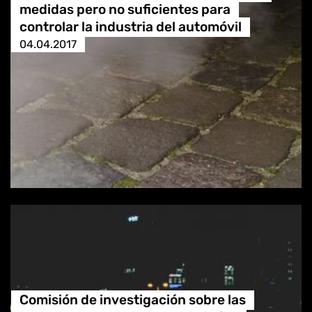
medidas pero no suficientes para
controlar la industria del automóvil
04.04.2017
Comisión de investigación sobre las