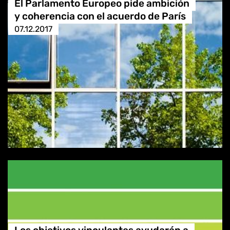
El Parlamento Europeo pide ambición
y coherencia con el acuerdo de París
07.12.2017