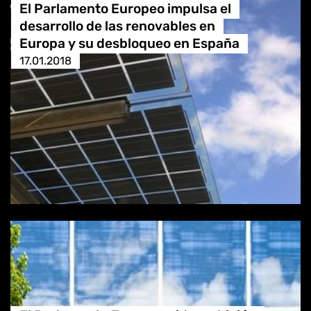
El Parlamento Europeo impulsa el
desarrollo de las renovables en
Europa y su desbloqueo en España
17.01.2018