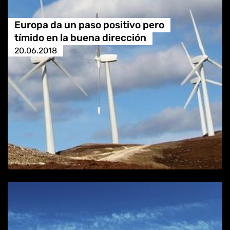
Europa da un paso positivo pero
tímido en la buena dirección
20.06.2018