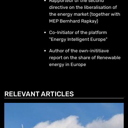
Rapporteur of the second
directive on the liberalisation of
the energy market (together with
MEP Bernhard Rapkay)
Co-Initiator of the platform
"Energy Intelligent Europe"
Author of the own-inititiave
report on the share of Renewable
energy in Europe
RELEVANT ARTICLES