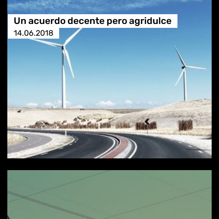
Un acuerdo decente pero agridulce
14.06.2018