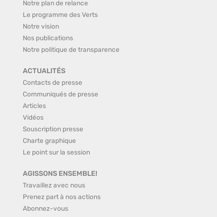
Notre plan de relance
Le programme des Verts
Notre vision
Nos publications
Notre politique de transparence
ACTUALITÉS
Contacts de presse
Communiqués de presse
Articles
Vidéos
Souscription presse
Charte graphique
Le point sur la session
AGISSONS ENSEMBLE!
Travaillez avec nous
Prenez part à nos actions
Abonnez-vous