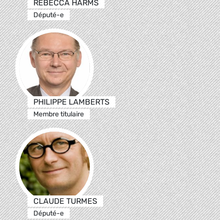
REBECCA HARMS
Député-e
PHILIPPE LAMBERTS
Membre titulaire
CLAUDE TURMES
Député-e