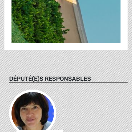
DÉPUTÉ(E)S RESPONSABLES