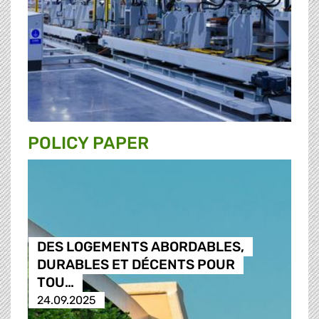
POLICY PAPER
DES LOGEMENTS ABORDABLES,
DURABLES ET DÉCENTS POUR
TOU…
24.09.2025