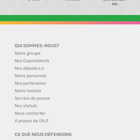
PDF
QUI SOMMES-NOUS?
Notre groupe
Nos Coprésidents
Nos député.e.s
Notre personnel
Nos partenaires
Notre histoire
Service de presse
Nos statuts
Nous contacter
A propos de l'ALE
CE QUE NOUS DÉFENDONS