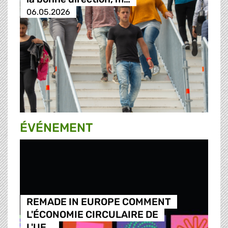
06.05.2026
ÉVÉNEMENT
REMADE IN EUROPE COMMENT
L'ÉCONOMIE CIRCULAIRE DE
L'UE…