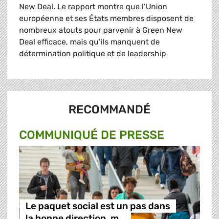
New Deal. Le rapport montre que l’Union
européenne et ses États membres disposent de
nombreux atouts pour parvenir à Green New
Deal efficace, mais qu’ils manquent de
détermination politique et de leadership
RECOMMANDÉ
COMMUNIQUÉ DE PRESSE
Le paquet social est un pas dans
la bonne direction, m…