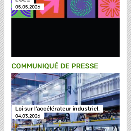
05.05.2026
COMMUNIQUÉ DE PRESSE
Loi sur l'accélérateur industriel.
04.03.2026