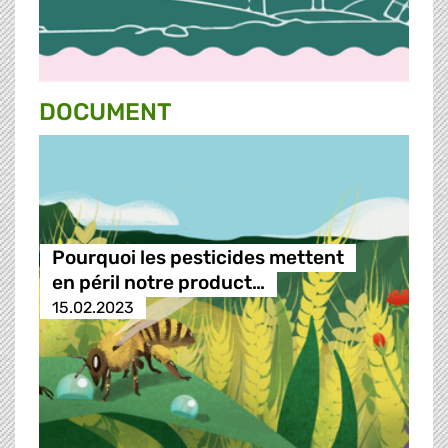
DOCUMENT
Pourquoi les pesticides mettent
en péril notre product…
15.02.2023