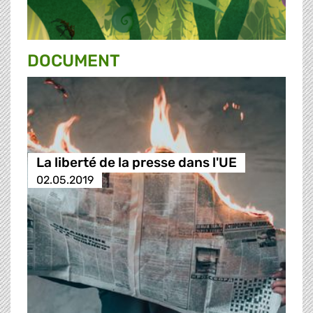
DOCUMENT
La liberté de la presse dans l'UE
02.05.2019