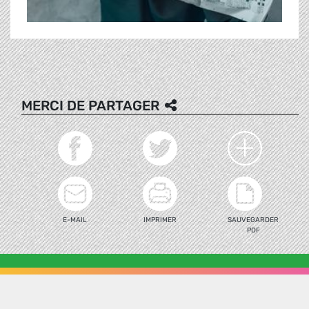
MERCI DE PARTAGER
E-MAIL
IMPRIMER
SAUVEGARDER
PDF