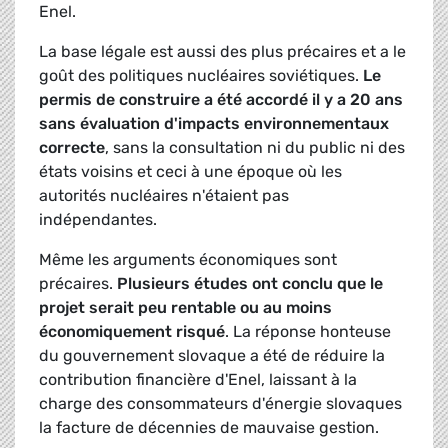
Enel.
La base légale est aussi des plus précaires et a le
goût des politiques nucléaires soviétiques.
Le
permis de construire a été accordé il y a 20 ans
sans évaluation d'impacts environnementaux
correcte
, sans la consultation ni du public ni des
états voisins et ceci à une époque où les
autorités nucléaires n'étaient pas
indépendantes.
Même les arguments économiques sont
précaires.
Plusieurs études ont conclu que le
projet serait peu rentable ou au moins
économiquement risqué
. La réponse honteuse
du gouvernement slovaque a été de réduire la
contribution financière d'Enel, laissant à la
charge des consommateurs d'énergie slovaques
la facture de décennies de mauvaise gestion.