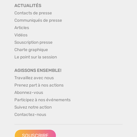
ACTUALITÉS
Contacts de presse
Communiqués de presse
Articles
Vidéos
Souscription presse
Charte graphique
Le point sur la session
AGISSONS ENSEMBLE!
Travaillez avec nous
Prenez part à nos actions
Abonnez-vous
Participez à nos événements
Suivez notre action
Contactez-nous
SOUSCRIRE