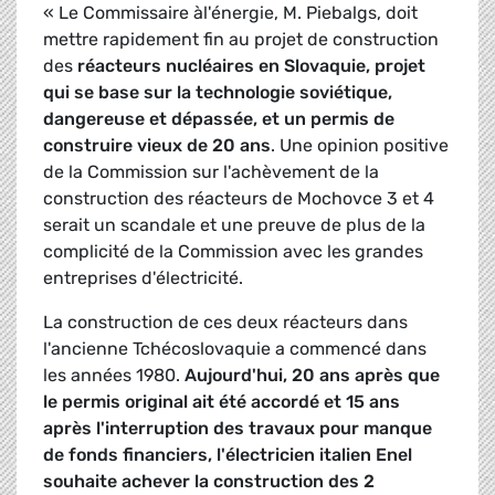
« Le Commissaire àl'énergie, M. Piebalgs, doit
mettre rapidement fin au projet de construction
des
r
éacteurs nucléaires en Slovaquie, projet
qui se base sur la technologie soviétique,
dangereuse et dépassée, et un permis de
construire vieux de 20 ans
. Une opinion positive
de la Commission sur l'achèvement de la
construction des réacteurs de Mochovce 3 et 4
serait un scandale et une preuve de plus de la
complicité de la Commission avec les grandes
entreprises d'électricité.
La construction de ces deux réacteurs dans
l'ancienne Tchécoslovaquie a commencé dans
les années 1980.
Aujourd'hui, 20 ans après que
le permis original ait été accordé et 15 ans
après l'interruption des travaux pour manque
de fonds financiers, l'électricien italien Enel
souhaite achever la construction des 2