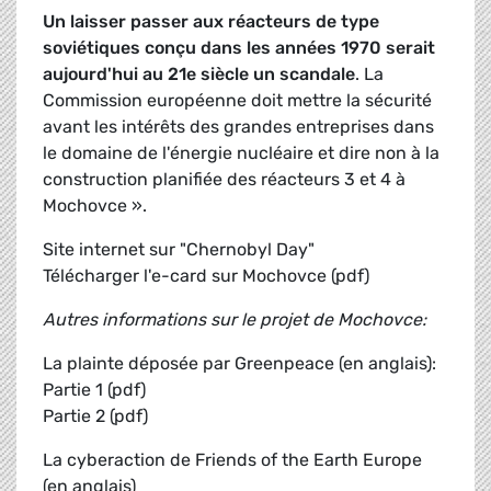
Un laisser passer aux réacteurs de type
soviétiques conçu dans les années 1970 serait
aujourd'hui au 21e siècle un scandale
. La
Commission européenne doit mettre la sécurité
avant les intérêts des grandes entreprises dans
le domaine de l'énergie nucléaire et dire non à la
construction planifiée des réacteurs 3 et 4 à
Mochovce ».
Site internet sur "Chernobyl Day"
Télécharger l'e-card sur Mochovce (pdf)
Autres informations sur le projet de Mochovce:
La plainte déposée par Greenpeace (en anglais):
Partie 1 (pdf)
Partie 2 (pdf)
La cyberaction de Friends of the Earth Europe
(en anglais)