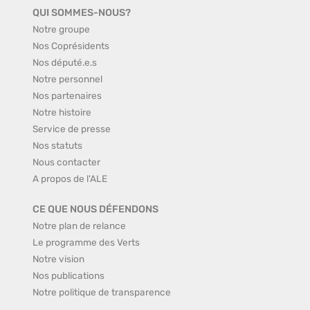
QUI SOMMES-NOUS?
Notre groupe
Nos Coprésidents
Nos député.e.s
Notre personnel
Nos partenaires
Notre histoire
Service de presse
Nos statuts
Nous contacter
A propos de l'ALE
CE QUE NOUS DÉFENDONS
Notre plan de relance
Le programme des Verts
Notre vision
Nos publications
Notre politique de transparence