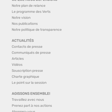
Notre plan de relance
Le programme des Verts
Notre vision
Nos publications
Notre politique de transparence
ACTUALITÉS
Contacts de presse
Communiqués de presse
Articles
Vidéos
Souscription presse
Charte graphique
Le point sur la session
AGISSONS ENSEMBLE!
Travaillez avec nous
Prenez part à nos actions
Abonnez-vous