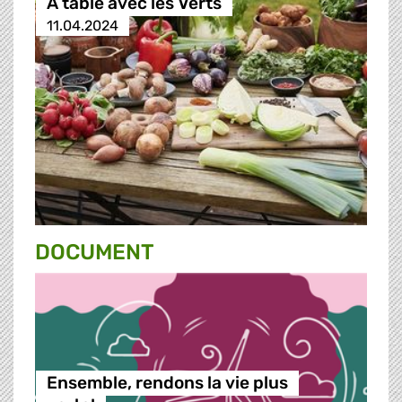
À table avec les Verts
11.04.2024
DOCUMENT
Ensemble, rendons la vie plus