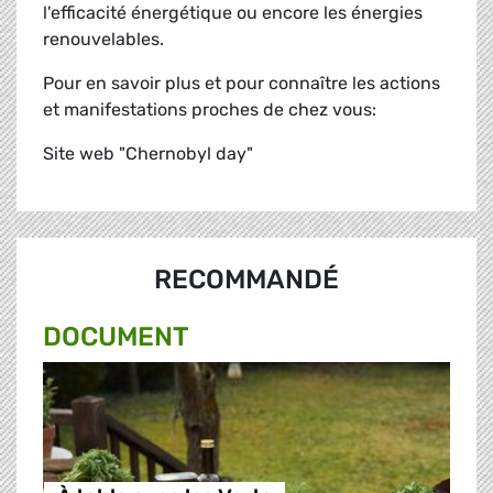
l'efficacité énergétique ou encore les énergies
renouvelables.
Pour en savoir plus et pour connaître les actions
et manifestations proches de chez vous:
Site web "Chernobyl day"
RECOMMANDÉ
DOCUMENT