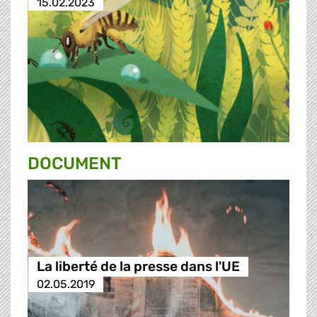
15.02.2023
DOCUMENT
La liberté de la presse dans l'UE
02.05.2019