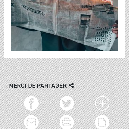
MERCI DE PARTAGER