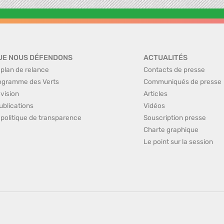
UE NOUS DÉFENDONS
ACTUALITÉS
 plan de relance
Contacts de presse
ogramme des Verts
Communiqués de presse
 vision
Articles
ublications
Vidéos
 politique de transparence
Souscription presse
Charte graphique
Le point sur la session