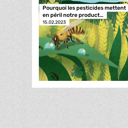
Pourquoi les pesticides mettent
en péril notre product…
15.02.2023