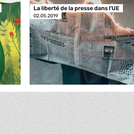
La liberté de la presse dans l'UE
02.05.2019