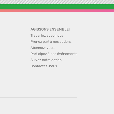
AGISSONS ENSEMBLE!
Travaillez avec nous
Prenez part à nos actions
Abonnez-vous
Participez à nos événements
Suivez notre action
Contactez-nous