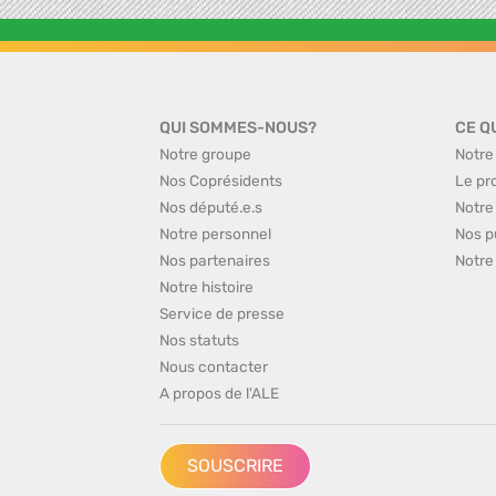
QUI SOMMES-NOUS?
CE Q
Notre groupe
Notre
Nos Coprésidents
Le pr
Nos député.e.s
Notre
Notre personnel
Nos p
Nos partenaires
Notre
Notre histoire
Service de presse
Nos statuts
Nous contacter
A propos de l'ALE
SOUSCRIRE