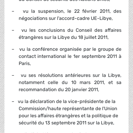
– vu la suspension, le 22 février 2011, des
négociations sur l'accord-cadre UE-Libye,
– vu les conclusions du Conseil des affaires
étrangères sur la Libye du 18 juillet 2011,
– vu la conférence organisée par le groupe de
contact international le 1
er
septembre 2011 à
Paris,
– vu ses résolutions antérieures sur la Libye,
notamment celle du 10 mars 2011, et sa
recommandation du 20 janvier 2011,
– vu la déclaration de la vice-présidente de la
Commission/haute représentante de l'Union
pour les affaires étrangères et la politique de
sécurité du 13 septembre 2011 sur la Libye,