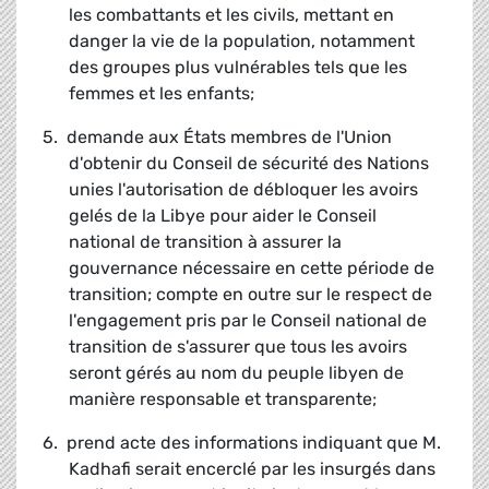
les combattants et les civils, mettant en
danger la vie de la population, notamment
des groupes plus vulnérables tels que les
femmes et les enfants;
5. demande aux États membres de l'Union
d'obtenir du Conseil de sécurité des Nations
unies l'autorisation de débloquer les avoirs
gelés de la Libye pour aider le Conseil
national de transition à assurer la
gouvernance nécessaire en cette période de
transition; compte en outre sur le respect de
l'engagement pris par le Conseil national de
transition de s'assurer que tous les avoirs
seront gérés au nom du peuple libyen de
manière responsable et transparente;
6. prend acte des informations indiquant que M.
Kadhafi serait encerclé par les insurgés dans