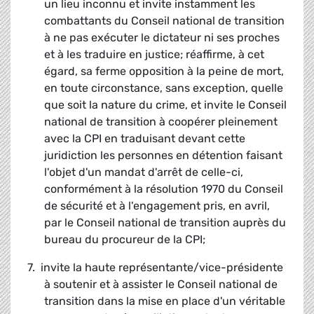
un lieu inconnu et invite instamment les
combattants du Conseil national de transition
à ne pas exécuter le dictateur ni ses proches
et à les traduire en justice; réaffirme, à cet
égard, sa ferme opposition à la peine de mort,
en toute circonstance, sans exception, quelle
que soit la nature du crime, et invite le Conseil
national de transition à coopérer pleinement
avec la CPI en traduisant devant cette
juridiction les personnes en détention faisant
l'objet d'un mandat d'arrêt de celle-ci,
conformément à la résolution 1970 du Conseil
de sécurité et à l'engagement pris, en avril,
par le Conseil national de transition auprès du
bureau du procureur de la CPI;
7. invite la haute représentante/vice-présidente
à soutenir et à assister le Conseil national de
transition dans la mise en place d'un véritable