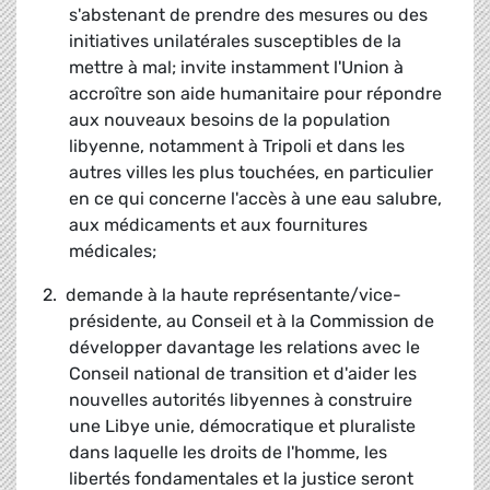
s'abstenant de prendre des mesures ou des
initiatives unilatérales susceptibles de la
mettre à mal; invite instamment l'Union à
accroître son aide humanitaire pour répondre
aux nouveaux besoins de la population
libyenne, notamment à Tripoli et dans les
autres villes les plus touchées, en particulier
en ce qui concerne l'accès à une eau salubre,
aux médicaments et aux fournitures
médicales;
2. demande à la haute représentante/vice-
présidente, au Conseil et à la Commission de
développer davantage les relations avec le
Conseil national de transition et d'aider les
nouvelles autorités libyennes à construire
une Libye unie, démocratique et pluraliste
dans laquelle les droits de l'homme, les
libertés fondamentales et la justice seront