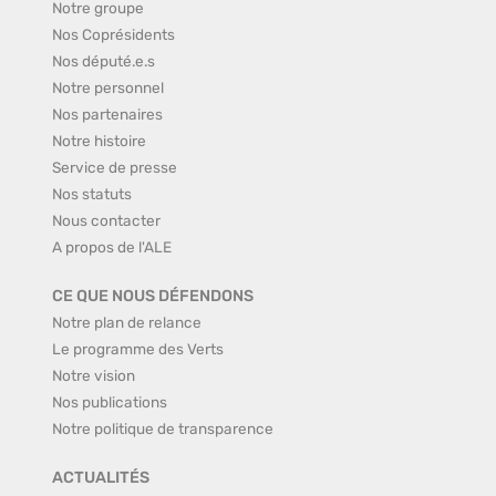
Notre groupe
Nos Coprésidents
Nos député.e.s
Notre personnel
Nos partenaires
Notre histoire
Service de presse
Nos statuts
Nous contacter
A propos de l'ALE
CE QUE NOUS DÉFENDONS
Notre plan de relance
Le programme des Verts
Notre vision
Nos publications
Notre politique de transparence
ACTUALITÉS