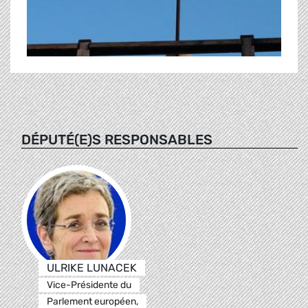
DÉPUTÉ(E)S RESPONSABLES
ULRIKE LUNACEK
Vice-Présidente du
Parlement européen,