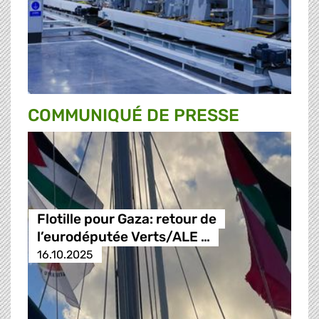
COMMUNIQUÉ DE PRESSE
Flotille pour Gaza: retour de
l’eurodéputée Verts/ALE …
16.10.2025