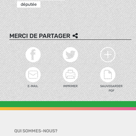
députée
MERCI DE PARTAGER
E-MAIL
IMPRIMER
SAUVEGARDER
PDF
QUI SOMMES-NOUS?