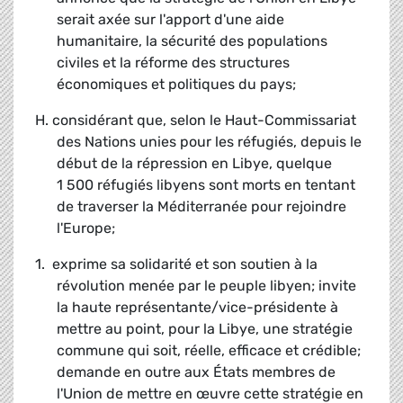
serait axée sur l'apport d'une aide
humanitaire, la sécurité des populations
civiles et la réforme des structures
économiques et politiques du pays;
H. considérant que, selon le Haut-Commissariat
des Nations unies pour les réfugiés, depuis le
début de la répression en Libye, quelque
1 500 réfugiés libyens sont morts en tentant
de traverser la Méditerranée pour rejoindre
l'Europe;
1. exprime sa solidarité et son soutien à la
révolution menée par le peuple libyen; invite
la haute représentante/vice-présidente à
mettre au point, pour la Libye, une stratégie
commune qui soit, réelle, efficace et crédible;
demande en outre aux États membres de
l'Union de mettre en œuvre cette stratégie en