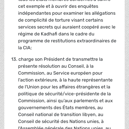
cet exemple et à ouvrir des enquêtes
indépendantes pour examiner les allégations
de complicité de torture visant certains
services secrets qui auraient coopéré avec le
régime de Kadhafi dans le cadre du
programme de restitutions extraordinaires de
la CIA;
13. charge son Président de transmettre la
présente résolution au Conseil, à la
Commission, au Service européen pour
l'action extérieure, à la haute représentante
de l'Union pour les affaires étrangères et la
politique de sécurité/vice-présidente de la
Commission, ainsi qu'aux parlements et aux
gouvernements des États membres, au
Conseil national de transition libyen, au
Conseil de sécurité des Nations unies, à
l'Assemblée générale des Nations unies, au