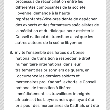
processus de réconciliation entre les
différentes composantes de la société
libyenne; demande à la haute
représentante/vice‑présidente de dépêcher
des experts et des formateurs spécialistes de
la médiation et du dialogue pour assister le
Conseil national de transition ainsi que les
autres acteurs de la scène libyenne;
8. invite l'ensemble des forces du Conseil
national de transition à respecter le droit
humanitaire international dans leur
traitement des prisonniers de guerre, en
l'occurrence les derniers soldats et
mercenaires pro-Kadhafi; exhorte le Conseil
national de transition à libérer
immédiatement les travailleurs immigrés
africains et les Libyens noirs qui, ayant été
pris pour des mercenaires de Kadhafi, ont été