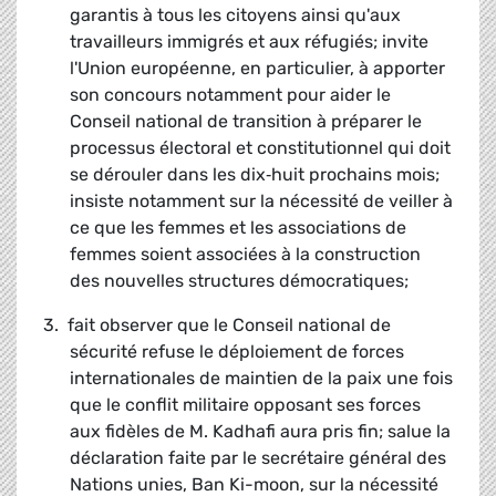
garantis à tous les citoyens ainsi qu'aux
travailleurs immigrés et aux réfugiés; invite
l'Union européenne, en particulier, à apporter
son concours notamment pour aider le
Conseil national de transition à préparer le
processus électoral et constitutionnel qui doit
se dérouler dans les dix‑huit prochains mois;
insiste notamment sur la nécessité de veiller à
ce que les femmes et les associations de
femmes soient associées à la construction
des nouvelles structures démocratiques;
3. fait observer que le Conseil national de
sécurité refuse le déploiement de forces
internationales de maintien de la paix une fois
que le conflit militaire opposant ses forces
aux fidèles de M. Kadhafi aura pris fin;
salue la
déclaration faite par le secrétaire général des
Nations unies, Ban Ki-moon, sur la nécessité