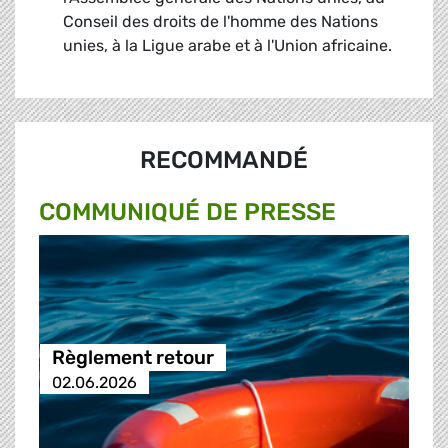
Conseil des droits de l'homme des Nations
unies, à la Ligue arabe et à l'Union africaine.
RECOMMANDÉ
COMMUNIQUÉ DE PRESSE
Règlement retour
02.06.2026