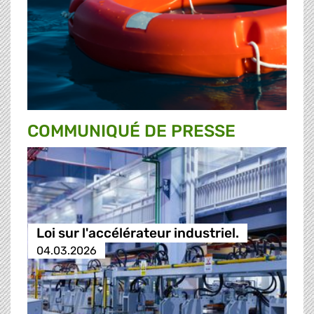
COMMUNIQUÉ DE PRESSE
Loi sur l'accélérateur industriel.
04.03.2026