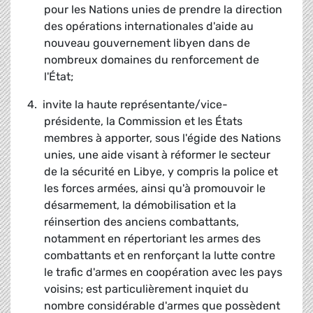
pour les Nations unies de prendre la direction
des opérations internationales d'aide au
nouveau gouvernement libyen dans de
nombreux domaines du renforcement de
l'État;
4.
invite la haute représentante/vice-
présidente, la Commission et les États
membres à apporter, sous l'égide des Nations
unies, une aide visant à réformer le secteur
de la sécurité en Libye, y compris la police et
les forces armées, ainsi qu'à promouvoir le
désarmement, la démobilisation et la
réinsertion des anciens combattants,
notamment en répertoriant les armes des
combattants et en renforçant la lutte contre
le trafic d'armes en coopération avec les pays
voisins;
est particulièrement inquiet du
nombre considérable d'armes que possèdent