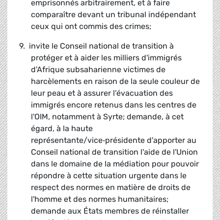
emprisonnés arbitrairement, et à faire
comparaître devant un tribunal indépendant
ceux qui ont commis des crimes;
9. invite le Conseil national de transition à
protéger et à aider les milliers d'immigrés
d'Afrique subsaharienne victimes de
harcèlements en raison de la seule couleur de
leur peau et à assurer l'évacuation des
immigrés encore retenus dans les centres de
l'OIM, notamment à Syrte; demande, à cet
égard, à la haute
représentante/vice‑présidente d'apporter au
Conseil national de transition l'aide de l'Union
dans le domaine de la médiation pour pouvoir
répondre à cette situation urgente dans le
respect des normes en matière de droits de
l'homme et des normes humanitaires;
demande aux États membres de réinstaller