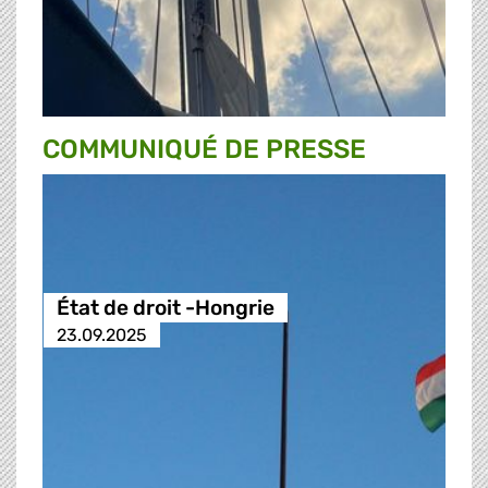
COMMUNIQUÉ DE PRESSE
État de droit -Hongrie
23.09.2025