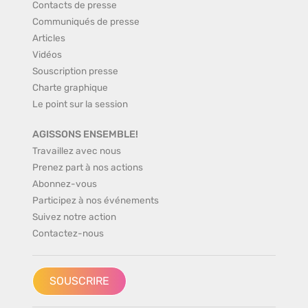
Contacts de presse
Communiqués de presse
Articles
Vidéos
Souscription presse
Charte graphique
Le point sur la session
AGISSONS ENSEMBLE!
Travaillez avec nous
Prenez part à nos actions
Abonnez-vous
Participez à nos événements
Suivez notre action
Contactez-nous
SOUSCRIRE