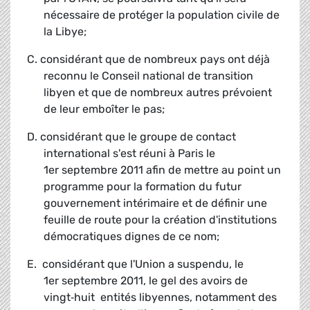
nécessaire de protéger la population civile de
la Libye;
C. considérant que de nombreux pays ont déjà
reconnu le Conseil national de transition
libyen et que de nombreux autres prévoient
de leur emboîter le pas;
D. considérant que le groupe de contact
international s'est réuni à Paris le
1
er
septembre 2011 afin de mettre au point un
programme pour la formation du futur
gouvernement intérimaire et de définir une
feuille de route pour la création d'institutions
démocratiques dignes de ce nom;
E. considérant que l'Union a suspendu, le
1
er
septembre 2011, le gel des avoirs de
vingt‑huit entités libyennes, notamment des