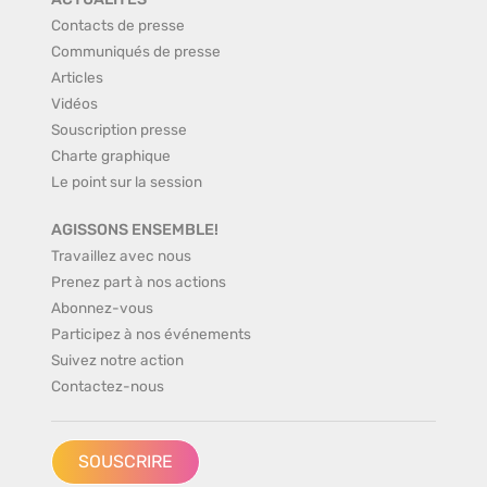
Contacts de presse
Communiqués de presse
Articles
Vidéos
Souscription presse
Charte graphique
Le point sur la session
AGISSONS ENSEMBLE!
Travaillez avec nous
Prenez part à nos actions
Abonnez-vous
Participez à nos événements
Suivez notre action
Contactez-nous
SOUSCRIRE