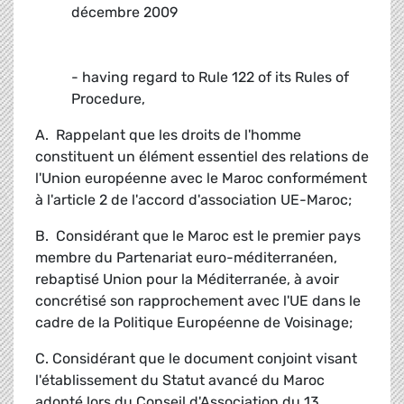
décembre 2009
- having regard to Rule 122 of its Rules of
Procedure,
A. Rappelant que les droits de l'homme
constituent un élément essentiel des relations de
l'Union européenne avec le Maroc conformément
à l'article 2 de l'accord d'association UE-Maroc;
B. Considérant que le Maroc est le premier pays
membre du Partenariat euro-méditerranéen,
rebaptisé Union pour la Méditerranée, à avoir
concrétisé son rapprochement avec l'UE dans le
cadre de la Politique Européenne de Voisinage;
C. Considérant que le document conjoint visant
l'établissement du Statut avancé du Maroc
adopté lors du Conseil d'Association du 13