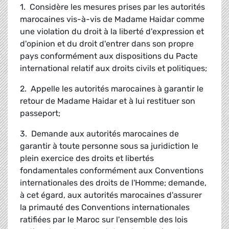
1. Considère les mesures prises par les autorités
marocaines vis-à-vis de Madame Haidar comme
une violation du droit à la liberté d'expression et
d'opinion et du droit d'entrer dans son propre
pays conformément aux dispositions du Pacte
international relatif aux droits civils et politiques;
2. Appelle les autorités marocaines à garantir le
retour de Madame Haidar et à lui restituer son
passeport;
3. Demande aux autorités marocaines de
garantir à toute personne sous sa juridiction le
plein exercice des droits et libertés
fondamentales conformément aux Conventions
internationales des droits de l'Homme; demande,
à cet égard, aux autorités marocaines d'assurer
la primauté des Conventions internationales
ratifiées par le Maroc sur l'ensemble des lois