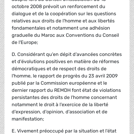
octobre 2008 prévoit un renforcement du
dialogue et de la coopération sur les questions
relatives aux droits de l'homme et aux libertés
fondamentales et notamment une adhésion
graduelle du Maroc aux Conventions du Conseil
de l'Europe;
D. Considérant qu'en dépit d'avancées concrètes
et d'évolutions positives en matière de réformes
démocratiques et de respect des droits de
l'homme, le rapport de progrès du 23 avril 2009
publié par la Commission européenne et le
dernier rapport du REMDH font état de violations
persistantes des droits de l'homme concernant
notamment le droit à l'exercice de la liberté
d'expression, d'opinion, d'association et de
manifestation;
E. Vivement préoccupé par la situation et l'état