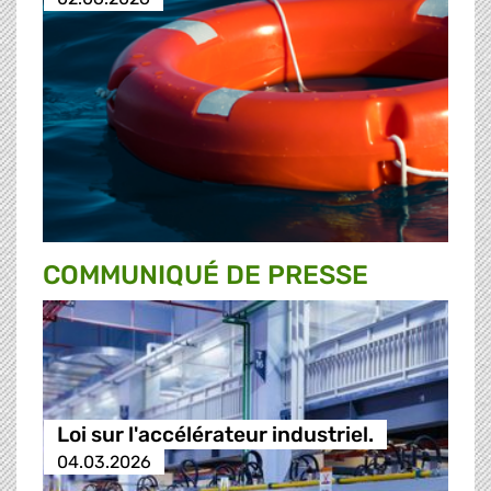
COMMUNIQUÉ DE PRESSE
Loi sur l'accélérateur industriel.
04.03.2026