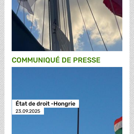
COMMUNIQUÉ DE PRESSE
État de droit -Hongrie
23.09.2025