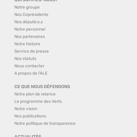
Notre groupe
Nos Coprésidents
Nos député.e.s
Notre personnel
Nos partenaires
Notre histoire
Service de presse
Nos statuts
Nous contacter
A propos de l'ALE
CE QUE NOUS DÉFENDONS
Notre plan de relance
Le programme des Verts
Notre vision
Nos publications
Notre politique de transparence
ACTUALITÉS