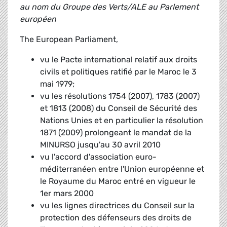
au nom du Groupe des Verts/ALE au Parlement
européen
The European Parliament,
vu le Pacte international relatif aux droits
civils et politiques ratifié par le Maroc le 3
mai 1979;
vu les résolutions 1754 (2007), 1783 (2007)
et 1813 (2008) du Conseil de Sécurité des
Nations Unies et en particulier la résolution
1871 (2009) prolongeant le mandat de la
MINURSO jusqu'au 30 avril 2010
vu l'accord d'association euro-
méditerranéen entre l'Union européenne et
le Royaume du Maroc entré en vigueur le
1er mars 2000
vu les lignes directrices du Conseil sur la
protection des défenseurs des droits de