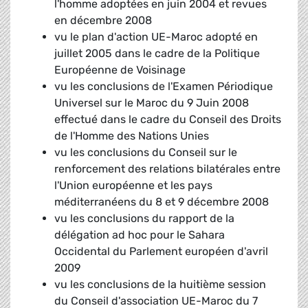
l'homme adoptées en juin 2004 et revues
en décembre 2008
vu le plan d'action UE-Maroc adopté en
juillet 2005 dans le cadre de la Politique
Européenne de Voisinage
vu les conclusions de l'Examen Périodique
Universel sur le Maroc du 9 Juin 2008
effectué dans le cadre du Conseil des Droits
de l'Homme des Nations Unies
vu les conclusions du Conseil sur le
renforcement des relations bilatérales entre
l'Union européenne et les pays
méditerranéens du 8 et 9 décembre 2008
vu les conclusions du rapport de la
délégation ad hoc pour le Sahara
Occidental du Parlement européen d'avril
2009
vu les conclusions de la huitième session
du Conseil d'association UE-Maroc du 7