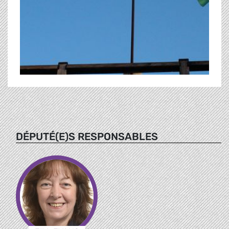
DÉPUTÉ(E)S RESPONSABLES