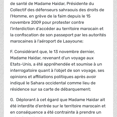
de santé de Madame Haidar, Présidente du
Collectif des défenseurs sahraouis des droits de
l'Homme, en grève de la faim depuis le 15
novembre 2009 pour protester contre
l'interdiction d'accéder au territoire marocain et
la confiscation de son passeport par les autorités
marocaines à l'aéroport de Laayoune;
F. Considérant que, le 13 novembre dernier,
Madame Haidar, revenant d'un voyage aux
Etats-Unis, a été appréhendée et soumise à un
interrogatoire quant à l'objet de son voyage, ses
opinions et affiliations politiques après avoir
indiqué le Sahara occidental comme lieu de
résidence sur sa carte de débarquement;
G. Déplorant à cet égard que Madame Haidar ait
été interdite d'entrée sur le territoire marocain et
en conséquence a été contrainte à prendre un