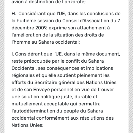
avion à destination de Lanzarote;
H. Considérant que l'UE, dans les conclusions de
la huitième session du Conseil d'Association du 7
décembre 2009, exprime son attachement à
l'amélioration de la situation des droits de
l'homme au Sahara occidental;
I. Considérant que l'UE, dans le même document,
reste préoccupée par le conflit du Sahara
Occidental, ses conséquences et implications
régionales et qu'elle soutient pleinement les
efforts du Secrétaire général des Nations Unies
et de son Envoyé personnel en vue de trouver
une solution politique juste, durable et
mutuellement acceptable qui permettra
l'autodétermination du peuple du Sahara
occidental conformément aux résolutions des
Nations Unies;