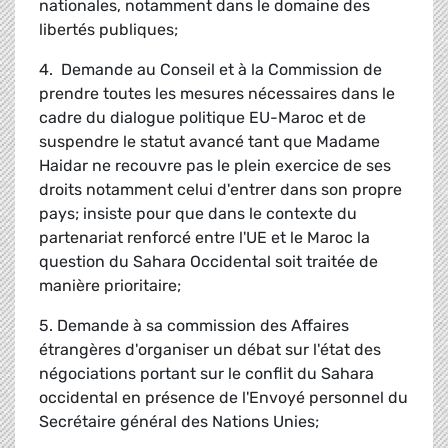
nationales, notamment dans le domaine des
libertés publiques;
4. Demande au Conseil et à la Commission de
prendre toutes les mesures nécessaires dans le
cadre du dialogue politique EU-Maroc et de
suspendre le statut avancé tant que Madame
Haidar ne recouvre pas le plein exercice de ses
droits notamment celui d'entrer dans son propre
pays; insiste pour que dans le contexte du
partenariat renforcé entre l'UE et le Maroc la
question du Sahara Occidental soit traitée de
manière prioritaire;
5. Demande à sa commission des Affaires
étrangères d'organiser un débat sur l'état des
négociations portant sur le conflit du Sahara
occidental en présence de l'Envoyé personnel du
Secrétaire général des Nations Unies;