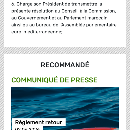
6. Charge son Président de transmettre la
présente résolution au Conseil, à la Commission,
au Gouvernement et au Parlement marocain
ainsi qu'au bureau de l'Assemblée parlementaire
euro-méditerranéenne;
RECOMMANDÉ
COMMUNIQUÉ DE PRESSE
Règlement retour
02.06.2026