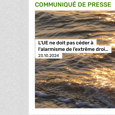
COMMUNIQUÉ DE PRESSE
L'UE ne doit pas céder à
l'alarmisme de l'extrême droi…
23.10.2024