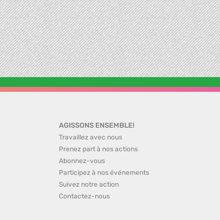
AGISSONS ENSEMBLE!
Travaillez avec nous
Prenez part à nos actions
Abonnez-vous
Participez à nos événements
Suivez notre action
Contactez-nous