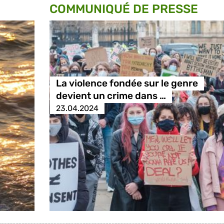
COMMUNIQUÉ DE PRESSE
La violence fondée sur le genre
devient un crime dans …
23.04.2024