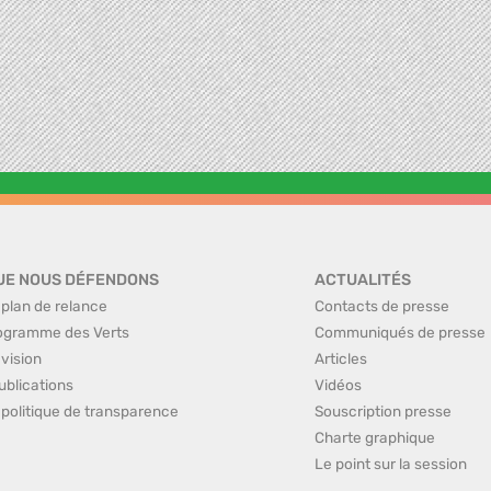
UE NOUS DÉFENDONS
ACTUALITÉS
 plan de relance
Contacts de presse
ogramme des Verts
Communiqués de presse
 vision
Articles
ublications
Vidéos
 politique de transparence
Souscription presse
Charte graphique
Le point sur la session