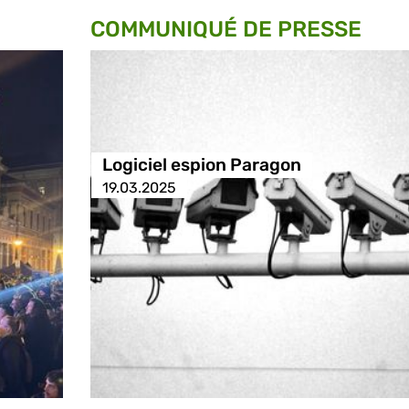
COMMUNIQUÉ DE PRESSE
Logiciel espion Paragon
19.03.2025