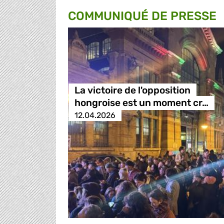
COMMUNIQUÉ DE PRESSE
La victoire de l'opposition
hongroise est un moment cr…
12.04.2026