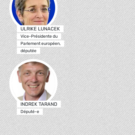
ULRIKE LUNACEK
Vice-Présidente du
Parlement européen,
députée
INDREK TARAND
Député-e