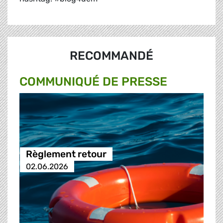
RECOMMANDÉ
COMMUNIQUÉ DE PRESSE
Règlement retour
02.06.2026