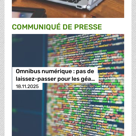
COMMUNIQUÉ DE PRESSE
Omnibus numérique : pas de
laissez-passer pour les géa…
18.11.2025