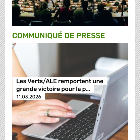
COMMUNIQUÉ DE PRESSE
Les Verts/ALE remportent une
grande victoire pour la p…
11.03.2026