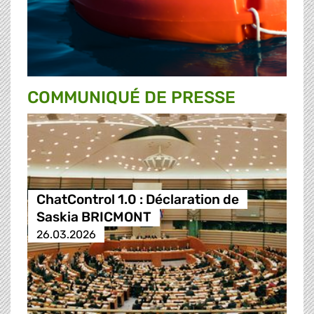
COMMUNIQUÉ DE PRESSE
ChatControl 1.0 : Déclaration de
Saskia BRICMONT
26.03.2026