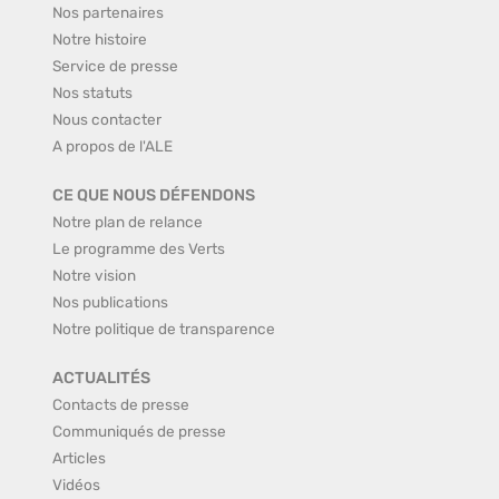
Nos partenaires
Notre histoire
Service de presse
Nos statuts
Nous contacter
A propos de l'ALE
CE QUE NOUS DÉFENDONS
Notre plan de relance
Le programme des Verts
Notre vision
Nos publications
Notre politique de transparence
ACTUALITÉS
Contacts de presse
Communiqués de presse
Articles
Vidéos