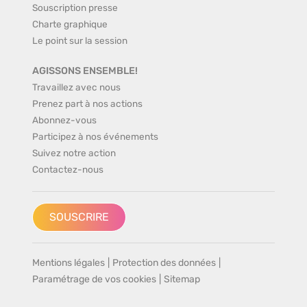
Souscription presse
Charte graphique
Le point sur la session
AGISSONS ENSEMBLE!
Travaillez avec nous
Prenez part à nos actions
Abonnez-vous
Participez à nos événements
Suivez notre action
Contactez-nous
SOUSCRIRE
Mentions légales
|
Protection des données
|
Paramétrage de vos cookies
|
Sitemap