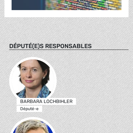
DÉPUTÉ(E)S RESPONSABLES
BARBARA LOCHBIHLER
Député-e