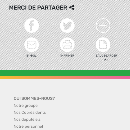
MERCI DE PARTAGER
E-MAIL
IMPRIMER
SAUVEGARDER
PDF
QUI SOMMES-NOUS?
Notre groupe
Nos Coprésidents
Nos député.e.s
Notre personnel