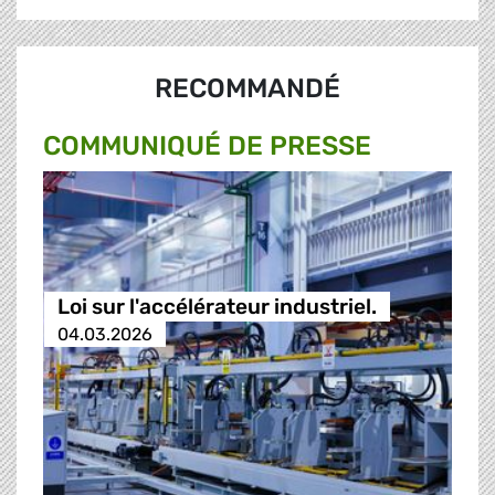
RECOMMANDÉ
COMMUNIQUÉ DE PRESSE
Loi sur l'accélérateur industriel.
04.03.2026