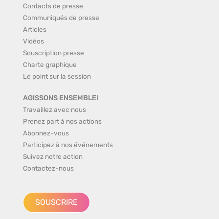
Contacts de presse
Communiqués de presse
Articles
Vidéos
Souscription presse
Charte graphique
Le point sur la session
AGISSONS ENSEMBLE!
Travaillez avec nous
Prenez part à nos actions
Abonnez-vous
Participez à nos événements
Suivez notre action
Contactez-nous
SOUSCRIRE