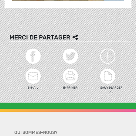
MERCI DE PARTAGER
E-MAIL
IMPRIMER
SAUVEGARDER
PDF
QUI SOMMES-NOUS?