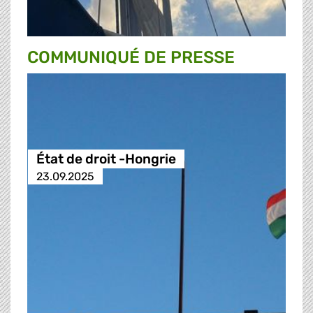
COMMUNIQUÉ DE PRESSE
État de droit -Hongrie
23.09.2025