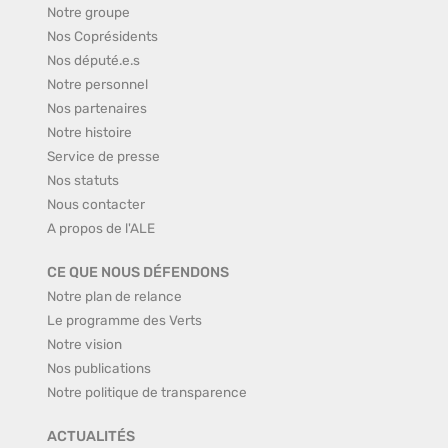
Notre groupe
Nos Coprésidents
Nos député.e.s
Notre personnel
Nos partenaires
Notre histoire
Service de presse
Nos statuts
Nous contacter
A propos de l'ALE
CE QUE NOUS DÉFENDONS
Notre plan de relance
Le programme des Verts
Notre vision
Nos publications
Notre politique de transparence
ACTUALITÉS