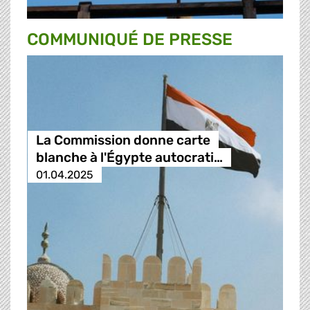
COMMUNIQUÉ DE PRESSE
La Commission donne carte
blanche à l'Égypte autocrati…
01.04.2025