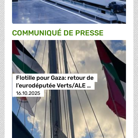
COMMUNIQUÉ DE PRESSE
Flotille pour Gaza: retour de
l’eurodéputée Verts/ALE …
16.10.2025