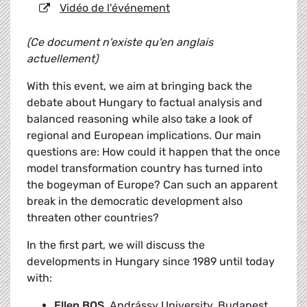
Vidéo de l'événement
(Ce document n'existe qu'en anglais
actuellement)
With this event, we aim at bringing back the
debate about Hungary to factual analysis and
balanced reasoning while also take a look of
regional and European implications. Our main
questions are: How could it happen that the once
model transformation country has turned into
the bogeyman of Europe? Can such an apparent
break in the democratic development also
threaten other countries?
In the first part, we will discuss the
developments in Hungary since 1989 until today
with:
Ellen BOS
, Andrássy University, Budapest