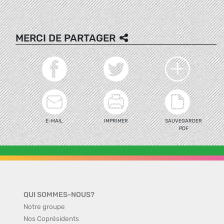
MERCI DE PARTAGER
E-MAIL
IMPRIMER
SAUVEGARDER
PDF
QUI SOMMES-NOUS?
Notre groupe
Nos Coprésidents