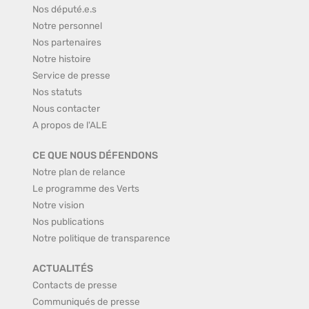
Nos député.e.s
Notre personnel
Nos partenaires
Notre histoire
Service de presse
Nos statuts
Nous contacter
A propos de l'ALE
CE QUE NOUS DÉFENDONS
Notre plan de relance
Le programme des Verts
Notre vision
Nos publications
Notre politique de transparence
ACTUALITÉS
Contacts de presse
Communiqués de presse