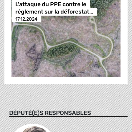
L'attaque du PPE contre le
réglement sur la déforestat…
17.12.2024
DÉPUTÉ(E)S RESPONSABLES