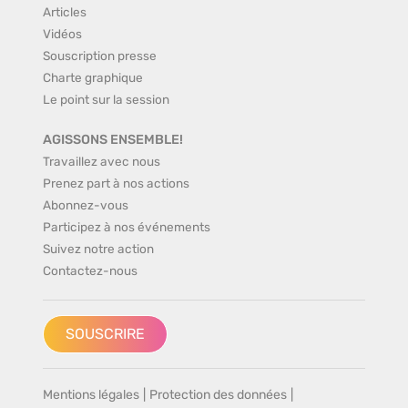
Articles
Vidéos
Souscription presse
Charte graphique
Le point sur la session
AGISSONS ENSEMBLE!
Travaillez avec nous
Prenez part à nos actions
Abonnez-vous
Participez à nos événements
Suivez notre action
Contactez-nous
SOUSCRIRE
Mentions légales
|
Protection des données
|