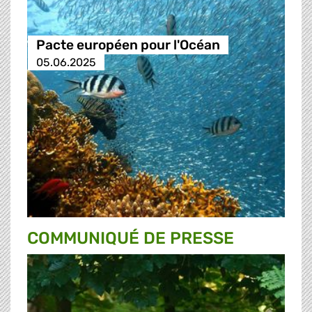
Pacte européen pour l'Océan
05.06.2025
COMMUNIQUÉ DE PRESSE