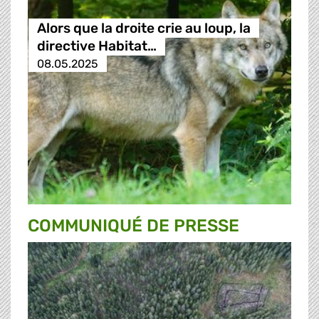
Alors que la droite crie au loup, la
directive Habitat…
08.05.2025
COMMUNIQUÉ DE PRESSE