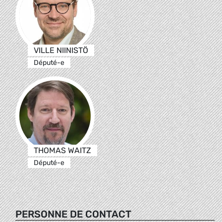
VILLE NIINISTÖ
Député-e
THOMAS WAITZ
Député-e
PERSONNE DE CONTACT