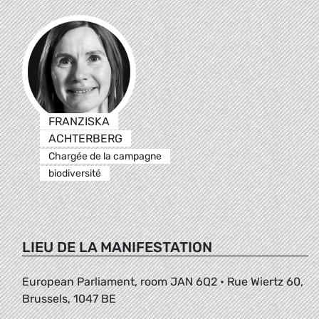
FRANZISKA
ACHTERBERG
Chargée de la campagne
biodiversité
LIEU DE LA MANIFESTATION
European Parliament, room JAN 6Q2 • Rue Wiertz 60,
Brussels, 1047 BE