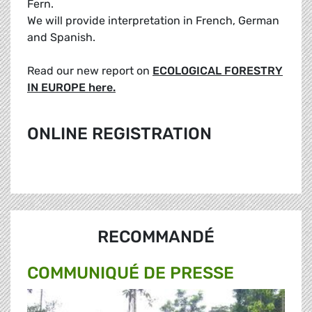
Fern.
We will provide interpretation in French, German
and Spanish.
Read our new report on
ECOLOGICAL FORESTRY
IN EUROPE here.
ONLINE REGISTRATION
RECOMMANDÉ
COMMUNIQUÉ DE PRESSE