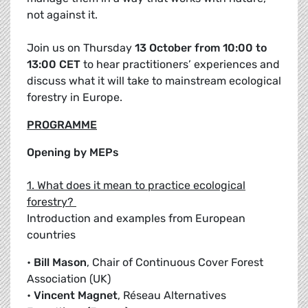
not against it.
Join us on Thursday
13 October from 10:00 to
13:00 CET
to hear practitioners’ experiences and
discuss what it will take to mainstream ecological
forestry in Europe.
PROGRAMME
Opening by MEPs
1. What does it mean to practice ecological
forestry?
Introduction and examples from European
countries
•
Bill Mason
, Chair of Continuous Cover Forest
Association (UK)
•
Vincent Magnet
, Réseau Alternatives