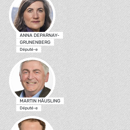
ANNA DEPARNAY-
GRUNENBERG
Député-e
MARTIN HÄUSLING
Député-e