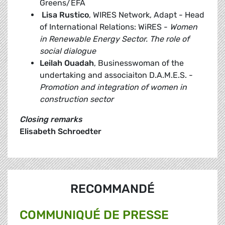
Greens/EFA
Lisa Rustico
, WIRES Network, Adapt - Head
of International Relations: WiRES -
Women
in Renewable Energy Sector. The role of
social dialogue
Leilah Ouadah
, Businesswoman of the
undertaking and associaiton D.A.M.E.S. -
Promotion and integration of women in
construction sector
Closing remarks
Elisabeth Schroedter
RECOMMANDÉ
COMMUNIQUÉ DE PRESSE