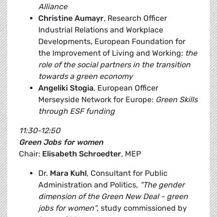
Alliance
Christine Aumayr
, Research Officer
Industrial Relations and Workplace
Developments, European Foundation for
the Improvement of Living and Working:
the
role of the social partners in the transition
towards a green economy
Angeliki Stogia
, European Officer
Merseyside Network for Europe:
Green Skills
through ESF funding
11:30-12:50
Green Jobs for women
Chair:
Elisabeth Schroedter
, MEP
Dr.
Mara Kuhl
, Consultant for Public
Administration and Politics,
"The gender
dimension of the Green New Deal - green
jobs for women"
, study commissioned by