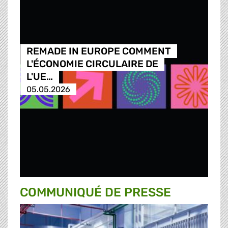
REMADE IN EUROPE COMMENT
L'ÉCONOMIE CIRCULAIRE DE
L'UE…
05.05.2026
COMMUNIQUÉ DE PRESSE