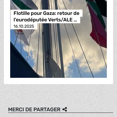
Flotille pour Gaza: retour de
l’eurodéputée Verts/ALE …
16.10.2025
MERCI DE PARTAGER