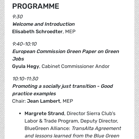
PROGRAMME
9:30
Welcome and Introduction
Elisabeth Schroedter
, MEP
9:40-10:10
European Commission Green Paper on Green
Jobs
Gyula Hegy
, Cabinet Commissioner Andor
10:10-11:30
Promoting a socially just transition - Good
practice examples
Chair:
Jean Lambert
, MEP
Margrete Strand
, Director Sierra Club's
Labor & Trade Program, Deputy Director,
BlueGreen Alliance:
TransAlta Agreement
and lessons learned from the Blue Green