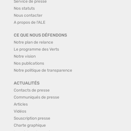
Service de presse
Nos statuts
Nous contacter
A propos de l'ALE
CE QUE NOUS DÉFENDONS
Notre plan de relance
Le programme des Verts
Notre vision
Nos publications
Notre politique de transparence
ACTUALITÉS
Contacts de presse
Communiqués de presse
Articles
Vidéos
Souscription presse
Charte graphique