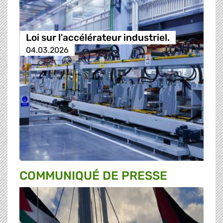
Loi sur l'accélérateur industriel.
04.03.2026
COMMUNIQUÉ DE PRESSE