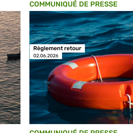
COMMUNIQUÉ DE PRESSE
Règlement retour
02.06.2026