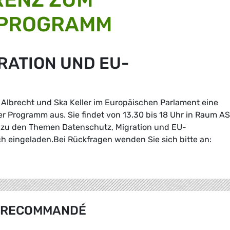
 PROGRAMM
RATION UND EU-
n Albrecht und Ska Keller im Europäischen Parlament eine
Programm aus. Sie findet von 13.30 bis 18 Uhr in Raum A
nt zu den Themen Datenschutz, Migration und EU-
lich eingeladen.Bei Rückfragen wenden Sie sich bitte an:
RECOMMANDÉ