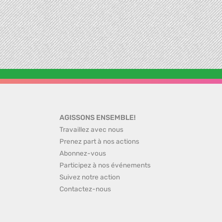
AGISSONS ENSEMBLE!
Travaillez avec nous
Prenez part à nos actions
Abonnez-vous
Participez à nos événements
Suivez notre action
Contactez-nous