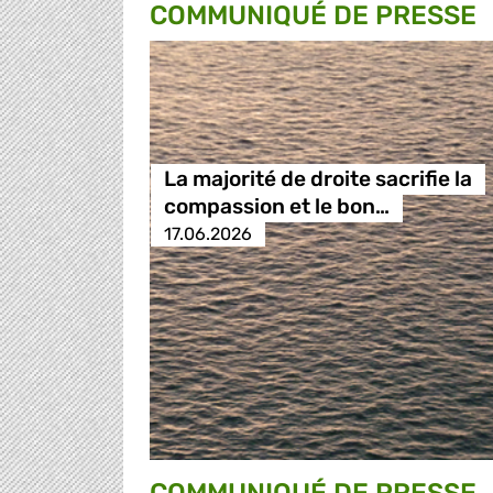
COMMUNIQUÉ DE PRESSE
La majorité de droite sacrifie la
compassion et le bon…
17.06.2026