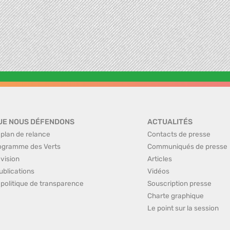
UE NOUS DÉFENDONS
ACTUALITÉS
 plan de relance
Contacts de presse
ogramme des Verts
Communiqués de presse
 vision
Articles
ublications
Vidéos
 politique de transparence
Souscription presse
Charte graphique
Le point sur la session