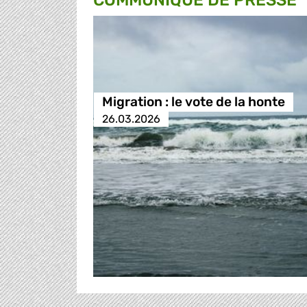
COMMUNIQUÉ DE PRESSE
Migration : le vote de la honte
26.03.2026