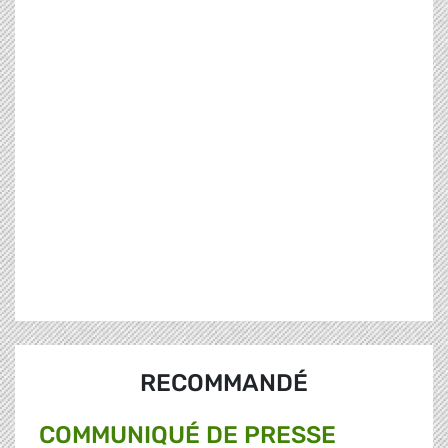
RECOMMANDÉ
COMMUNIQUÉ DE PRESSE