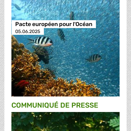
Pacte européen pour l'Océan
05.06.2025
COMMUNIQUÉ DE PRESSE