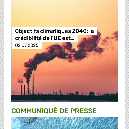
Objectifs climatiques 2040: la
crédibilité de l’UE est…
02.07.2025
COMMUNIQUÉ DE PRESSE