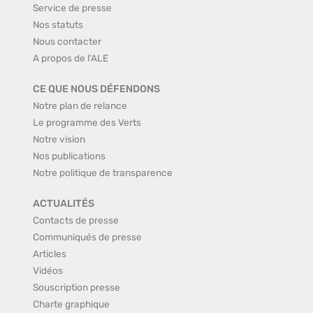
Service de presse
Nos statuts
Nous contacter
A propos de l'ALE
CE QUE NOUS DÉFENDONS
Notre plan de relance
Le programme des Verts
Notre vision
Nos publications
Notre politique de transparence
ACTUALITÉS
Contacts de presse
Communiqués de presse
Articles
Vidéos
Souscription presse
Charte graphique