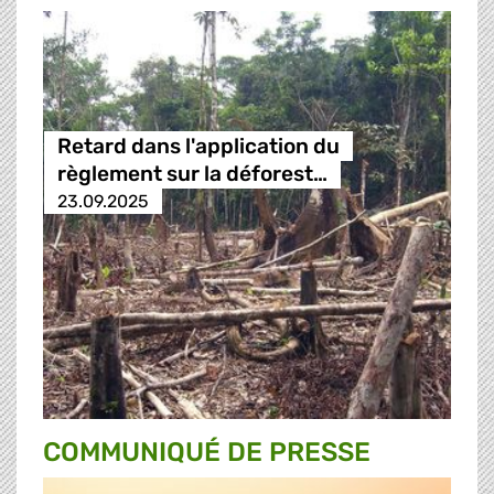
Retard dans l'application du
règlement sur la déforest…
23.09.2025
COMMUNIQUÉ DE PRESSE