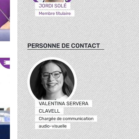
JORDI SOLÉ
Membre titulaire
PERSONNE DE CONTACT
VALENTINA SERVERA
CLAVELL
Chargée de communication
audio-visuelle