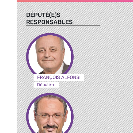
DÉPUTÉ(E)S
RESPONSABLES
FRANÇOIS ALFONSI
Député-e