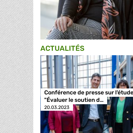
ACTUALITÉS
Conférence de presse sur l'étud
"Évaluer le soutien d…
20.03.2023