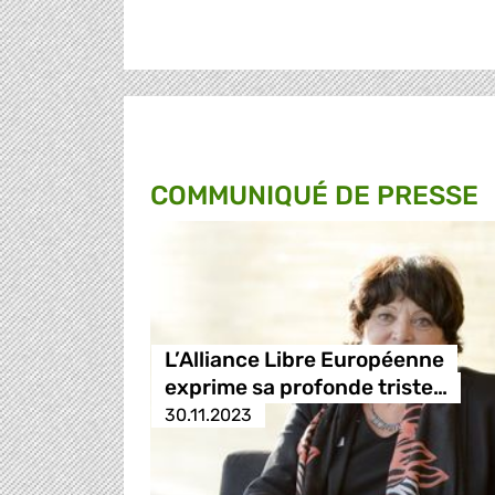
COMMUNIQUÉ DE PRESSE
L’Alliance Libre Européenne
exprime sa profonde triste…
30.11.2023