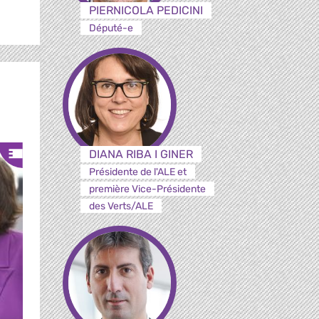
PIERNICOLA PEDICINI
Député-e
DIANA RIBA I GINER
Présidente de l'ALE et
première Vice-Présidente
des Verts/ALE