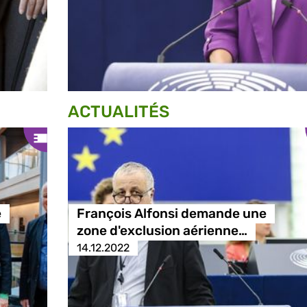
ACTUALITÉS
e
François Alfonsi demande une
zone d'exclusion aérienne…
14.12.2022