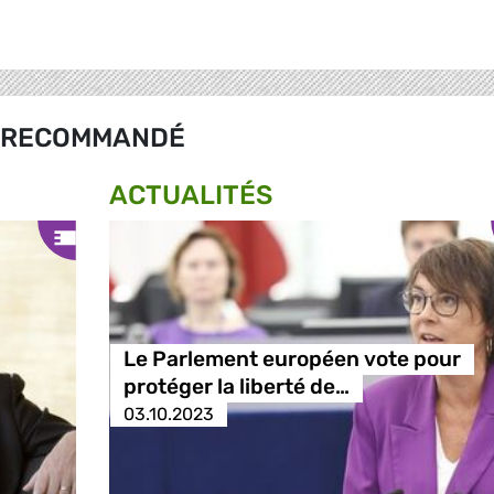
RECOMMANDÉ
ACTUALITÉS
Le Parlement européen vote pour
protéger la liberté de…
03.10.2023