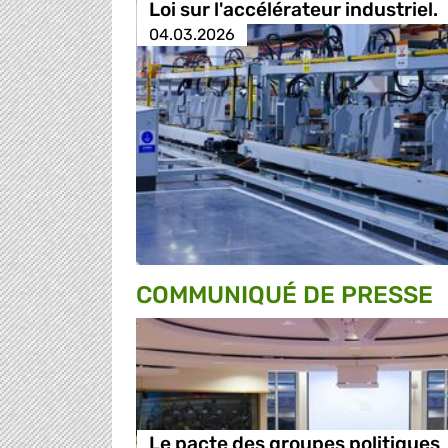
Loi sur l'accélérateur industriel.
04.03.2026
COMMUNIQUÉ DE PRESSE
Le pacte des groupes politiques