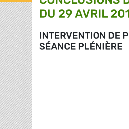
DU 29 AVRIL 20
INTERVENTION DE 
SÉANCE PLÉNIÈRE