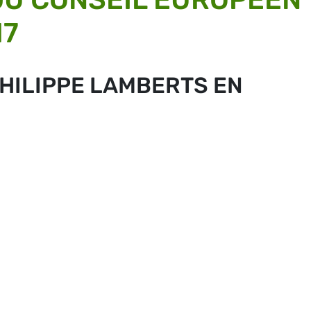
17
PHILIPPE LAMBERTS EN