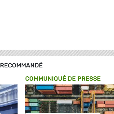
RECOMMANDÉ
COMMUNIQUÉ DE PRESSE