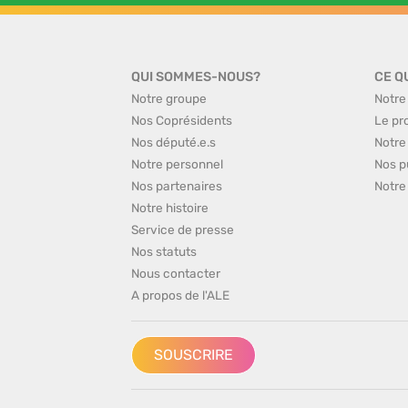
QUI SOMMES-NOUS?
CE Q
Notre groupe
Notre
Nos Coprésidents
Le pr
Nos député.e.s
Notre
Notre personnel
Nos p
Nos partenaires
Notre
Notre histoire
Service de presse
Nos statuts
Nous contacter
A propos de l'ALE
SOUSCRIRE