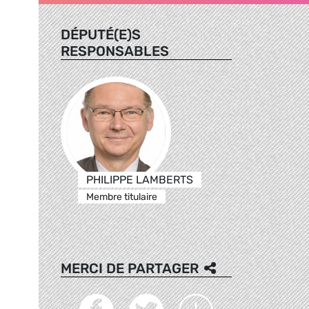
DÉPUTÉ(E)S
RESPONSABLES
PHILIPPE LAMBERTS
Membre titulaire
MERCI DE PARTAGER