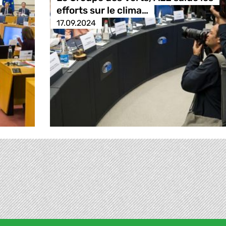
efforts sur le clima…
17.09.2024