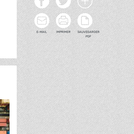
E-MAIL
IMPRIMER
SAUVEGARDER
PDF