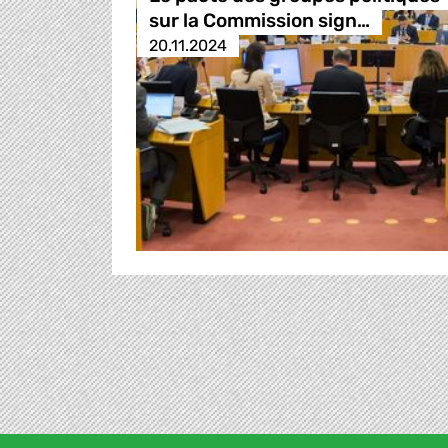
sur la Commission sign…
20.11.2024