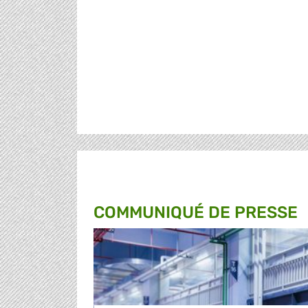
COMMUNIQUÉ DE PRESSE