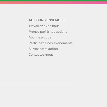
AGISSONS ENSEMBLE!
Travaillez avec nous
Prenez part à nos actions
Abonnez-vous
Participez à nos événements
Suivez notre action
Contactez-nous