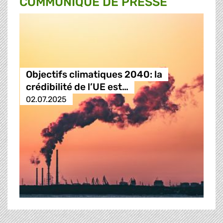
COMMUNIQUÉ DE PRESSE
Objectifs climatiques 2040: la
crédibilité de l’UE est…
02.07.2025