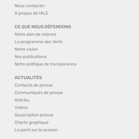
Nous contacter
A propos de l'ALE
CE QUE NOUS DÉFENDONS
Notre plan de relance
Le programme des Verts
Notre vision
Nos publications
Notre politique de transparence
ACTUALITÉS
Contacts de presse
Communiqués de presse
Articles
Vidéos
Souscription presse
Charte graphique
Le point sur la session