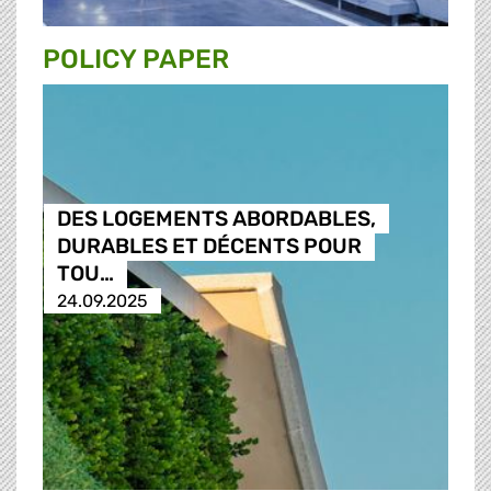
POLICY PAPER
DES LOGEMENTS ABORDABLES,
DURABLES ET DÉCENTS POUR
TOU…
24.09.2025