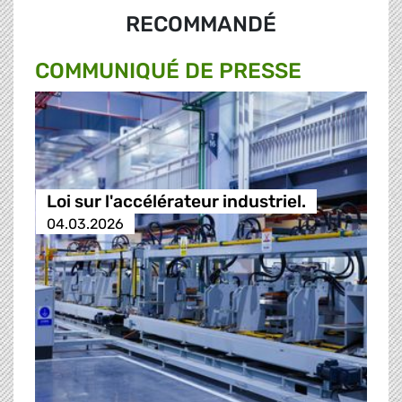
RECOMMANDÉ
COMMUNIQUÉ DE PRESSE
Loi sur l'accélérateur industriel.
04.03.2026