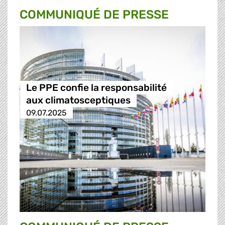
COMMUNIQUÉ DE PRESSE
Le PPE confie la responsabilité
aux climatosceptiques
09.07.2025