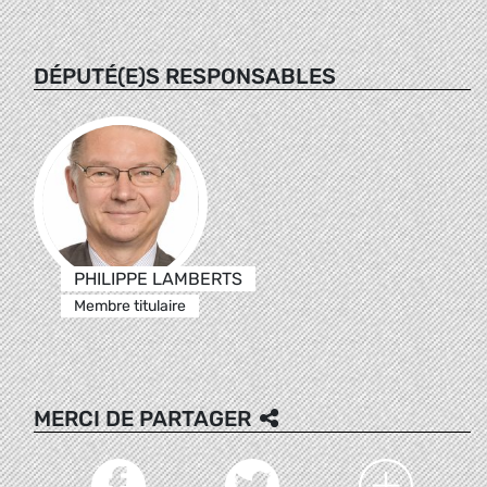
DÉPUTÉ(E)S RESPONSABLES
PHILIPPE LAMBERTS
Membre titulaire
MERCI DE PARTAGER