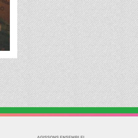
AGISSONS ENSEMBLE!