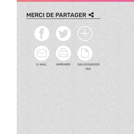
MERCI DE PARTAGER
E-MAIL
IMPRIMER
SAUVEGARDER
PDF