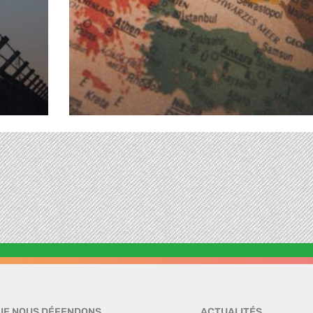
UE NOUS DÉFENDONS
ACTUALITÉS