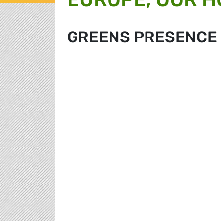
GREENS PRESENCE 