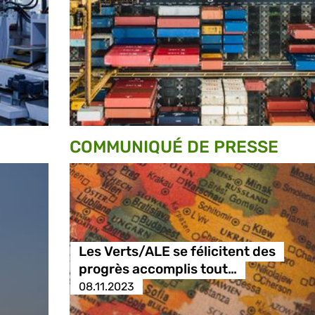
COMMUNIQUÉ DE PRESSE
Les Verts/ALE se félicitent des
progrès accomplis tout…
08.11.2023