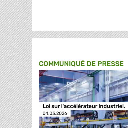
COMMUNIQUÉ DE PRESSE
Loi sur l'accélérateur industriel.
04.03.2026