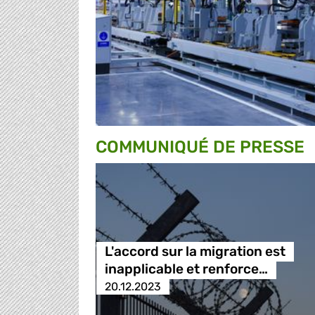
COMMUNIQUÉ DE PRESSE
L'accord sur la migration est
inapplicable et renforce…
20.12.2023