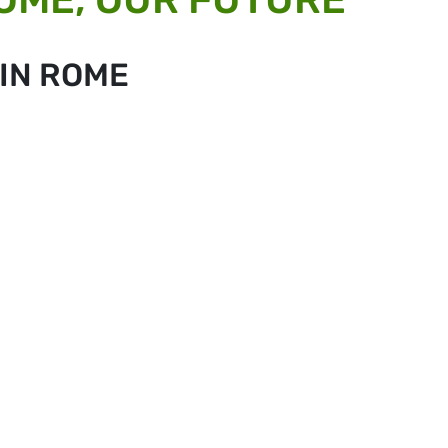
IN ROME