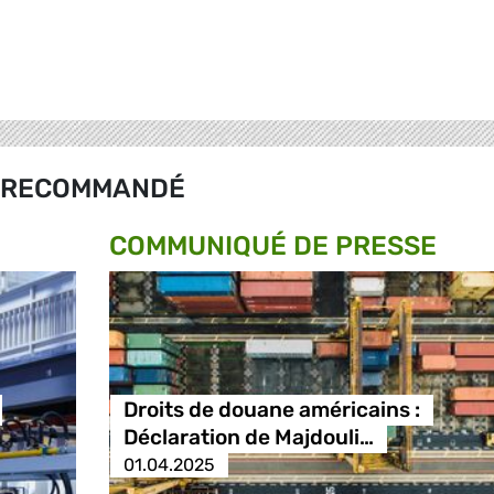
RECOMMANDÉ
COMMUNIQUÉ DE PRESSE
Droits de douane américains :
Déclaration de Majdouli…
01.04.2025