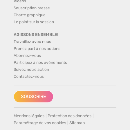
Vidéos
Souscription presse
Charte graphique
Le point sur la session
AGISSONS ENSEMBLE!
Travaillez avec nous
Prenez part à nos actions
Abonnez-vous
Participez à nos événements
Suivez notre action
Contactez-nous
SOUSCRIRE
Mentions légales
|
Protection des données
|
Paramétrage de vos cookies
|
Sitemap