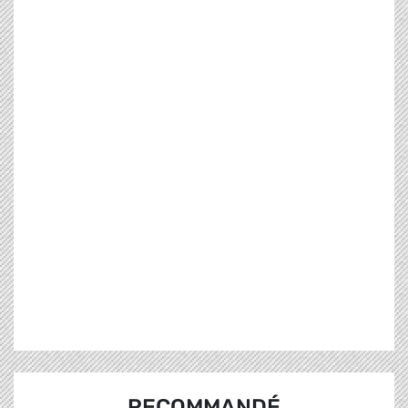
RECOMMANDÉ