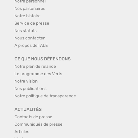
Notre personnel
Nos partenaires
Notre histoire
Service de presse
Nos statuts
Nous contacter
A propos de l'ALE
CE QUE NOUS DÉFENDONS
Notre plan de relance
Le programme des Verts
Notre vision
Nos publications
Notre politique de transparence
ACTUALITÉS
Contacts de presse
Communiqués de presse
Articles