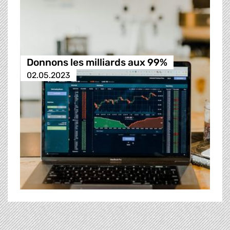
Donnons les milliards aux 99%
02.05.2023