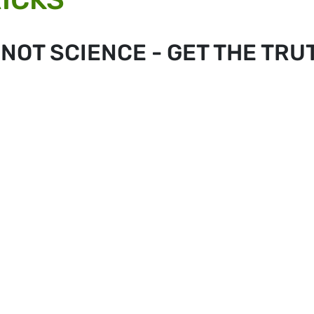
 NOT SCIENCE - GET THE TRU