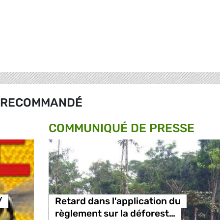
RECOMMANDÉ
COMMUNIQUÉ DE PRESSE
/
Retard dans l'application du
règlement sur la déforest…