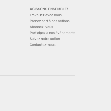
AGISSONS ENSEMBLE!
Travaillez avec nous
Prenez part à nos actions
Abonnez-vous
Participez à nos événements
Suivez notre action
Contactez-nous