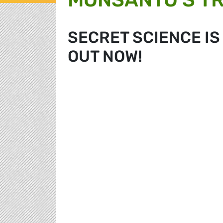
SECRET SCIENCE IS
OUT NOW!