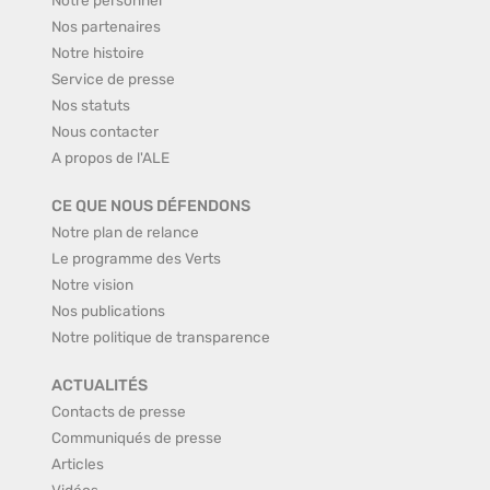
Nos partenaires
Notre histoire
Service de presse
Nos statuts
Nous contacter
A propos de l'ALE
CE QUE NOUS DÉFENDONS
Notre plan de relance
Le programme des Verts
Notre vision
Nos publications
Notre politique de transparence
ACTUALITÉS
Contacts de presse
Communiqués de presse
Articles
Vidéos