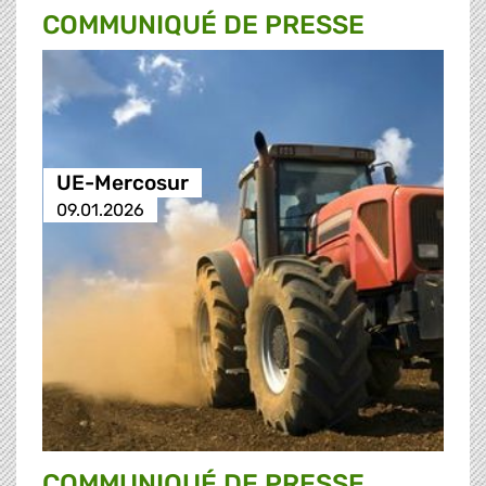
COMMUNIQUÉ DE PRESSE
UE-Mercosur
09.01.2026
COMMUNIQUÉ DE PRESSE