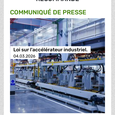
COMMUNIQUÉ DE PRESSE
Loi sur l'accélérateur industriel.
04.03.2026