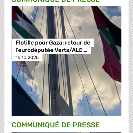
Flotille pour Gaza: retour de
l’eurodéputée Verts/ALE …
16.10.2025
COMMUNIQUÉ DE PRESSE