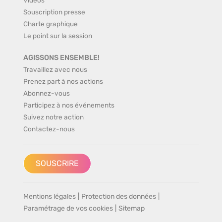
Souscription presse
Charte graphique
Le point sur la session
AGISSONS ENSEMBLE!
Travaillez avec nous
Prenez part à nos actions
Abonnez-vous
Participez à nos événements
Suivez notre action
Contactez-nous
SOUSCRIRE
Mentions légales
|
Protection des données
|
Paramétrage de vos cookies
|
Sitemap