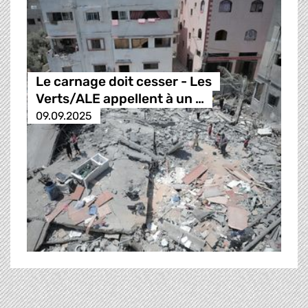
Le carnage doit cesser - Les
Verts/ALE appellent à un …
09.09.2025