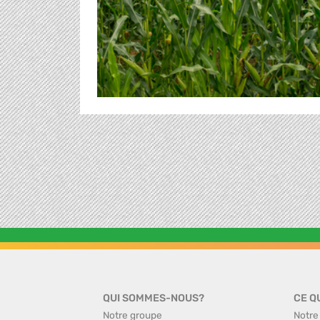
QUI SOMMES-NOUS?
CE Q
Notre groupe
Notre