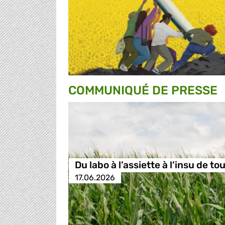
COMMUNIQUÉ DE PRESSE
Du labo à l’assiette à l’insu de tou
17.06.2026