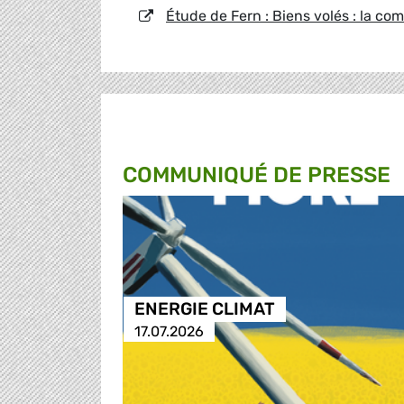
Étude de Fern : Biens volés : la comp
COMMUNIQUÉ DE PRESSE
ENERGIE CLIMAT
17.07.2026