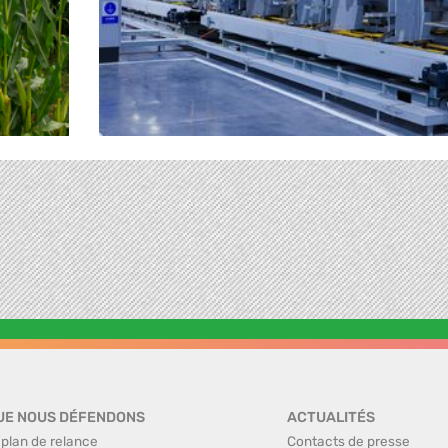
UE NOUS DÉFENDONS
ACTUALITÉS
 plan de relance
Contacts de presse