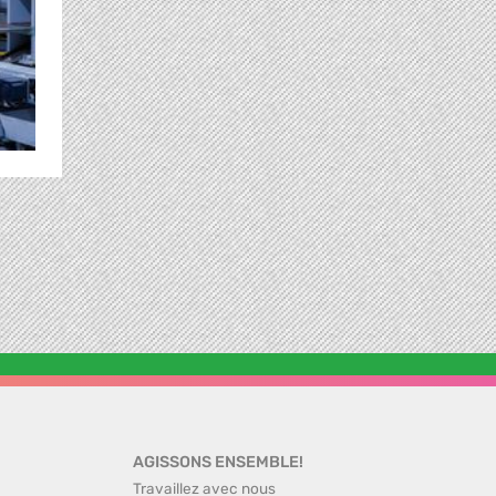
AGISSONS ENSEMBLE!
Travaillez avec nous