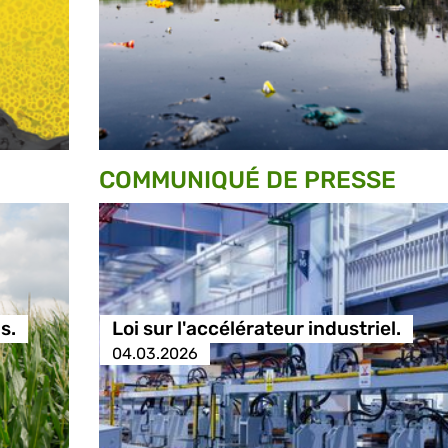
COMMUNIQUÉ DE PRESSE
s.
Loi sur l'accélérateur industriel.
04.03.2026