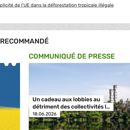
licité de l’UE dans la déforestation tropicale illégale
RECOMMANDÉ
COMMUNIQUÉ DE PRESSE
Un cadeau aux lobbies au
détriment des collectivités l…
18.06.2026