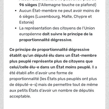
96 sièges
(l’Allemagne touche ce plafond)
Aucun État-membre ne peut avoir moins de
6 sièges (Luxembourg, Malte, Chypre et
Estonie)
La représentation des citoyens de l’Union
européenne
doit suivre le principe de la
proportionnalité dégressive
.
Ce principe de proportionnalité dégressive
établit qu’un député élu dans un État-membre
plus peuplé représente plus de citoyens que
celui/celle élu-e dans un État moins peuplé.
Il a
été établi afin d’avoir une forme de
proportionnalité (les États plus peuplés ont plus
de député-e-s) mais de permettre tout de même
aux petits États d’avoir un nombre de députés
acceptable.