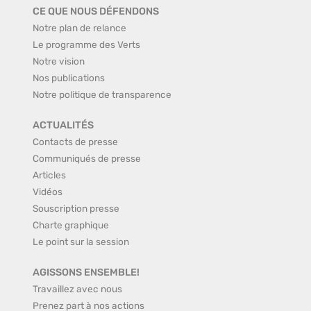
CE QUE NOUS DÉFENDONS
Notre plan de relance
Le programme des Verts
Notre vision
Nos publications
Notre politique de transparence
ACTUALITÉS
Contacts de presse
Communiqués de presse
Articles
Vidéos
Souscription presse
Charte graphique
Le point sur la session
AGISSONS ENSEMBLE!
Travaillez avec nous
Prenez part à nos actions