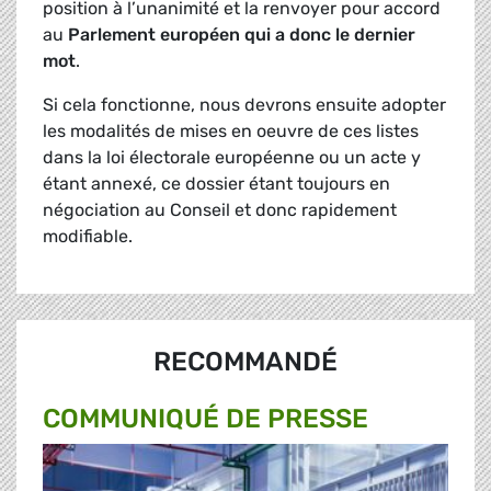
position à l’unanimité et la renvoyer pour accord
au
Parlement européen qui a donc le dernier
mot
.
Si cela fonctionne, nous devrons ensuite adopter
les modalités de mises en oeuvre de ces listes
dans la loi électorale européenne ou un acte y
étant annexé, ce dossier étant toujours en
négociation au Conseil et donc rapidement
modifiable.
RECOMMANDÉ
COMMUNIQUÉ DE PRESSE