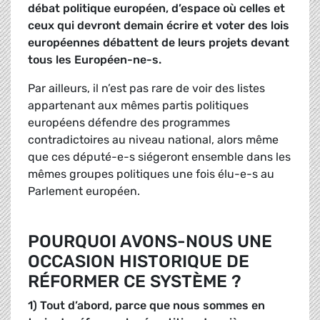
débat politique européen, d’espace où celles et
ceux qui devront demain écrire et voter des lois
européennes débattent de leurs projets devant
tous les Européen-ne-s.
Par ailleurs, il n’est pas rare de voir des listes
appartenant aux mêmes partis politiques
européens défendre des programmes
contradictoires au niveau national, alors même
que ces député-e-s siégeront ensemble dans les
mêmes groupes politiques une fois élu-e-s au
Parlement européen.
POURQUOI AVONS-NOUS UNE
OCCASION HISTORIQUE DE
RÉFORMER CE SYSTÈME ?
1) Tout d’abord, parce que nous sommes en