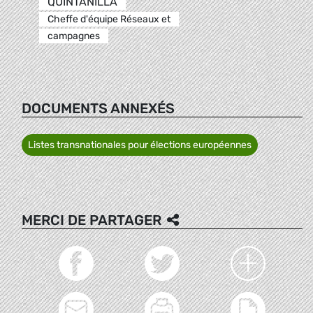
QUINTANILLA
Cheffe d'équipe Réseaux et
campagnes
DOCUMENTS ANNEXÉS
Listes transnationales pour élections européennes
MERCI DE PARTAGER