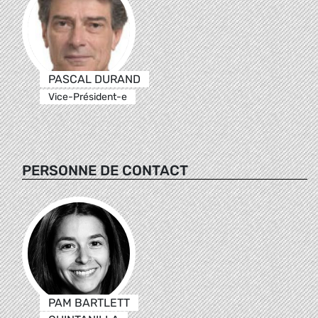
PASCAL DURAND
Vice-Président-e
PERSONNE DE CONTACT
PAM BARTLETT