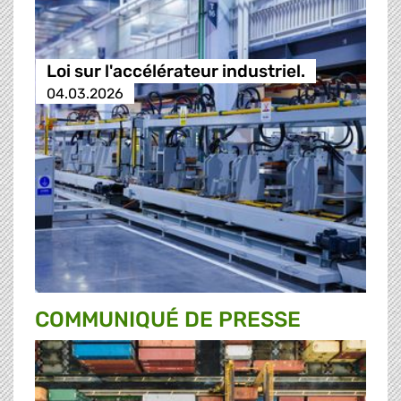
Loi sur l'accélérateur industriel.
04.03.2026
COMMUNIQUÉ DE PRESSE