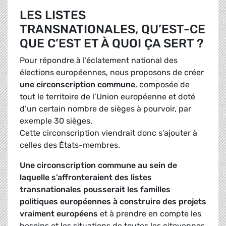
LES LISTES
TRANSNATIONALES, QU’EST-CE
QUE C’EST ET À QUOI ÇA SERT ?
Pour répondre à l’éclatement national des
élections européennes, nous proposons de créer
une circonscription commune
, composée de
tout le territoire de l’Union européenne et doté
d’un certain nombre de sièges à pourvoir, par
exemple 30 sièges.
Cette circonscription viendrait donc s’ajouter à
celles des États-membres.
Une circonscription commune au sein de
laquelle s’affronteraient des listes
transnationales pousserait les familles
politiques européennes à construire des projets
vraiment européens
et à prendre en compte les
besoins et les situations de toutes les citoyennes