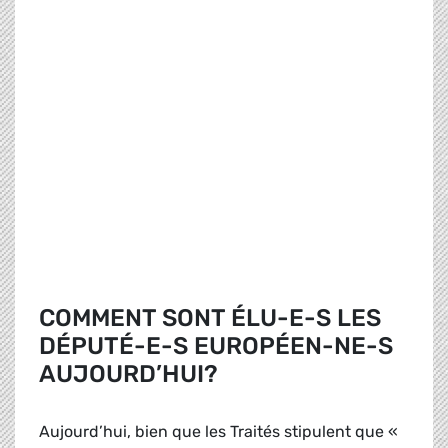
COMMENT SONT ÉLU-E-S LES
DÉPUTÉ-E-S EUROPÉEN-NE-S
AUJOURD’HUI?
Aujourd’hui, bien que les Traités stipulent que «