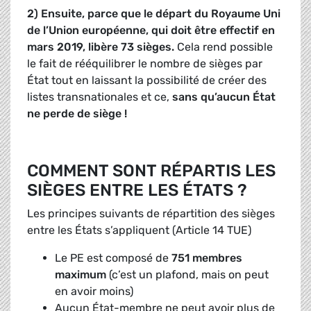
2) Ensuite, parce que le départ du Royaume Uni
de l’Union européenne, qui doit être effectif en
mars 2019, libère 73 sièges.
Cela rend possible
le fait de rééquilibrer le nombre de sièges par
État tout en laissant la possibilité de créer des
listes transnationales et ce,
sans qu’aucun État
ne perde de siège !
COMMENT SONT RÉPARTIS LES
SIÈGES ENTRE LES ÉTATS ?
Les principes suivants de répartition des sièges
entre les États s’appliquent (Article 14 TUE)
Le PE est composé de
751 membres
maximum
(c’est un plafond, mais on peut
en avoir moins)
Aucun État-membre ne peut avoir plus de