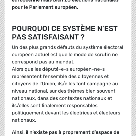
pour le Parlement européen.
POURQUOI CE SYSTÈME N’EST
PAS SATISFAISANT ?
Un des plus grands défauts du système électoral
européen actuel est que le mode de scrutin ne
correspond pas au mandat.
Alors que les député-e-s européen-ne-s
représentent l’ensemble des citoyennes et
citoyens de l’Union, ils/elles font campagne au
niveau national, sur des thèmes bien souvent
nationaux, dans des contextes nationaux et
ils/elles sont finalement responsables
politiquement devant les électrices et électeurs
nationaux.
Ainsi, il n’existe pas à proprement d’espace de