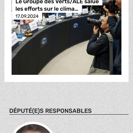
Le Groupe des Verts/ALE salue
les efforts sur le clima…
17.09.2024
DÉPUTÉ(E)S RESPONSABLES