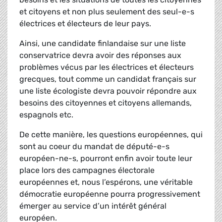
et citoyens et non plus seulement des seul-e-s
électrices et électeurs de leur pays.
Ainsi, une candidate finlandaise sur une liste
conservatrice devra avoir des réponses aux
problèmes vécus par les électrices et électeurs
grecques, tout comme un candidat français sur
une liste écologiste devra pouvoir répondre aux
besoins des citoyennes et citoyens allemands,
espagnols etc.
De cette manière, les questions européennes, qui
sont au coeur du mandat de député-e-s
européen-ne-s, pourront enfin avoir toute leur
place lors des campagnes électorale
européennes et, nous l’espérons, une véritable
démocratie européenne pourra progressivement
émerger au service d’un intérêt général
européen.