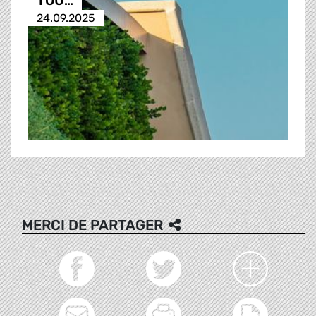
TOU…
24.09.2025
MERCI DE PARTAGER