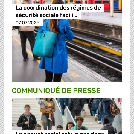
La coordination des régimes de
sécurité sociale facili…
07.07.2026
COMMUNIQUÉ DE PRESSE