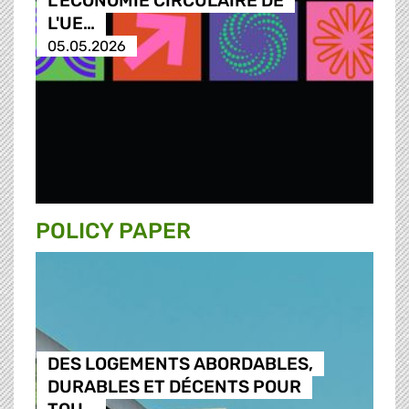
L'ÉCONOMIE CIRCULAIRE DE
L'UE…
05.05.2026
POLICY PAPER
DES LOGEMENTS ABORDABLES,
DURABLES ET DÉCENTS POUR