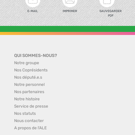
E-MAIL
IMPRIMER
SAUVEGARDER
PDF
QUI SOMMES-NOUS?
Notre groupe
Nos Coprésidents
Nos député.e.s
Notre personnel
Nos partenaires
Notre histoire
Service de presse
Nos statuts
Nous contacter
A propos de l'ALE