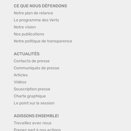
CE QUE NOUS DÉFENDONS
Notre plan de relance
Le programme des Verts
Notre vision
Nos publications
Notre politique de transparence
ACTUALITÉS
Contacts de presse
Communiqués de presse
Articles
Vidéos
Souscription presse
Charte graphique
Le point sur la session
AGISSONS ENSEMBLE!
Travaillez avec nous
Prenez part à nos actions