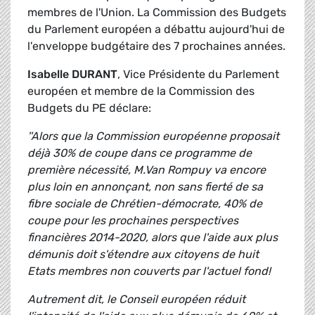
membres de l'Union. La Commission des Budgets
du Parlement européen a débattu aujourd'hui de
l'enveloppe budgétaire des 7 prochaines années.
Isabelle DURANT
, Vice Présidente du Parlement
européen et membre de la Commission des
Budgets du PE déclare:
''Alors que la Commission européenne proposait
déjà 30% de coupe dans ce programme de
première nécessité, M.Van Rompuy va encore
plus loin en annonçant, non sans fierté de sa
fibre sociale de Chrétien-démocrate, 40% de
coupe pour les prochaines perspectives
financières 2014-2020, alors que l'aide aux plus
démunis doit s'étendre aux citoyens de huit
Etats membres non couverts par l'actuel fond!
Autrement dit, le Conseil européen réduit