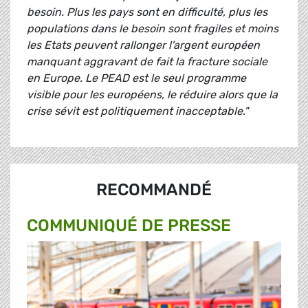
besoin. Plus les pays sont en difficulté, plus les
populations dans le besoin sont fragiles et moins
les Etats peuvent rallonger l'argent européen
manquant aggravant de fait la fracture sociale
en Europe. Le PEAD est le seul programme
visible pour les européens, le réduire alors que la
crise sévit est politiquement inacceptable."
RECOMMANDÉ
COMMUNIQUÉ DE PRESSE