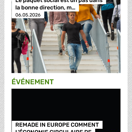
Le paquet social est un pas dans
la bonne direction, m…
06.05.2026
ÉVÉNEMENT
REMADE IN EUROPE COMMENT