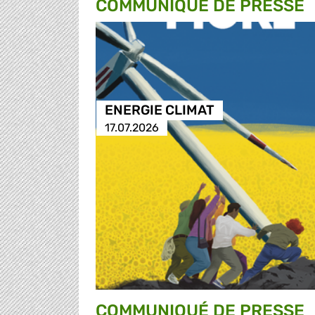
COMMUNIQUÉ DE PRESSE
ENERGIE CLIMAT
17.07.2026
COMMUNIQUÉ DE PRESSE