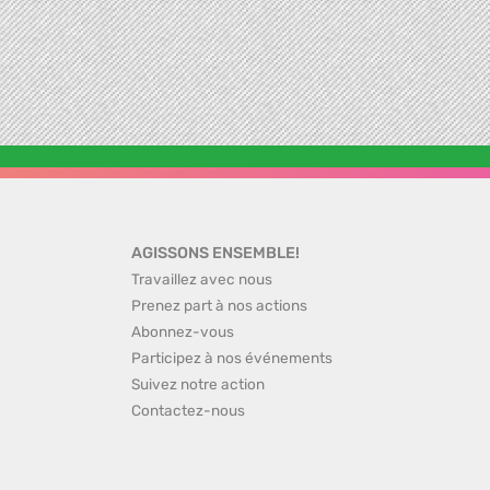
AGISSONS ENSEMBLE!
Travaillez avec nous
Prenez part à nos actions
Abonnez-vous
Participez à nos événements
Suivez notre action
Contactez-nous