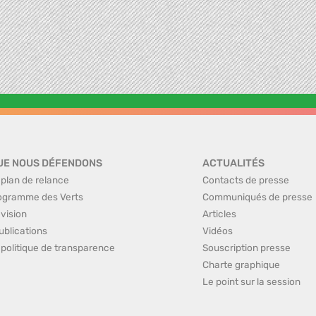
UE NOUS DÉFENDONS
ACTUALITÉS
 plan de relance
Contacts de presse
ogramme des Verts
Communiqués de presse
 vision
Articles
ublications
Vidéos
 politique de transparence
Souscription presse
Charte graphique
Le point sur la session