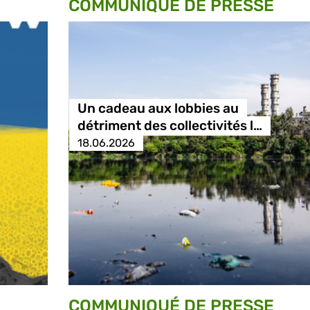
COMMUNIQUÉ DE PRESSE
Un cadeau aux lobbies au
détriment des collectivités l…
18.06.2026
COMMUNIQUÉ DE PRESSE