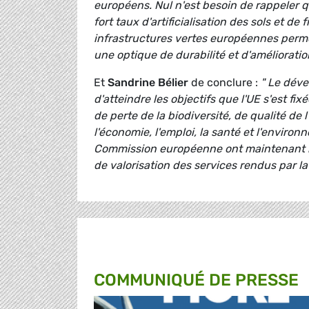
européens. Nul n'est besoin de rappeler qu
fort taux d'artificialisation des sols et d
infrastructures vertes européennes perme
une optique de durabilité et d'améliorati
Et
Sandrine Bélier
de conclure :
" Le déve
d'atteindre les objectifs que l'UE s'est f
de perte de la biodiversité, de qualité de
l'économie, l'emploi, la santé et l'environ
Commission européenne ont maintenant ma
de valorisation des services rendus par la
COMMUNIQUÉ DE PRESSE