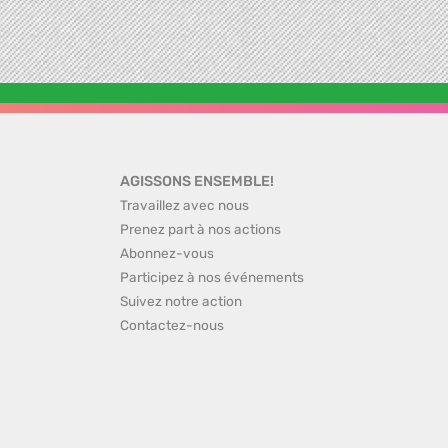
AGISSONS ENSEMBLE!
Travaillez avec nous
Prenez part à nos actions
Abonnez-vous
Participez à nos événements
Suivez notre action
Contactez-nous