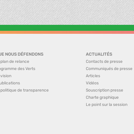
UE NOUS DÉFENDONS
ACTUALITÉS
 plan de relance
Contacts de presse
ogramme des Verts
Communiqués de presse
 vision
Articles
ublications
Vidéos
 politique de transparence
Souscription presse
Charte graphique
Le point sur la session