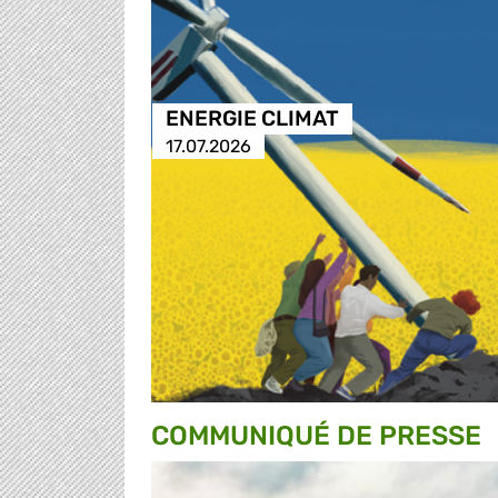
ENERGIE CLIMAT
17.07.2026
COMMUNIQUÉ DE PRESSE