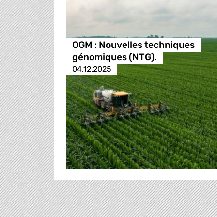
OGM : Nouvelles techniques
génomiques (NTG).
04.12.2025