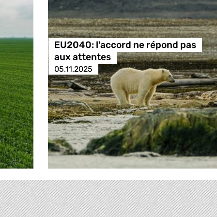
EU2040: l'accord ne répond pas
aux attentes
05.11.2025