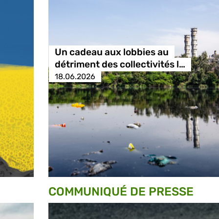
Un cadeau aux lobbies au
détriment des collectivités l…
18.06.2026
COMMUNIQUÉ DE PRESSE