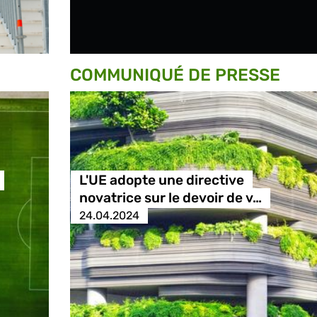
COMMUNIQUÉ DE PRESSE
L'UE adopte une directive
novatrice sur le devoir de v…
24.04.2024