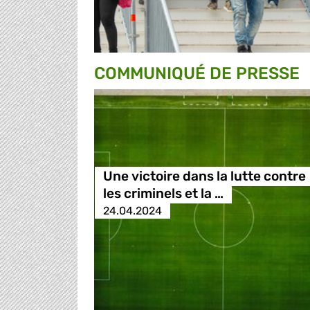
COMMUNIQUÉ DE PRESSE
Une victoire dans la lutte contre
les criminels et la …
24.04.2024