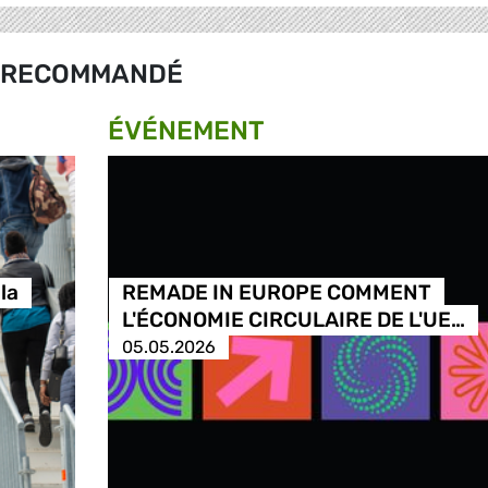
RECOMMANDÉ
ÉVÉNEMENT
la
REMADE IN EUROPE COMMENT
L'ÉCONOMIE CIRCULAIRE DE L'UE…
05.05.2026