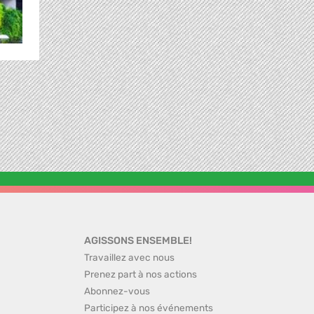
AGISSONS ENSEMBLE!
Travaillez avec nous
Prenez part à nos actions
Abonnez-vous
Participez à nos événements