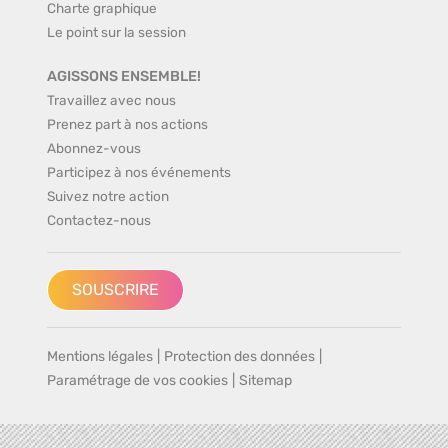
Charte graphique
Le point sur la session
AGISSONS ENSEMBLE!
Travaillez avec nous
Prenez part à nos actions
Abonnez-vous
Participez à nos événements
Suivez notre action
Contactez-nous
SOUSCRIRE
Mentions légales
|
Protection des données
|
Paramétrage de vos cookies
|
Sitemap