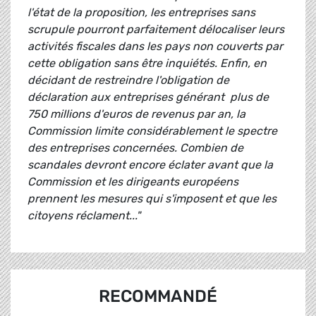
l'état de la proposition, les entreprises sans
scrupule pourront parfaitement délocaliser leurs
activités fiscales dans les pays non couverts par
cette obligation sans être inquiétés. Enfin, en
décidant de restreindre l'obligation de
déclaration aux entreprises générant plus de
750 millions d'euros de revenus par an, la
Commission limite considérablement le spectre
des entreprises concernées. Combien de
scandales devront encore éclater avant que la
Commission et les dirigeants européens
prennent les mesures qui s'imposent et que les
citoyens réclament..."
RECOMMANDÉ