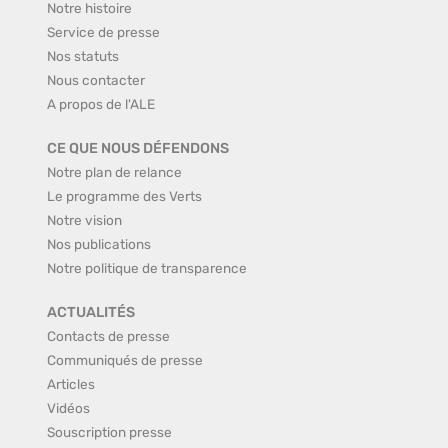
Notre histoire
Service de presse
Nos statuts
Nous contacter
A propos de l'ALE
CE QUE NOUS DÉFENDONS
Notre plan de relance
Le programme des Verts
Notre vision
Nos publications
Notre politique de transparence
ACTUALITÉS
Contacts de presse
Communiqués de presse
Articles
Vidéos
Souscription presse