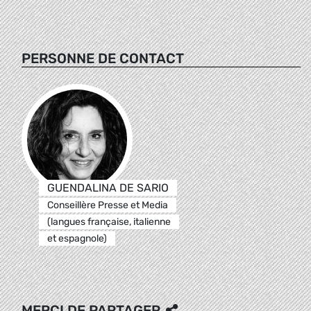
PERSONNE DE CONTACT
GUENDALINA DE SARIO
Conseillère Presse et Media
(langues française, italienne
et espagnole)
MERCI DE PARTAGER