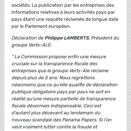
sociétés. La publication par les entreprises des
informations relatives à leurs activités pays par
pays étant une requête réclamée de longue date
par le Parlement européen.
Déclaration de
Philippe LAMBERTS
, Président du
groupe Verts-ALE:
" La Commission propose enfin une mesure
cruciale sur la transparence fiscale des
entreprises que le groupe Verts-Ale réclame
depuis plus de 5 ans. Nous regrettons
néanmoins que ce qu'elle qualifie de déclaration
publique obligatoire pays par pays ne soit en
réalité qu'une mesure partielle de transparence
fiscale désormais indispensable. Ceci est
d'autant plus décevant au lendemain du
nouveau scandale des Panama Papers. Si l'on
veut vraiment lutter contre la fraude et