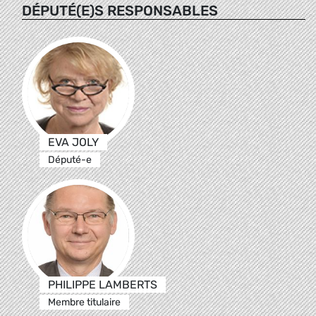
DÉPUTÉ(E)S RESPONSABLES
EVA JOLY
Député-e
PHILIPPE LAMBERTS
Membre titulaire