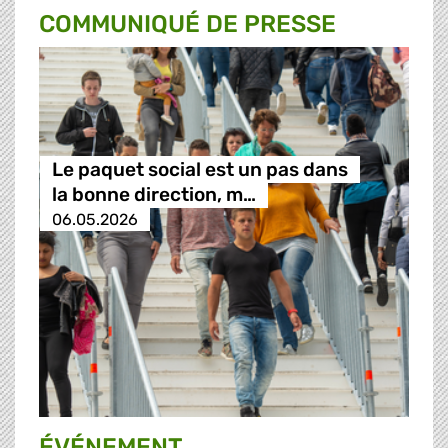
COMMUNIQUÉ DE PRESSE
Le paquet social est un pas dans
la bonne direction, m…
06.05.2026
ÉVÉNEMENT