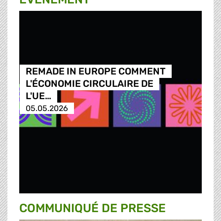
REMADE IN EUROPE COMMENT
L'ÉCONOMIE CIRCULAIRE DE
L'UE…
05.05.2026
COMMUNIQUÉ DE PRESSE