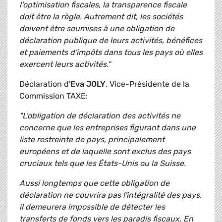
l'optimisation fiscales, la transparence fiscale
doit être la règle. Autrement dit, les sociétés
doivent être soumises à une obligation de
déclaration publique de leurs activités, bénéfices
et paiements d'impôts dans tous les pays où elles
exercent leurs activités."
Déclaration d'
Eva JOLY
, Vice-Présidente de la
Commission TAXE:
"L'obligation de déclaration des activités ne
concerne que les entreprises figurant dans une
liste restreinte de pays, principalement
européens et de laquelle sont exclus des pays
cruciaux tels que les États-Unis ou la Suisse.
Aussi longtemps que cette obligation de
déclaration ne couvrira pas l'intégralité des pays,
il demeurera impossible de détecter les
transferts de fonds vers les paradis fiscaux. En