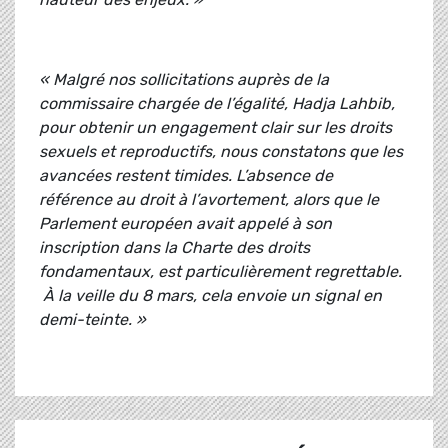
« Malgré nos sollicitations auprès de la
commissaire chargée de l’égalité, Hadja Lahbib,
pour obtenir un engagement clair sur les droits
sexuels et reproductifs, nous constatons que les
avancées restent timides. L’absence de
référence au droit à l’avortement, alors que le
Parlement européen avait appelé à son
inscription dans la Charte des droits
fondamentaux, est particulièrement regrettable.
À la veille du 8 mars, cela envoie un signal en
demi-teinte. »