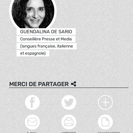
GUENDALINA DE SARIO
Conseillère Presse et Media
(langues française, italienne
et espagnole)
MERCI DE PARTAGER