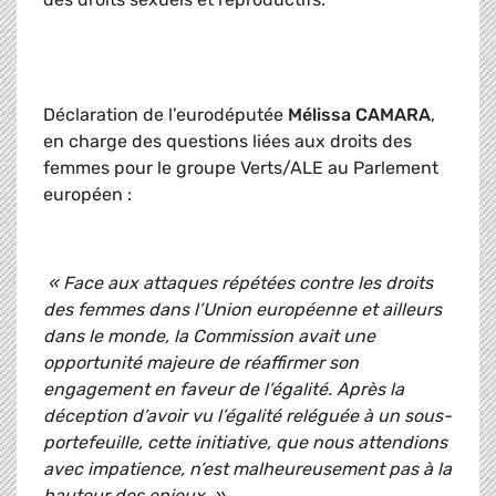
Déclaration de l’eurodéputée
Mélissa CAMARA
,
en charge des questions liées aux droits des
femmes pour le groupe Verts/ALE au Parlement
européen :
« Face aux attaques répétées contre les droits
des femmes dans l’Union européenne et ailleurs
dans le monde, la Commission avait une
opportunité majeure de réaffirmer son
engagement en faveur de l’égalité. Après la
déception d’avoir vu l’égalité reléguée à un sous-
portefeuille, cette initiative, que nous attendions
avec impatience, n’est malheureusement pas à la
hauteur des enjeux. »