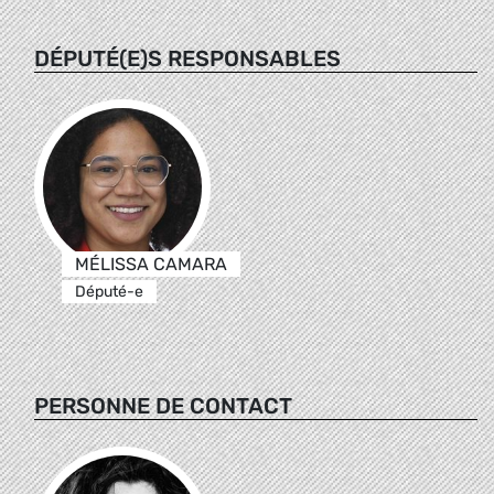
DÉPUTÉ(E)S RESPONSABLES
MÉLISSA CAMARA
Député-e
PERSONNE DE CONTACT