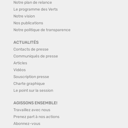
Notre plan de relance
Le programme des Verts
Notre vision
Nos publications
Notre politique de transparence
ACTUALITÉS
Contacts de presse
Communiqués de presse
Articles
Vidéos
Souscription presse
Charte graphique
Le point sur la session
AGISSONS ENSEMBLE!
Travaillez avec nous
Prenez part à nos actions
Abonnez-vous