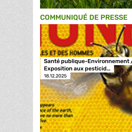
COMMUNIQUÉ DE PRESSE
Santé publique-Environnement 
Exposition aux pesticid…
18.12.2025