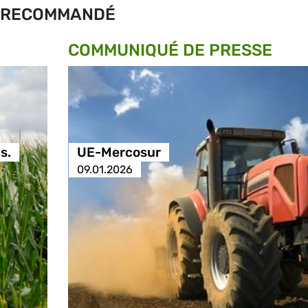
RECOMMANDÉ
COMMUNIQUÉ DE PRESSE
s.
UE-Mercosur
09.01.2026