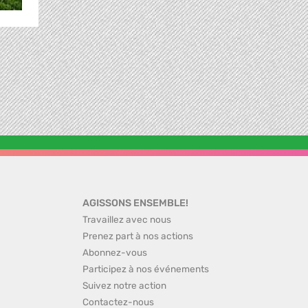
AGISSONS ENSEMBLE!
Travaillez avec nous
Prenez part à nos actions
Abonnez-vous
Participez à nos événements
Suivez notre action
Contactez-nous