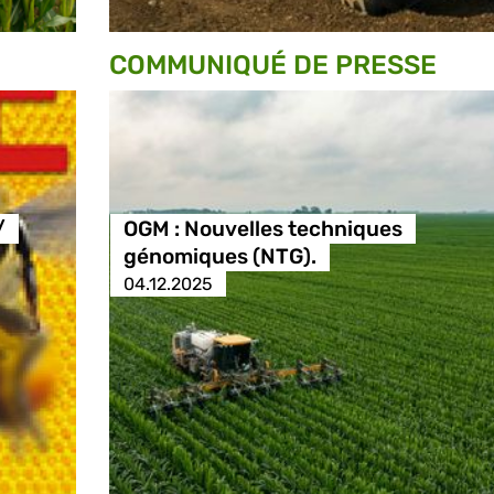
COMMUNIQUÉ DE PRESSE
/
OGM : Nouvelles techniques
génomiques (NTG).
04.12.2025