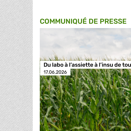
COMMUNIQUÉ DE PRESSE
Du labo à l’assiette à l’insu de tou
17.06.2026