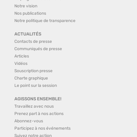
Notre vision
Nos publications
Notre politique de transparence
ACTUALITÉS
Contacts de presse
Communiqués de presse
Articles
Vidéos
Souscription presse
Charte graphique
Le point sur la session
AGISSONS ENSEMBLE!
Travaillez avec nous
Prenez part à nos actions
Abonnez-vous
Participez à nos événements
Suivez notre action