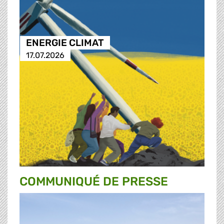
ENERGIE CLIMAT
17.07.2026
COMMUNIQUÉ DE PRESSE