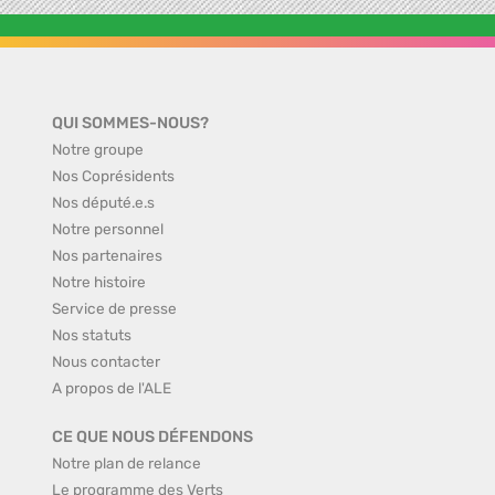
QUI SOMMES-NOUS?
Notre groupe
Nos Coprésidents
Nos député.e.s
Notre personnel
Nos partenaires
Notre histoire
Service de presse
Nos statuts
Nous contacter
A propos de l'ALE
CE QUE NOUS DÉFENDONS
Notre plan de relance
Le programme des Verts