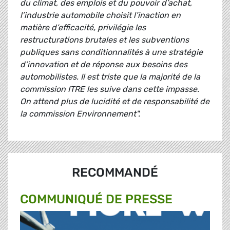
du climat, des emplois et du pouvoir d’achat,
l’industrie automobile choisit l’inaction en
matière d’efficacité, privilégie les
restructurations brutales et les subventions
publiques sans conditionnalités à une stratégie
d’innovation et de réponse aux besoins des
automobilistes. Il est triste que la majorité de la
commission ITRE les suive dans cette impasse.
On attend plus de lucidité et de responsabilité de
la commission Environnement".
RECOMMANDÉ
COMMUNIQUÉ DE PRESSE