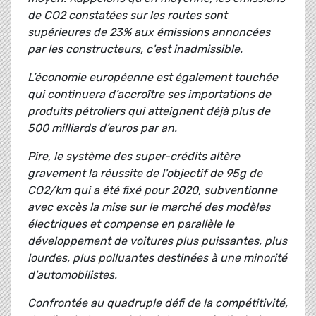
de CO2 constatées sur les routes sont
supérieures de 23% aux émissions annoncées
par les constructeurs, c'est inadmissible.
L’économie européenne est également touchée
qui continuera d’accroître ses importations de
produits pétroliers qui atteignent déjà plus de
500 milliards d’euros par an.
Pire, le système des super-crédits altère
gravement la réussite de l'objectif de 95g de
CO2/km qui a été fixé pour 2020, subventionne
avec excès la mise sur le marché des modèles
électriques et compense en parallèle le
développement de voitures plus puissantes, plus
lourdes, plus polluantes destinées à une minorité
d'automobilistes.
Confrontée au quadruple défi de la compétitivité,