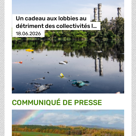
Un cadeau aux lobbies au
détriment des collectivités l…
18.06.2026
COMMUNIQUÉ DE PRESSE