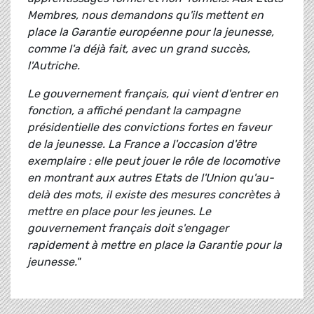
Membres, nous demandons qu'ils mettent en
place la Garantie européenne pour la jeunesse,
comme l'a déjà fait, avec un grand succès,
l'Autriche.
Le gouvernement français, qui vient d'entrer en
fonction, a affiché pendant la campagne
présidentielle des convictions fortes en faveur
de la jeunesse. La France a l'occasion d'être
exemplaire : elle peut jouer le rôle de locomotive
en montrant aux autres Etats de l'Union qu'au-
delà des mots, il existe des mesures concrètes à
mettre en place pour les jeunes. Le
gouvernement français doit s'engager
rapidement à mettre en place la Garantie pour la
jeunesse."