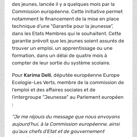
des jeunes, lancée il y a quelques mois par la
Commission européenne. Cette initiative permet
notamment le financement de la mise en place
technique d'une "Garantie pour la jeunesse",
dans les Etats Membres qui le souhaitent. Cette
garantie prévoit que les jeunes soient assurés de
trouver un emploi, un apprentissage ou une
formation, dans un délai de quatre mois à
compter de leur sortie du système scolaire.
Pour
Karima Delli
, députée européenne Europe
Ecologie-Les Verts, membre de la commission de
l'emploi et des affaires sociales et de
l'intergroupe "Jeunesse" au Parlement européen
:
"Je me réjouis du message que nous envoyons
aujourd'hui, à la Commission européenne, ainsi
qu'aux chefs d'Etat et de gouvernement