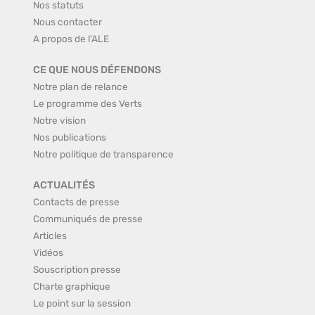
Nos statuts
Nous contacter
A propos de l'ALE
CE QUE NOUS DÉFENDONS
Notre plan de relance
Le programme des Verts
Notre vision
Nos publications
Notre politique de transparence
ACTUALITÉS
Contacts de presse
Communiqués de presse
Articles
Vidéos
Souscription presse
Charte graphique
Le point sur la session