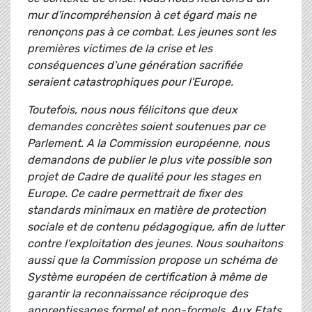
mur d'incompréhension à cet égard mais ne
renonçons pas à ce combat. Les jeunes sont les
premières victimes de la crise et les
conséquences d'une génération sacrifiée
seraient catastrophiques pour l'Europe.
Toutefois, nous nous félicitons que deux
demandes concrètes soient soutenues par ce
Parlement. A la Commission européenne, nous
demandons de publier le plus vite possible son
projet de Cadre de qualité pour les stages en
Europe. Ce cadre permettrait de fixer des
standards minimaux en matière de protection
sociale et de contenu pédagogique, afin de lutter
contre l'exploitation des jeunes. Nous souhaitons
aussi que la Commission propose un schéma de
Système européen de certification à même de
garantir la reconnaissance réciproque des
apprentissages formel et non-formels. Aux Etats