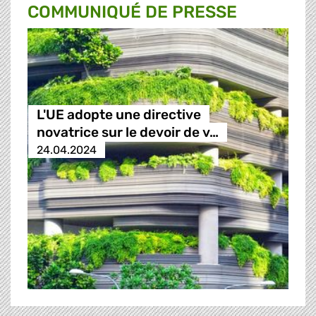
COMMUNIQUÉ DE PRESSE
L'UE adopte une directive
novatrice sur le devoir de v…
24.04.2024