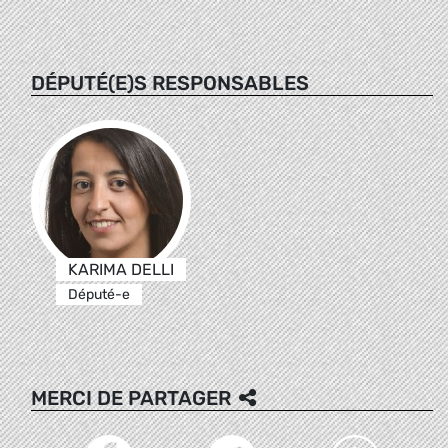
DÉPUTÉ(E)S RESPONSABLES
KARIMA DELLI
Député-e
MERCI DE PARTAGER