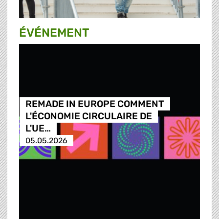
ÉVÉNEMENT
REMADE IN EUROPE COMMENT
L'ÉCONOMIE CIRCULAIRE DE
L'UE…
05.05.2026