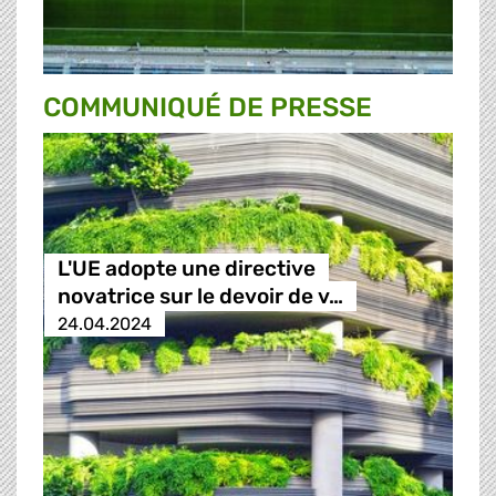
COMMUNIQUÉ DE PRESSE
L'UE adopte une directive
novatrice sur le devoir de v…
24.04.2024