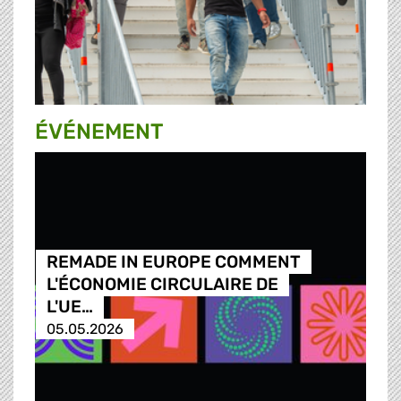
ÉVÉNEMENT
REMADE IN EUROPE COMMENT
L'ÉCONOMIE CIRCULAIRE DE
L'UE…
05.05.2026