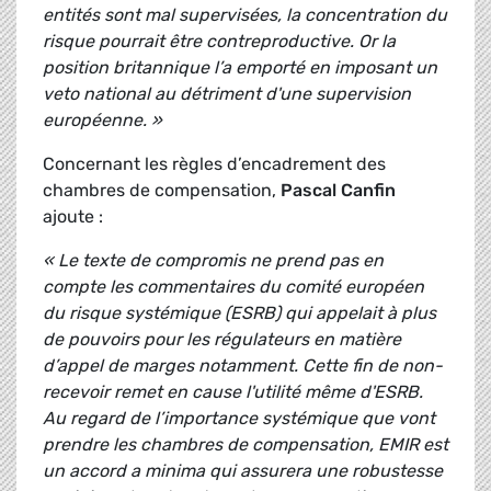
entités sont mal supervisées, la concentration du
risque pourrait être contreproductive. Or la
position britannique l’a emporté en imposant un
veto national au détriment d'une supervision
européenne. »
Concernant les règles d’encadrement des
chambres de compensation,
Pascal Canfin
ajoute :
« Le texte de compromis ne prend pas en
compte les commentaires du comité européen
du risque systémique (ESRB) qui appelait à plus
de pouvoirs pour les régulateurs en matière
d’appel de marges notamment. Cette fin de non-
recevoir remet en cause l'utilité même d'ESRB.
Au regard de l’importance systémique que vont
prendre les chambres de compensation, EMIR est
un accord a minima qui assurera une robustesse