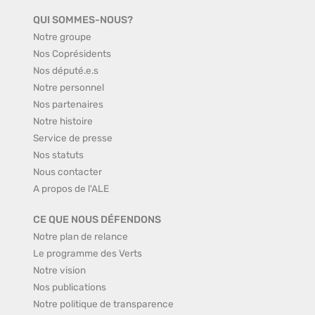
QUI SOMMES-NOUS?
Notre groupe
Nos Coprésidents
Nos député.e.s
Notre personnel
Nos partenaires
Notre histoire
Service de presse
Nos statuts
Nous contacter
A propos de l'ALE
CE QUE NOUS DÉFENDONS
Notre plan de relance
Le programme des Verts
Notre vision
Nos publications
Notre politique de transparence