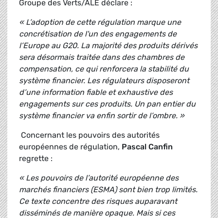
Groupe des Verts/ALE déclare :
« L’adoption de cette régulation marque une
concrétisation de l'un des engagements de
l’Europe au G20. La majorité des produits dérivés
sera désormais traitée dans des chambres de
compensation, ce qui renforcera la stabilité du
système financier. Les régulateurs disposeront
d’une information fiable et exhaustive des
engagements sur ces produits. Un pan entier du
système financier va enfin sortir de l’ombre. »
Concernant les pouvoirs des autorités
européennes de régulation,
Pascal Canfin
regrette :
« Les pouvoirs de l’autorité européenne des
marchés financiers (ESMA) sont bien trop limités.
Ce texte concentre des risques auparavant
disséminés de manière opaque. Mais si ces