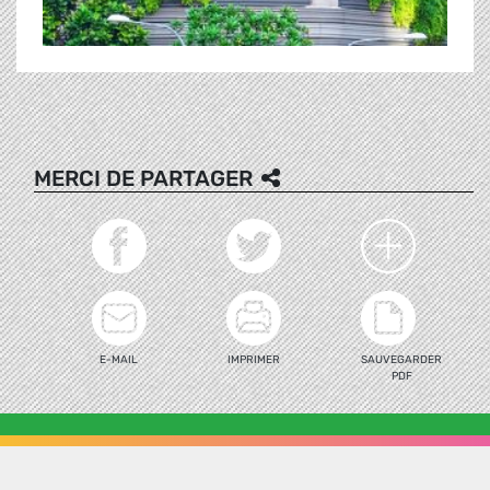
MERCI DE PARTAGER
E-MAIL
IMPRIMER
SAUVEGARDER
PDF