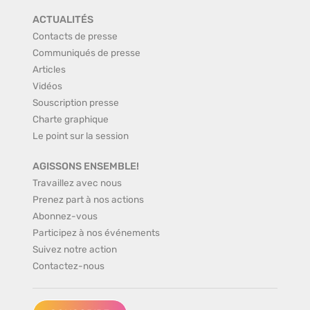
ACTUALITÉS
Contacts de presse
Communiqués de presse
Articles
Vidéos
Souscription presse
Charte graphique
Le point sur la session
AGISSONS ENSEMBLE!
Travaillez avec nous
Prenez part à nos actions
Abonnez-vous
Participez à nos événements
Suivez notre action
Contactez-nous