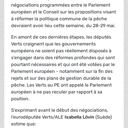
négociations programmées entre le Parlement
européen et le Conseil sur les propositions visant
à réformer la politique commune de la pêche
devraient avoir lieu cette semaine, du 28-29 mai.
En amont de ces dernières étapes, les députés
Verts craignent que les gouvernements
européens ne soient pas réellement disposés à
s'engager dans des réformes profondes qui sont
pourtant nécessaires et qui ont été votées par le
Parlement européen - notamment sur la fin des
rejets et sur des plans de gestion durable de la
pêche. Les Verts au PE ont appelé le Parlement
européen à ne pas reculer par rapport à sa
position.
S'exprimant avant le début des négociations,
l'eurodéputée Verts/ALE
Isabella Lövin
(Suède)
estime que: