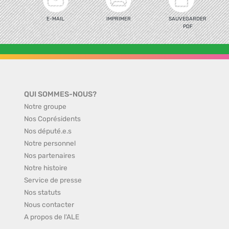
E-MAIL
IMPRIMER
SAUVEGARDER
PDF
QUI SOMMES-NOUS?
Notre groupe
Nos Coprésidents
Nos député.e.s
Notre personnel
Nos partenaires
Notre histoire
Service de presse
Nos statuts
Nous contacter
A propos de l'ALE