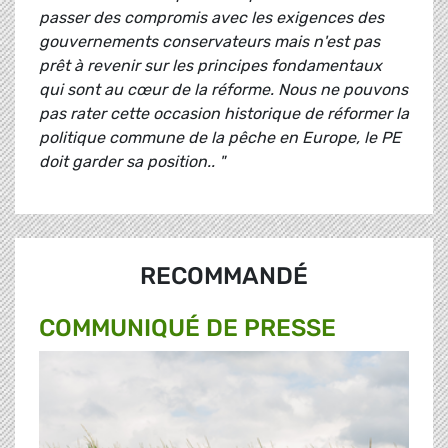
passer des compromis avec les exigences des
gouvernements conservateurs mais n'est pas
prêt à revenir sur les principes fondamentaux
qui sont au cœur de la réforme. Nous ne pouvons
pas rater cette occasion historique de réformer la
politique commune de la pêche en Europe, le PE
doit garder sa position.. "
RECOMMANDÉ
COMMUNIQUÉ DE PRESSE