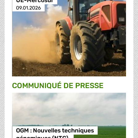
UE-Mercosur
09.01.2026
COMMUNIQUÉ DE PRESSE
OGM : Nouvelles techniques