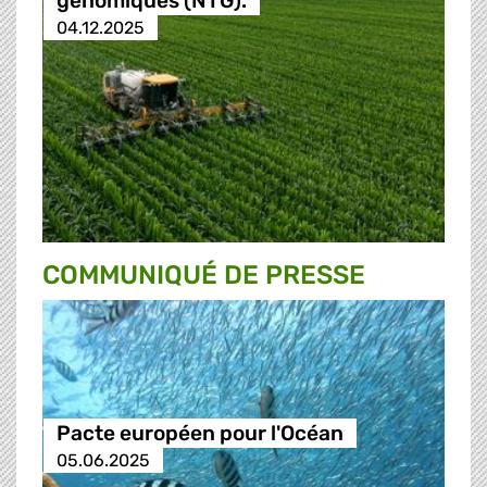
génomiques (NTG).
04.12.2025
COMMUNIQUÉ DE PRESSE
Pacte européen pour l'Océan
05.06.2025