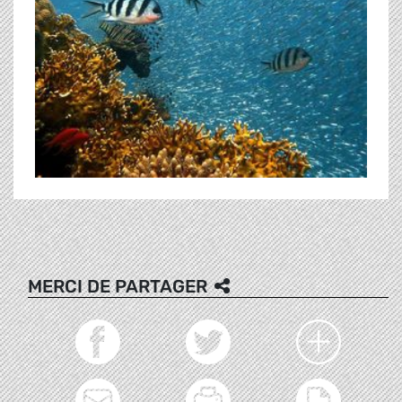
MERCI DE PARTAGER