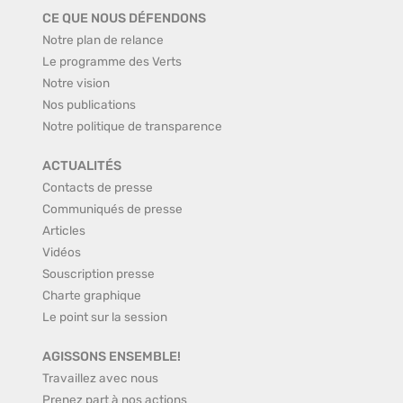
CE QUE NOUS DÉFENDONS
Notre plan de relance
Le programme des Verts
Notre vision
Nos publications
Notre politique de transparence
ACTUALITÉS
Contacts de presse
Communiqués de presse
Articles
Vidéos
Souscription presse
Charte graphique
Le point sur la session
AGISSONS ENSEMBLE!
Travaillez avec nous
Prenez part à nos actions