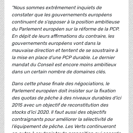
"Nous sommes extrêmement inquiets de
constater que les gouvernements européens
continuent de s'opposer à la position ambitieuse
du Parlement européen sur la réforme de la PCP.
En dépit de leurs affirmations du contraire, les
gouvernements européens vont dans la
mauvaise direction et tentent de se soustraire à
la mise en place d'une PCP durable. Le dernier
mandat du Conseil est encore moins ambitieux
dans un certain nombre de domaines clés.
Dans cette phase finale des négociations, le
Parlement européen doit insister sur la fixation
des quotas de pêche à des niveaux durables d'ici
2015 avec un objectif de reconstitution des
stocks d'ici 2020. Il faut aussi des objectifs
contraignants pour améliorer la sélectivité de
l'équipement de pêche. Les Verts continueront