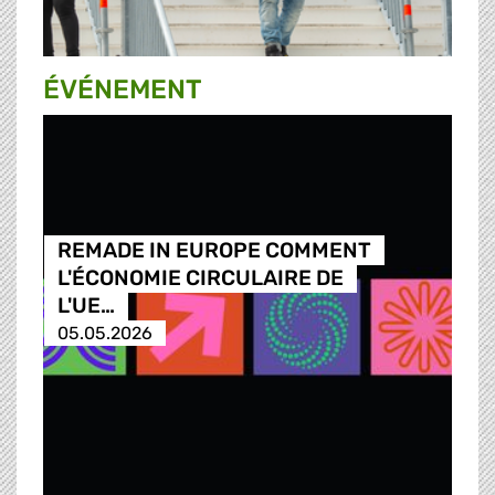
ÉVÉNEMENT
REMADE IN EUROPE COMMENT
L'ÉCONOMIE CIRCULAIRE DE
L'UE…
05.05.2026