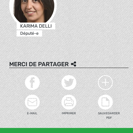
KARIMA DELLI
Député-e
MERCI DE PARTAGER
E-MAIL
IMPRIMER
SAUVEGARDER
PDF