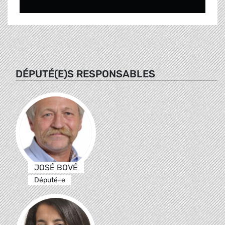
DÉPUTÉ(E)S RESPONSABLES
JOSÉ BOVÉ
Député-e