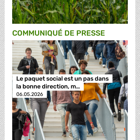
COMMUNIQUÉ DE PRESSE
Le paquet social est un pas dans
la bonne direction, m…
06.05.2026