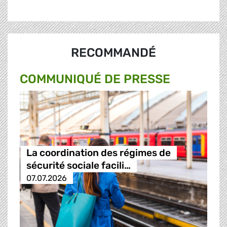
RECOMMANDÉ
COMMUNIQUÉ DE PRESSE
La coordination des régimes de
sécurité sociale facili…
07.07.2026