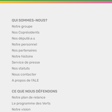
QUI SOMMES-NOUS?
Notre groupe
Nos Coprésidents
Nos député.e.s
Notre personnel
Nos partenaires
Notre histoire
Service de presse
Nos statuts
Nous contacter
A propos de l'ALE
CE QUE NOUS DÉFENDONS
Notre plan de relance
Le programme des Verts
Notre vision