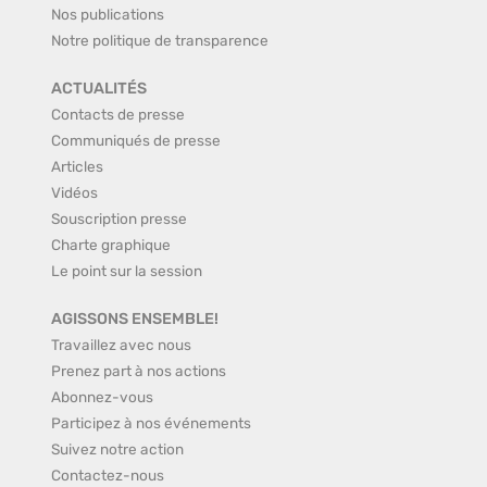
Nos publications
Notre politique de transparence
ACTUALITÉS
Contacts de presse
Communiqués de presse
Articles
Vidéos
Souscription presse
Charte graphique
Le point sur la session
AGISSONS ENSEMBLE!
Travaillez avec nous
Prenez part à nos actions
Abonnez-vous
Participez à nos événements
Suivez notre action
Contactez-nous