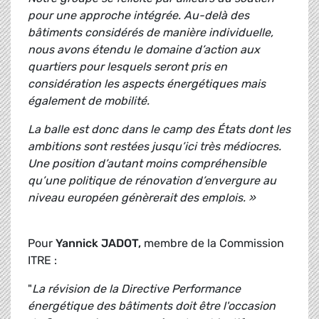
pour une approche intégrée. Au-delà des
bâtiments considérés de manière individuelle,
nous avons étendu le domaine d’action aux
quartiers pour lesquels seront pris en
considération les aspects énergétiques mais
également de mobilité.
La balle est donc dans le camp des États dont les
ambitions sont restées jusqu’ici très médiocres.
Une position d’autant moins compréhensible
qu’une politique de rénovation d’envergure au
niveau européen génèrerait des emplois. »
Pour
Yannick JADOT,
membre de la Commission
ITRE :
"
La révision de la Directive Performance
énergétique des bâtiments doit être l'occasion