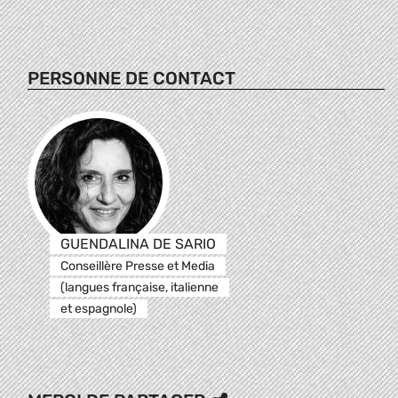
PERSONNE DE CONTACT
GUENDALINA DE SARIO
Conseillère Presse et Media
(langues française, italienne
et espagnole)