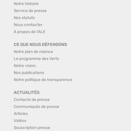
Notre histoire
Service de presse
Nos statuts
Nous contacter
A propos de l'ALE
CE QUE NOUS DÉFENDONS
Notre plan de relance
Le programme des Verts
Notre vision
Nos publications
Notre politique de transparence
ACTUALITÉS
Contacts de presse
Communiqués de presse
Articles
Vidéos
Souscription presse