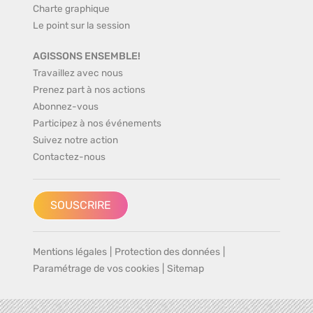
Charte graphique
Le point sur la session
AGISSONS ENSEMBLE!
Travaillez avec nous
Prenez part à nos actions
Abonnez-vous
Participez à nos événements
Suivez notre action
Contactez-nous
SOUSCRIRE
Mentions légales
|
Protection des données
|
Paramétrage de vos cookies
|
Sitemap