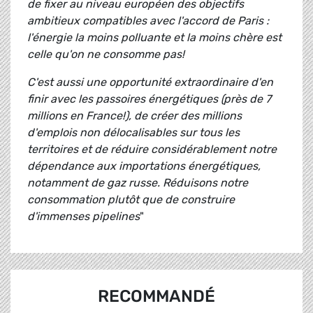
de fixer au niveau européen des objectifs
ambitieux compatibles avec l'accord de Paris :
l'énergie la moins polluante et la moins chère est
celle qu'on ne consomme pas!
C'est aussi une opportunité extraordinaire d'en
finir avec les passoires énergétiques (près de 7
millions en France!), de créer des millions
d'emplois non délocalisables sur tous les
territoires et de réduire considérablement notre
dépendance aux importations énergétiques,
notamment de gaz russe. Réduisons notre
consommation plutôt que de construire
d'immenses pipelines
"
RECOMMANDÉ