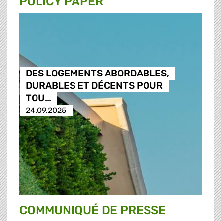
POLICY PAPER
DES LOGEMENTS ABORDABLES,
DURABLES ET DÉCENTS POUR
TOU…
24.09.2025
COMMUNIQUÉ DE PRESSE