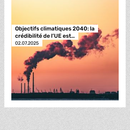
Objectifs climatiques 2040: la
crédibilité de l’UE est…
02.07.2025