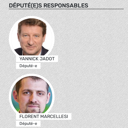
DÉPUTÉ(E)S RESPONSABLES
YANNICK JADOT
Député-e
FLORENT MARCELLESI
Député-e