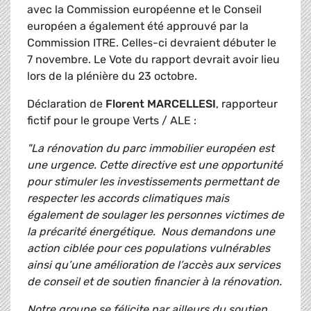
avec la Commission européenne et le Conseil
européen a également été approuvé par la
Commission ITRE. Celles-ci devraient débuter le
7 novembre. Le Vote du rapport devrait avoir lieu
lors de la plénière du 23 octobre.
Déclaration de
Florent MARCELLESI
, rapporteur
fictif pour le groupe Verts / ALE :
"La rénovation du parc immobilier européen est
une urgence. Cette directive est une opportunité
pour stimuler les investissements permettant de
respecter les accords climatiques mais
également de soulager les personnes victimes de
la précarité énergétique. Nous demandons une
action ciblée pour ces populations vulnérables
ainsi qu’une amélioration de l’accès aux services
de conseil et de soutien financier à la rénovation.
Notre groupe se félicite par ailleurs du soutien