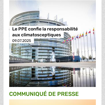
Le PPE confie la responsabilité
aux climatosceptiques
09.07.2025
COMMUNIQUÉ DE PRESSE