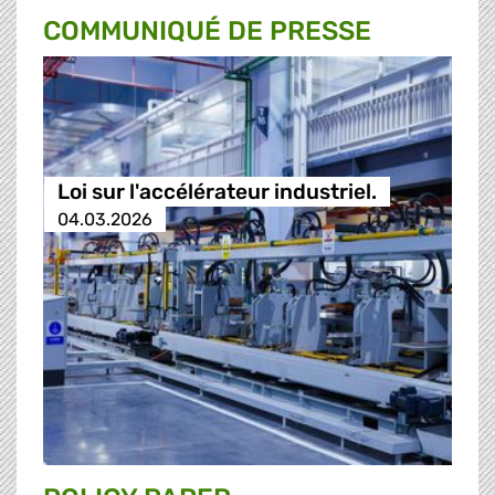
COMMUNIQUÉ DE PRESSE
Loi sur l'accélérateur industriel.
04.03.2026