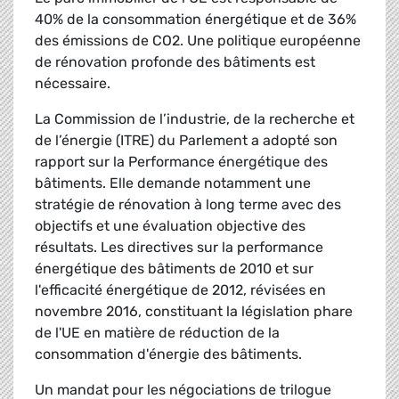
40% de la consommation énergétique et de 36%
des émissions de CO2. Une politique européenne
de rénovation profonde des bâtiments est
nécessaire.
La Commission de l’industrie, de la recherche et
de l’énergie (ITRE) du Parlement a adopté son
rapport sur la Performance énergétique des
bâtiments. Elle demande notamment une
stratégie de rénovation à long terme avec des
objectifs et une évaluation objective des
résultats. Les directives sur la performance
énergétique des bâtiments de 2010 et sur
l'efficacité énergétique de 2012, révisées en
novembre 2016, constituant la législation phare
de l'UE en matière de réduction de la
consommation d'énergie des bâtiments.
Un mandat pour les négociations de trilogue