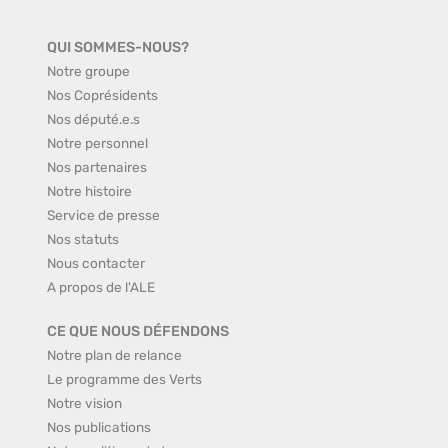
QUI SOMMES-NOUS?
Notre groupe
Nos Coprésidents
Nos député.e.s
Notre personnel
Nos partenaires
Notre histoire
Service de presse
Nos statuts
Nous contacter
A propos de l'ALE
CE QUE NOUS DÉFENDONS
Notre plan de relance
Le programme des Verts
Notre vision
Nos publications