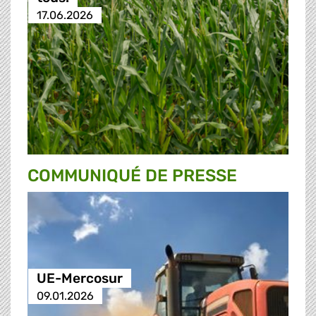
17.06.2026
COMMUNIQUÉ DE PRESSE
UE-Mercosur
09.01.2026