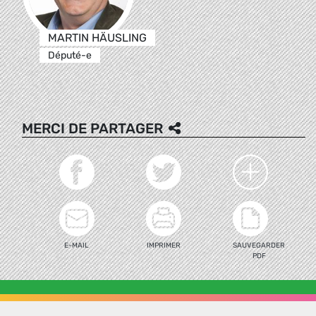
MARTIN HÄUSLING
Député-e
MERCI DE PARTAGER
E-MAIL
IMPRIMER
SAUVEGARDER
PDF