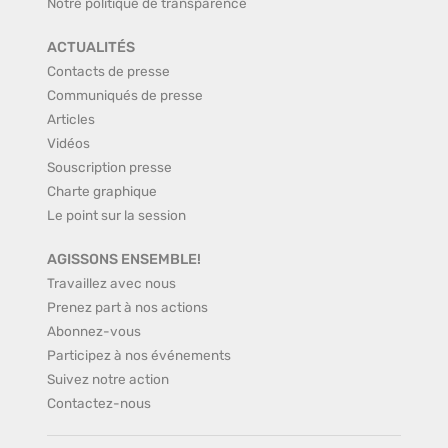
Notre politique de transparence
ACTUALITÉS
Contacts de presse
Communiqués de presse
Articles
Vidéos
Souscription presse
Charte graphique
Le point sur la session
AGISSONS ENSEMBLE!
Travaillez avec nous
Prenez part à nos actions
Abonnez-vous
Participez à nos événements
Suivez notre action
Contactez-nous