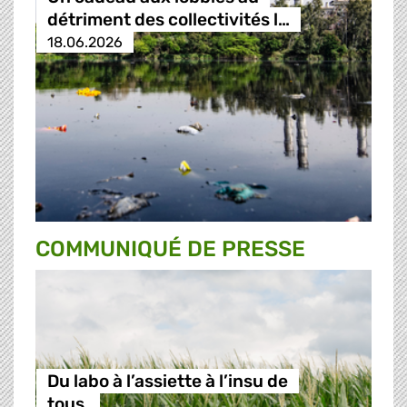
détriment des collectivités l…
18.06.2026
COMMUNIQUÉ DE PRESSE
Du labo à l’assiette à l’insu de
tous.