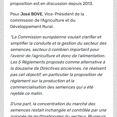
proposition est en discussion depuis 2013.
Pour
José BOVE
, Vice-Président de la
commission de l'Agriculture et du
Développement Rural:
"La Commission européenne voulait clarifier et
simplifier la conduite et la gestion du secteur des
semences, secteur ô combien important pour
l'avenir de l'agriculture et donc de l'alimentation.
Les 5 Règlements proposés comme alternative à
la douzaine de Directives anciennes, ne réalisent
pas cet objectif, en particulier la proposition de
règlement sur la production et la
commercialisation des semences qui a été
rejetée ce matin.
D'une part, la concentration du marché des
semences restait inchangée et contrôlée par une
poignée de multinationales du secteur. Plusieurs