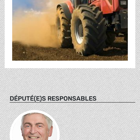
DÉPUTÉ(E)S RESPONSABLES