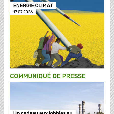
ENERGIE CLIMAT
17.07.2026
COMMUNIQUÉ DE PRESSE
Un cadeau aux lobbies au