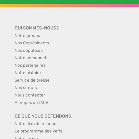
QUI SOMMES-NOUS?
Notre groupe
Nos Coprésidents
Nos député.e.s
Notre personnel
Nos partenaires
Notre histoire
Service de presse
Nos statuts
Nous contacter
A propos de l'ALE
CE QUE NOUS DÉFENDONS
Notre plan de relance
Le programme des Verts
Notre vision