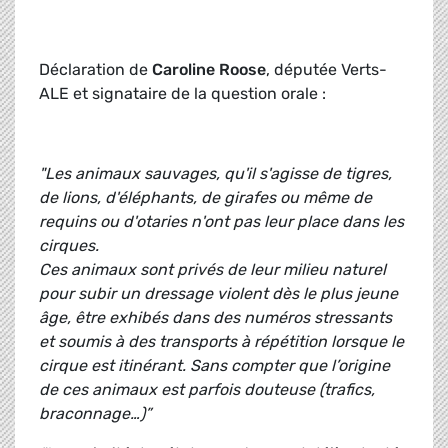
Déclaration de
Caroline Roose
, députée Verts-
ALE et signataire de la question orale :
"Les animaux sauvages, qu'il s'agisse de tigres,
de lions, d'éléphants, de girafes ou même de
requins ou d'otaries n'ont pas leur place dans les
cirques.
Ces animaux sont privés de leur milieu naturel
pour subir un dressage violent dès le plus jeune
âge, être exhibés dans des numéros stressants
et soumis à des transports à répétition lorsque le
cirque est itinérant. Sans compter que l’origine
de ces animaux est parfois douteuse (trafics,
braconnage…)”