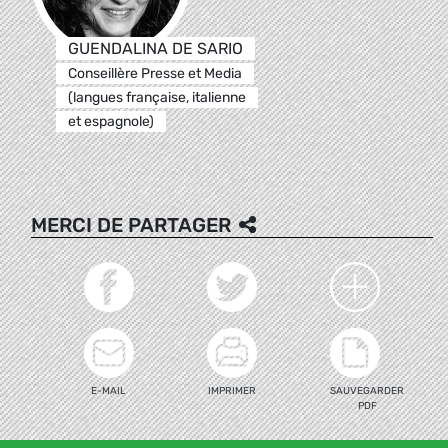
GUENDALINA DE SARIO
Conseillère Presse et Media
(langues française, italienne
et espagnole)
MERCI DE PARTAGER
E-MAIL
IMPRIMER
SAUVEGARDER
PDF