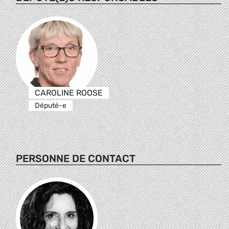
CAROLINE ROOSE
Député-e
PERSONNE DE CONTACT