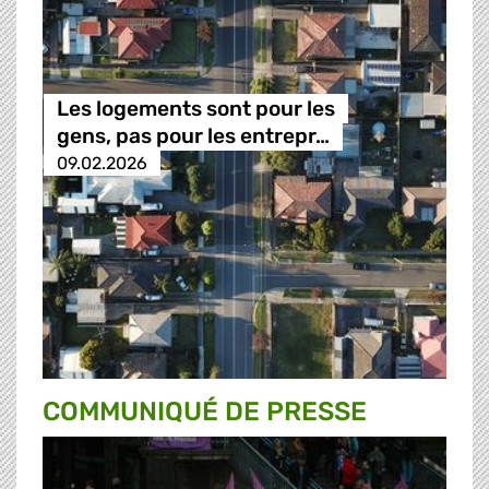
Les logements sont pour les
gens, pas pour les entrepr…
09.02.2026
COMMUNIQUÉ DE PRESSE