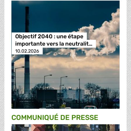
Objectif 2040 : une étape
importante vers la neutralit…
10.02.2026
COMMUNIQUÉ DE PRESSE