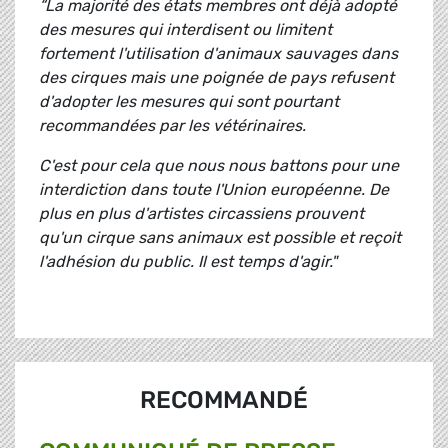
“La majorité des états membres ont déjà adopté
des mesures qui interdisent ou limitent
fortement l'utilisation d'animaux sauvages dans
des cirques mais une poignée de pays refusent
d'adopter les mesures qui sont pourtant
recommandées par les vétérinaires.
C'est pour cela que nous nous battons pour une
interdiction dans toute l'Union européenne. De
plus en plus d'artistes circassiens prouvent
qu'un cirque sans animaux est possible et reçoit
l'adhésion du public. Il est temps d'agir."
RECOMMANDÉ