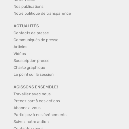
Nos publications
Notre politique de transparence
ACTUALITÉS
Contacts de presse
Communiqués de presse
Articles
Vidéos
Souscription presse
Charte graphique
Le point sur la session
AGISSONS ENSEMBLE!
Travaillez avec nous
Prenez part à nos actions
Abonnez-vous
Participez à nos événements
Suivez notre action
Contactez-nous