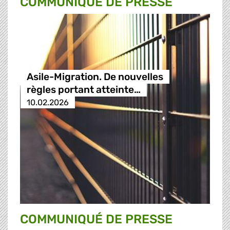
COMMUNIQUÉ DE PRESSE
Asile-Migration. De nouvelles
règles portant atteinte…
10.02.2026
COMMUNIQUÉ DE PRESSE