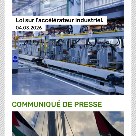
Loi sur l'accélérateur industriel.
04.03.2026
COMMUNIQUÉ DE PRESSE