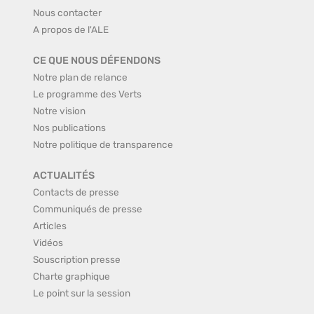
Nous contacter
A propos de l'ALE
CE QUE NOUS DÉFENDONS
Notre plan de relance
Le programme des Verts
Notre vision
Nos publications
Notre politique de transparence
ACTUALITÉS
Contacts de presse
Communiqués de presse
Articles
Vidéos
Souscription presse
Charte graphique
Le point sur la session