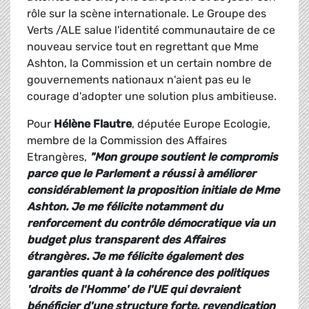
rôle sur la scène internationale. Le Groupe des
Verts /ALE salue l'identité communautaire de ce
nouveau service tout en regrettant que Mme
Ashton, la Commission et un certain nombre de
gouvernements nationaux n'aient pas eu le
courage d'adopter une solution plus ambitieuse.
Pour
Hélène Flautre
, députée Europe Ecologie,
membre de la Commission des Affaires
Etrangères,
"Mon groupe soutient le compromis
parce que le Parlement a réussi à améliorer
considérablement la proposition initiale de Mme
Ashton. Je me félicite notamment du
renforcement du contrôle démocratique via un
budget plus transparent des Affaires
étrangères. Je me félicite également des
garanties quant à la cohérence des politiques
'droits de l'Homme' de l'UE qui devraient
bénéficier d'une structure forte, revendication