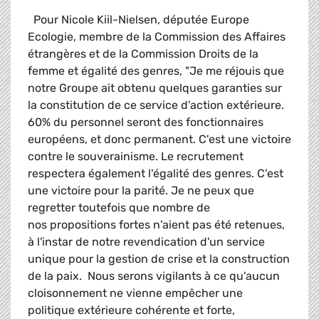
Pour Nicole Kiil-Nielsen, députée Europe
Ecologie, membre de la Commission des Affaires
étrangères et de la Commission Droits de la
femme et égalité des genres, "Je me réjouis que
notre Groupe ait obtenu quelques garanties sur
la constitution de ce service d'action extérieure.
60% du personnel seront des fonctionnaires
européens, et donc permanent. C'est une victoire
contre le souverainisme. Le recrutement
respectera également l'égalité des genres. C'est
une victoire pour la parité. Je ne peux que
regretter toutefois que nombre de
nos propositions fortes n'aient pas été retenues,
à l'instar de notre revendication d'un service
unique pour la gestion de crise et la construction
de la paix. Nous serons vigilants à ce qu'aucun
cloisonnement ne vienne empêcher une
politique extérieure cohérente et forte,