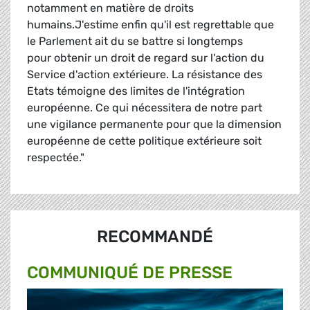
notamment en matière de droits
humains.J'estime enfin qu'il est regrettable que
le Parlement ait du se battre si longtemps
pour obtenir un droit de regard sur l'action du
Service d'action extérieure. La résistance des
Etats témoigne des limites de l'intégration
européenne. Ce qui nécessitera de notre part
une vigilance permanente pour que la dimension
européenne de cette politique extérieure soit
respectée."
RECOMMANDÉ
COMMUNIQUÉ DE PRESSE