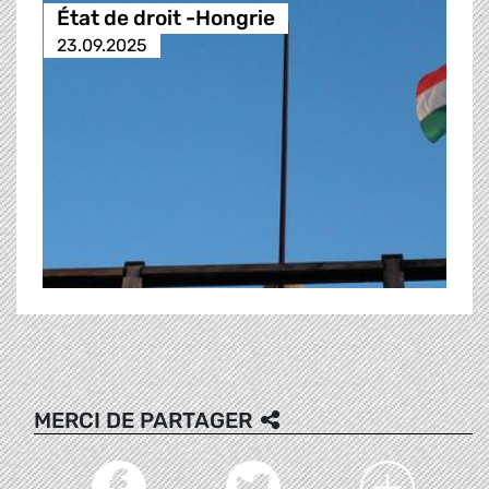
État de droit -Hongrie
23.09.2025
MERCI DE PARTAGER