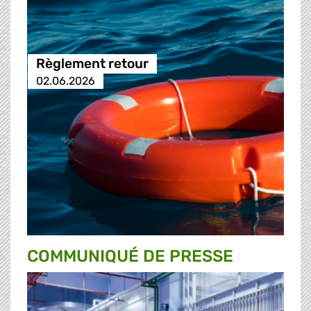
Règlement retour
02.06.2026
COMMUNIQUÉ DE PRESSE