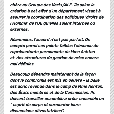
chère au Groupe des Verts/ALE. Je salue la
création à cet effet d'un département visant à
assurer la coordination des politiques 'droits de
l'Homme' de l'UE qu'elles soient internes ou
externes.
Néanmoins, l'accord n'est pas parfait. On
compte parmi ses points faibles l'absence de
représentants permanents de Mme Ashton
et des structures de gestion de crise encore
mal définies.
Beaucoup dépendra maintenant de la façon
dont le compromis est mis en oeuvre - la balle
est donc revenue dans le camp de Mme Ashton,
des États membres et de la Commission. Ils
doivent travailler ensemble à créer ensemble un
" esprit de corps et surmonter leurs
dissensions dévastatrices".