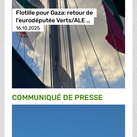
Flotille pour Gaza: retour de
l’eurodéputée Verts/ALE …
16.10.2025
COMMUNIQUÉ DE PRESSE