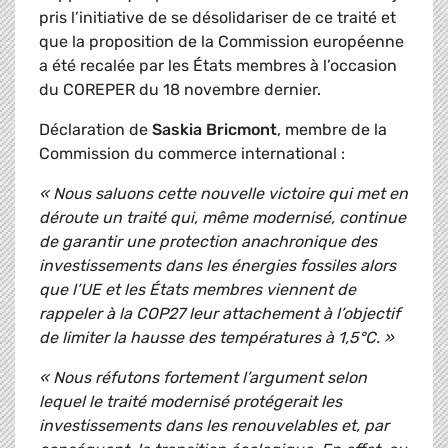
pris l’initiative de se désolidariser de ce traité et
que la proposition de la Commission européenne
a été recalée par les États membres à l’occasion
du COREPER du 18 novembre dernier.
Déclaration de
Saskia Bricmont
, membre de la
Commission du commerce international :
« Nous saluons cette nouvelle victoire qui met en
déroute un traité qui, même modernisé, continue
de garantir une protection anachronique des
investissements dans les énergies fossiles alors
que l’UE et les États membres viennent de
rappeler à la COP27 leur attachement à l’objectif
de limiter la hausse des températures à 1,5°C. »
« Nous réfutons fortement l’argument selon
lequel le traité modernisé protégerait les
investissements dans les renouvelables et, par