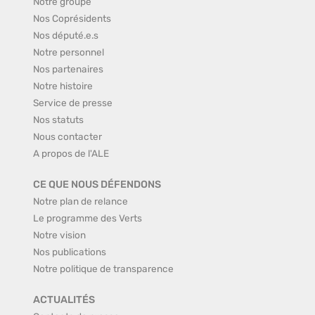
Notre groupe
Nos Coprésidents
Nos député.e.s
Notre personnel
Nos partenaires
Notre histoire
Service de presse
Nos statuts
Nous contacter
A propos de l'ALE
CE QUE NOUS DÉFENDONS
Notre plan de relance
Le programme des Verts
Notre vision
Nos publications
Notre politique de transparence
ACTUALITÉS