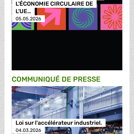
L'ÉCONOMIE CIRCULAIRE DE
L'UE…
05.05.2026
COMMUNIQUÉ DE PRESSE
Loi sur l'accélérateur industriel.
04.03.2026