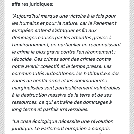
affaires juridiques:
"Aujourd'hui marque une victoire à la fois pour
les humains et pour la nature, car le Parlement
européen entend s'attaquer enfin aux
dommages causés par les atteintes graves à
l'environnement, en particulier en reconnaissant
le crime le plus grave contre l'environnement :
l'écocide. Ces crimes sont des crimes contre
notre avenir collectif, et le temps presse. Les
communautés autochtones, les habitant.e.s des
zones de conflit armé et les communautés
marginalisées sont particulièrement vulnérables
à la destruction massive de la terre et de ses
ressources, ce qui entraîne des dommages à
long terme et parfois irréversibles.
"La crise écologique nécessite une révolution
juridique. Le Parlement européen a compris