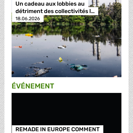
Un cadeau aux lobbies au
détriment des collectivités l…
18.06.2026
ÉVÉNEMENT
REMADE IN EUROPE COMMENT