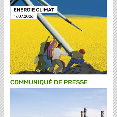
ENERGIE CLIMAT
17.07.2026
COMMUNIQUÉ DE PRESSE