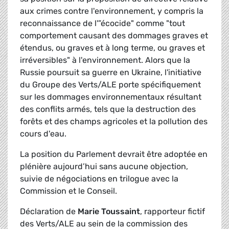
aux crimes contre l'environnement, y compris la
reconnaissance de l'”écocide" comme "tout
comportement causant des dommages graves et
étendus, ou graves et à long terme, ou graves et
irréversibles" à l'environnement. Alors que la
Russie poursuit sa guerre en Ukraine, l'initiative
du Groupe des Verts/ALE porte spécifiquement
sur les dommages environnementaux résultant
des conflits armés, tels que la destruction des
forêts et des champs agricoles et la pollution des
cours d'eau.
La position du Parlement devrait être adoptée en
plénière aujourd’hui sans aucune objection,
suivie de négociations en trilogue avec la
Commission et le Conseil.
Déclaration de
Marie Toussaint
, rapporteur fictif
des Verts/ALE au sein de la commission des