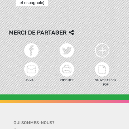
et espagnole)
MERCI DE PARTAGER
E-MAIL
IMPRIMER
SAUVEGARDER
PDF
QUI SOMMES-NOUS?