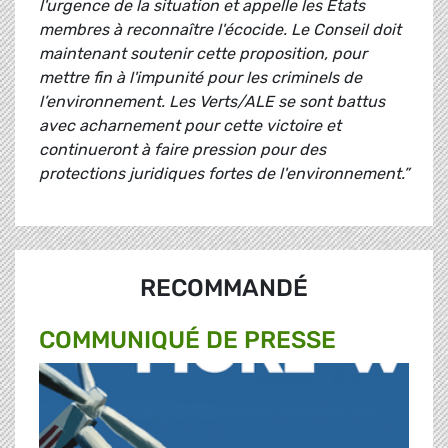
l'urgence de la situation et appelle les États
membres à reconnaître l'écocide. Le Conseil doit
maintenant soutenir cette proposition, pour
mettre fin à l'impunité pour les criminels de
l’environnement. Les Verts/ALE se sont battus
avec acharnement pour cette victoire et
continueront à faire pression pour des
protections juridiques fortes de l'environnement.”
RECOMMANDÉ
COMMUNIQUÉ DE PRESSE