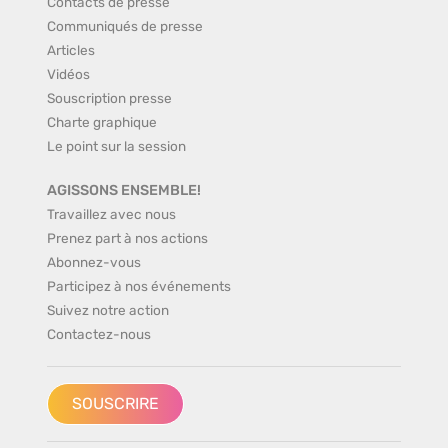
Contacts de presse
Communiqués de presse
Articles
Vidéos
Souscription presse
Charte graphique
Le point sur la session
AGISSONS ENSEMBLE!
Travaillez avec nous
Prenez part à nos actions
Abonnez-vous
Participez à nos événements
Suivez notre action
Contactez-nous
SOUSCRIRE