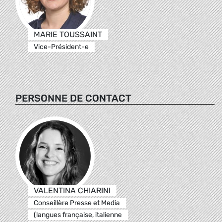
MARIE TOUSSAINT
Vice-Président-e
PERSONNE DE CONTACT
VALENTINA CHIARINI
Conseillère Presse et Media
(langues française, italienne