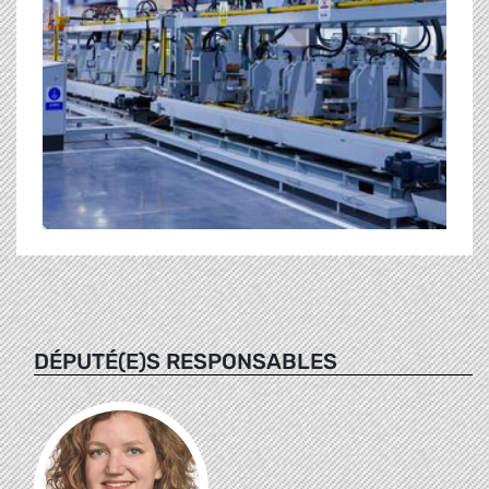
DÉPUTÉ(E)S RESPONSABLES