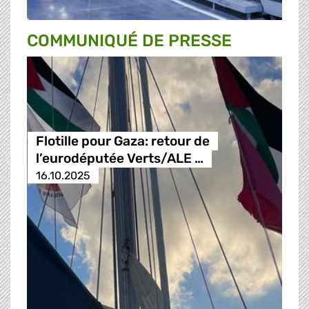
COMMUNIQUÉ DE PRESSE
Flotille pour Gaza: retour de
l’eurodéputée Verts/ALE …
16.10.2025