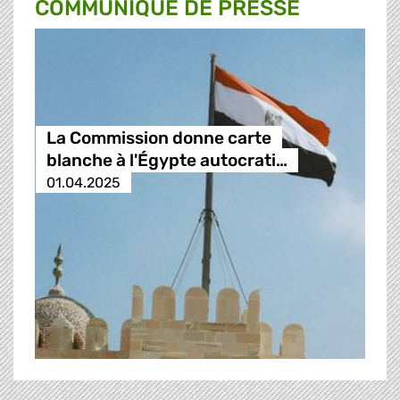
COMMUNIQUÉ DE PRESSE
La Commission donne carte
blanche à l'Égypte autocrati…
01.04.2025