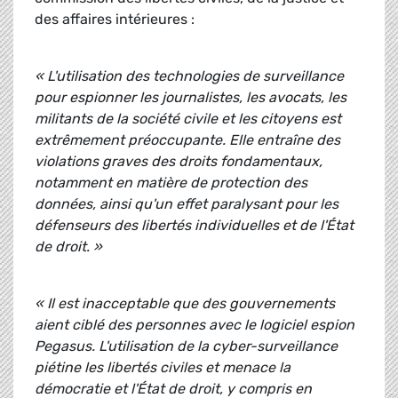
des affaires intérieures :
« L'utilisation des technologies de surveillance
pour espionner les journalistes, les avocats, les
militants de la société civile et les citoyens est
extrêmement préoccupante. Elle entraîne des
violations graves des droits fondamentaux,
notamment en matière de protection des
données, ainsi qu'un effet paralysant pour les
défenseurs des libertés individuelles et de l'État
de droit. »
« Il est inacceptable que des gouvernements
aient ciblé des personnes avec le logiciel espion
Pegasus. L'utilisation de la cyber-surveillance
piétine les libertés civiles et menace la
démocratie et l'État de droit, y compris en