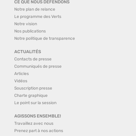
CE QUE NOUS DÉFENDONS
Notre plan de relance
Le programme des Verts
Notre vision
Nos publications
Notre politique de transparence
ACTUALITÉS
Contacts de presse
Communiqués de presse
Articles
Vidéos
Souscription presse
Charte graphique
Le point sur la session
AGISSONS ENSEMBLE!
Travaillez avec nous
Prenez part à nos actions