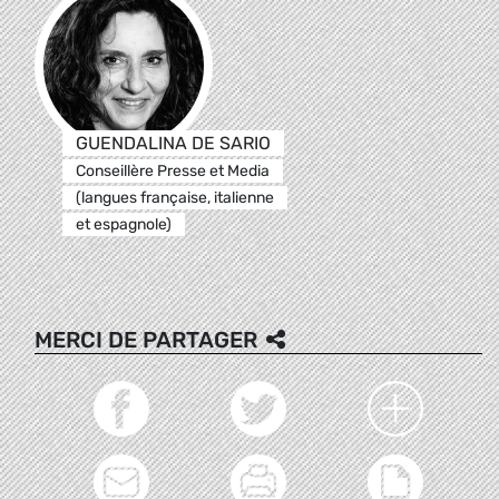
GUENDALINA DE SARIO
Conseillère Presse et Media
(langues française, italienne
et espagnole)
MERCI DE PARTAGER