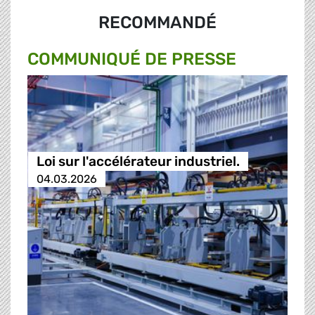
RECOMMANDÉ
COMMUNIQUÉ DE PRESSE
Loi sur l'accélérateur industriel.
04.03.2026