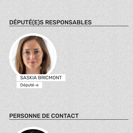
DÉPUTÉ(E)S RESPONSABLES
SASKIA BRICMONT
Député-e
PERSONNE DE CONTACT