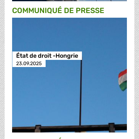
COMMUNIQUÉ DE PRESSE
État de droit -Hongrie
23.09.2025