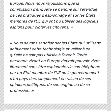
Europe. Nous nous réjouissons que la
commission d'enquête se penche sur l'étendue
de ces pratiques d'espionnage et sur les États
membres de l'UE qui ont pu utiliser des logiciels
espions pour cibler les citoyens. »
« Nous devons sanctionner les États qui utilisent
activement cette technologie et veiller à ce
qu'elle ne soit pas utilisée à l'avenir. Toute
personne vivant en Europe devrait pouvoir vivre
librement sans être espionnée via son téléphone
par un État membre de l'UE ou le gouvernement
d'un pays tiers simplement en raison de ses
opinions politiques, de son origine ou de sa
profession. »