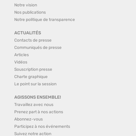
Notre vision
Nos publications
Notre politique de transparence
ACTUALITÉS
Contacts de presse
Communiqués de presse
Articles
Vidéos
Souscription presse
Charte graphique
Le point sur la session
AGISSONS ENSEMBLE!
Travaillez avec nous
Prenez part à nos actions
Abonnez-vous
Participez à nos événements
Suivez notre action