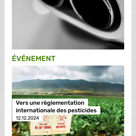
ÉVÉNEMENT
Vers une règlementation
internationale des pesticides
12.12.2024