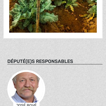
DÉPUTÉ(E)S RESPONSABLES
JOSÉ BOVÉ