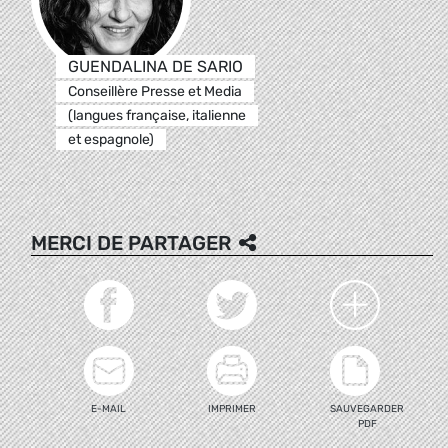
GUENDALINA DE SARIO
Conseillère Presse et Media
(langues française, italienne
et espagnole)
MERCI DE PARTAGER
E-MAIL
IMPRIMER
SAUVEGARDER
PDF