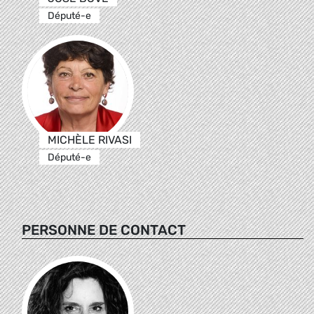
Député-e
MICHÈLE RIVASI
Député-e
PERSONNE DE CONTACT