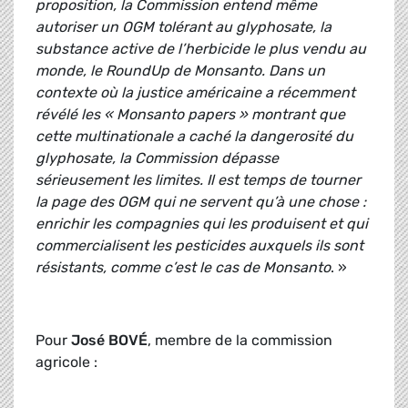
proposition, la Commission entend même
autoriser un OGM tolérant au glyphosate, la
substance active de l’herbicide le plus vendu au
monde, le RoundUp de Monsanto. Dans un
contexte où la justice américaine a récemment
révélé les « Monsanto papers » montrant que
cette multinationale a caché la dangerosité du
glyphosate, la Commission dépasse
sérieusement les limites. Il est temps de tourner
la page des OGM qui ne servent qu’à une chose :
enrichir les compagnies qui les produisent et qui
commercialisent les pesticides auxquels ils sont
résistants, comme c’est le cas de Monsanto
. »
Pour
José BOVÉ
, membre de la commission
agricole :