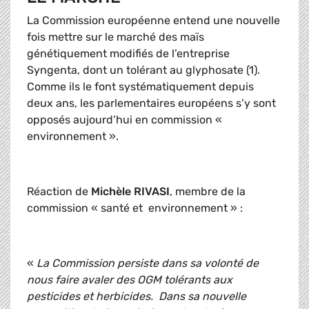
La Commission européenne entend une nouvelle
fois mettre sur le marché des maïs
génétiquement modifiés de l’entreprise
Syngenta, dont un tolérant au glyphosate (1).
Comme ils le font systématiquement depuis
deux ans, les parlementaires européens s’y sont
opposés aujourd’hui en commission «
environnement ».
Réaction de
Michèle RIVASI
, membre de la
commission « santé et environnement » :
«
La Commission persiste dans sa volonté de
nous faire avaler des OGM tolérants aux
pesticides et herbicides. Dans sa nouvelle