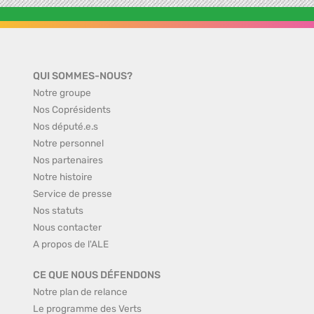
QUI SOMMES-NOUS?
Notre groupe
Nos Coprésidents
Nos député.e.s
Notre personnel
Nos partenaires
Notre histoire
Service de presse
Nos statuts
Nous contacter
A propos de l'ALE
CE QUE NOUS DÉFENDONS
Notre plan de relance
Le programme des Verts