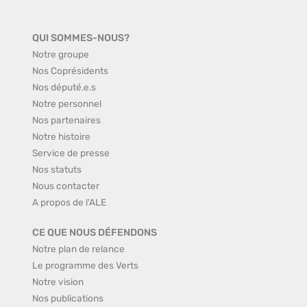
QUI SOMMES-NOUS?
Notre groupe
Nos Coprésidents
Nos député.e.s
Notre personnel
Nos partenaires
Notre histoire
Service de presse
Nos statuts
Nous contacter
A propos de l'ALE
CE QUE NOUS DÉFENDONS
Notre plan de relance
Le programme des Verts
Notre vision
Nos publications