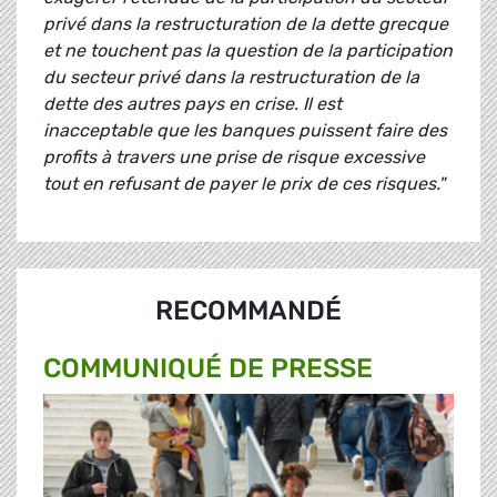
privé dans la restructuration de la dette grecque
et ne touchent pas la question de la participation
du secteur privé dans la restructuration de la
dette des autres pays en crise. Il est
inacceptable que les banques puissent faire des
profits à travers une prise de risque excessive
tout en refusant de payer le prix de ces risques."
RECOMMANDÉ
COMMUNIQUÉ DE PRESSE