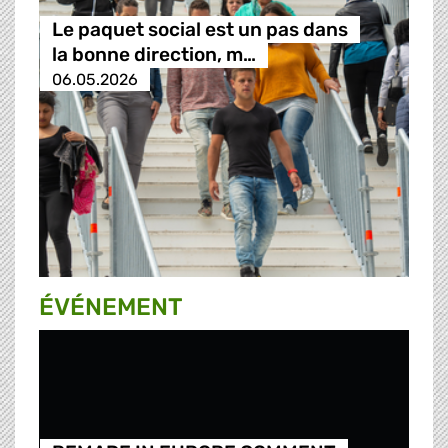
Le paquet social est un pas dans
la bonne direction, m…
06.05.2026
ÉVÉNEMENT