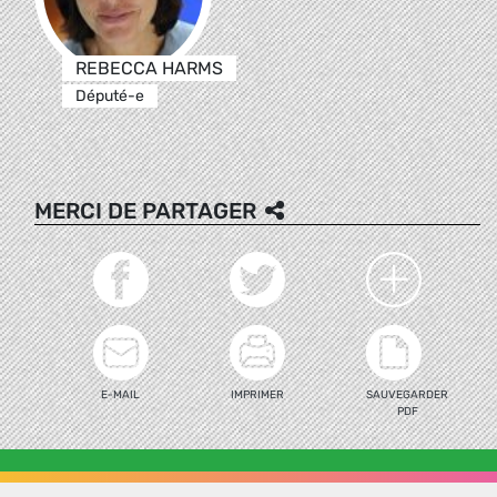
REBECCA HARMS
Député-e
MERCI DE PARTAGER
E-MAIL
IMPRIMER
SAUVEGARDER
PDF