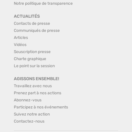
Notre politique de transparence
ACTUALITÉS
Contacts de presse
Communiqués de presse
Articles
Vidéos
Souscription presse
Charte graphique
Le point sur la session
AGISSONS ENSEMBLE!
Travaillez avec nous
Prenez part à nos actions
Abonnez-vous
Participez à nos événements
Suivez notre action
Contactez-nous