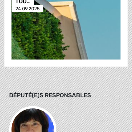
TOU…
24.09.2025
DÉPUTÉ(E)S RESPONSABLES