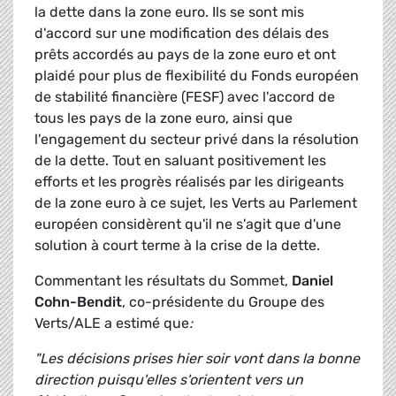
la dette dans la zone euro. Ils se sont mis
d'accord sur une modification des délais des
prêts accordés au pays de la zone euro et ont
plaidé pour plus de flexibilité du Fonds européen
de stabilité financière (FESF) avec l'accord de
tous les pays de la zone euro, ainsi que
l'engagement du secteur privé dans la résolution
de la dette. Tout en saluant positivement les
efforts et les progrès réalisés par les dirigeants
de la zone euro à ce sujet, les Verts au Parlement
européen considèrent qu'il ne s'agit que d'une
solution à court terme à la crise de la dette.
Commentant les résultats du Sommet,
Daniel
Cohn-Bendit
, co-présidente du Groupe des
Verts/ALE a estimé que
:
"Les décisions prises hier soir vont dans la bonne
direction puisqu'elles s'orientent vers un