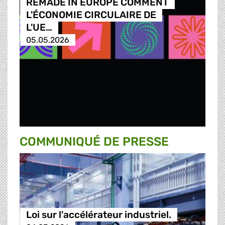
REMADE IN EUROPE COMMENT
L'ÉCONOMIE CIRCULAIRE DE
L'UE…
05.05.2026
COMMUNIQUÉ DE PRESSE
Loi sur l'accélérateur industriel.