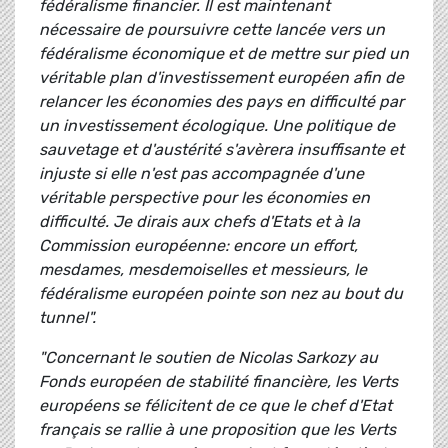
fédéralisme financier. Il est maintenant
nécessaire de poursuivre cette lancée vers un
fédéralisme économique et de mettre sur pied un
véritable plan d'investissement européen afin de
relancer les économies des pays en difficulté par
un investissement écologique. Une politique de
sauvetage et d'austérité s'avèrera insuffisante et
injuste si elle n'est pas accompagnée d'une
véritable perspective pour les économies en
difficulté. Je dirais aux chefs d'Etats et à la
Commission européenne: encore un effort,
mesdames, mesdemoiselles et messieurs, le
fédéralisme européen pointe son nez au bout du
tunnel".
"Concernant le soutien de Nicolas Sarkozy au
Fonds européen de stabilité financière, les Verts
européens se félicitent de ce que le chef d'Etat
français se rallie à une proposition que les Verts