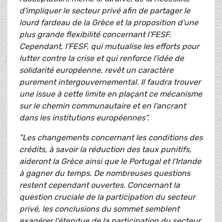
d'impliquer le secteur privé afin de partager le
lourd fardeau de la Grèce et la proposition d'une
plus grande flexibilité concernant l'FESF.
Cependant, l'FESF, qui mutualise les efforts pour
lutter contre la crise et qui renforce l'idée de
solidarité européenne, revêt un caractère
purement intergouvernemental. Il faudra trouver
une issue à cette limite en plaçant ce mécanisme
sur le chemin communautaire et en l'ancrant
dans les institutions européennes".
"Les changements concernant les conditions des
crédits, à savoir la réduction des taux punitifs,
aideront la Grèce ainsi que le Portugal et l'Irlande
à gagner du temps. De nombreuses questions
restent cependant ouvertes. Concernant la
question cruciale de la participation du secteur
privé, les conclusions du sommet semblent
exagérer l'étendue de la participation du secteur