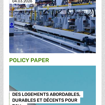
04.03.2026
POLICY PAPER
DES LOGEMENTS ABORDABLES,
DURABLES ET DÉCENTS POUR