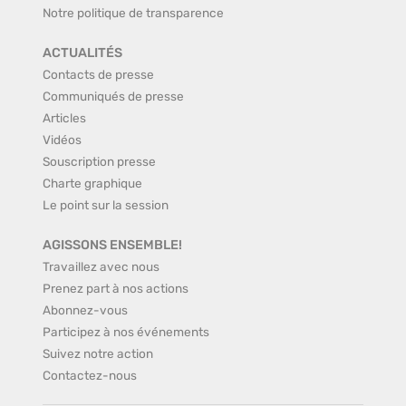
Notre politique de transparence
ACTUALITÉS
Contacts de presse
Communiqués de presse
Articles
Vidéos
Souscription presse
Charte graphique
Le point sur la session
AGISSONS ENSEMBLE!
Travaillez avec nous
Prenez part à nos actions
Abonnez-vous
Participez à nos événements
Suivez notre action
Contactez-nous