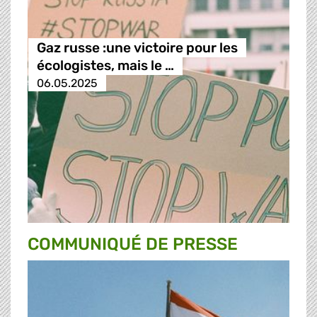
Gaz russe :une victoire pour les
écologistes, mais le …
06.05.2025
COMMUNIQUÉ DE PRESSE