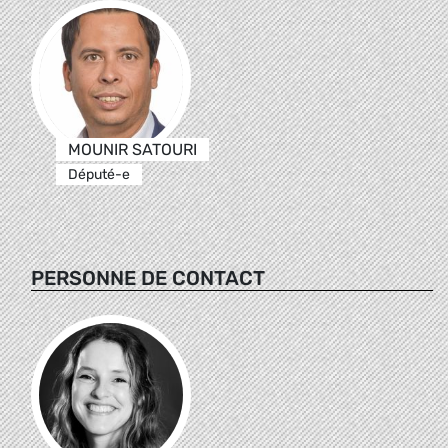
MOUNIR SATOURI
Député-e
PERSONNE DE CONTACT