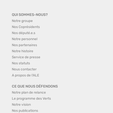
QUI SOMMES-NOUS?
Notre groupe
Nos Coprésidents
Nos député.e.s
Notre personnel
Nos partenaires
Notre histoire
Service de presse
Nos statuts
Nous contacter
A propos de l'ALE
CE QUE NOUS DÉFENDONS
Notre plan de relance
Le programme des Verts
Notre vision
Nos publications