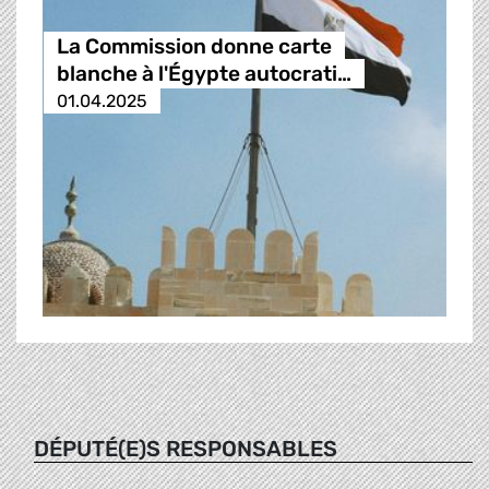
La Commission donne carte
blanche à l'Égypte autocrati…
01.04.2025
DÉPUTÉ(E)S RESPONSABLES