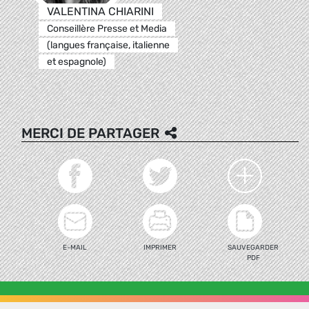
VALENTINA CHIARINI
Conseillère Presse et Media
(langues française, italienne
et espagnole)
MERCI DE PARTAGER
E-MAIL
IMPRIMER
SAUVEGARDER
PDF