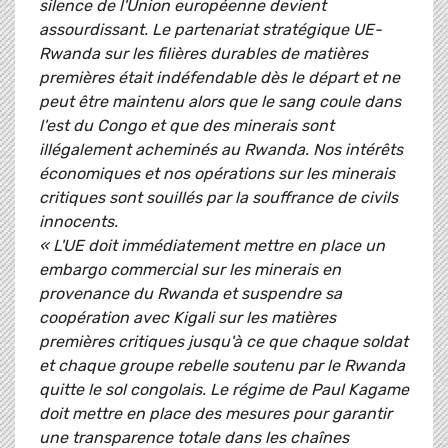
silence de l'Union européenne devient
assourdissant. Le partenariat stratégique UE-
Rwanda sur les filières durables de matières
premières était indéfendable dès le départ et ne
peut être maintenu alors que le sang coule dans
l'est du Congo et que des minerais sont
illégalement acheminés au Rwanda. Nos intérêts
économiques et nos opérations sur les minerais
critiques sont souillés par la souffrance de civils
innocents.
« L'UE doit immédiatement mettre en place un
embargo commercial sur les minerais en
provenance du Rwanda et suspendre sa
coopération avec Kigali sur les matières
premières critiques jusqu'à ce que chaque soldat
et chaque groupe rebelle soutenu par le Rwanda
quitte le sol congolais. Le régime de Paul Kagame
doit mettre en place des mesures pour garantir
une transparence totale dans les chaînes