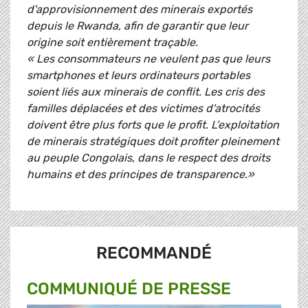
d'approvisionnement des minerais exportés
depuis le Rwanda, afin de garantir que leur
origine soit entièrement traçable.
« Les consommateurs ne veulent pas que leurs
smartphones et leurs ordinateurs portables
soient liés aux minerais de conflit. Les cris des
familles déplacées et des victimes d'atrocités
doivent être plus forts que le profit. L’exploitation
de minerais stratégiques doit profiter pleinement
au peuple Congolais, dans le respect des droits
humains et des principes de transparence.»
RECOMMANDÉ
COMMUNIQUÉ DE PRESSE