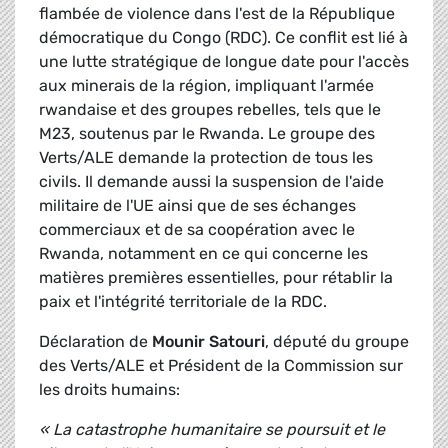
flambée de violence dans l'est de la République
démocratique du Congo (RDC). Ce conflit est lié à
une lutte stratégique de longue date pour l'accès
aux minerais de la région, impliquant l'armée
rwandaise et des groupes rebelles, tels que le
M23, soutenus par le Rwanda. Le groupe des
Verts/ALE demande la protection de tous les
civils. Il demande aussi la suspension de l'aide
militaire de l'UE ainsi que de ses échanges
commerciaux et de sa coopération avec le
Rwanda, notamment en ce qui concerne les
matières premières essentielles, pour rétablir la
paix et l'intégrité territoriale de la RDC.
Déclaration de
Mounir Satouri
, député du groupe
des Verts/ALE et Président de la Commission sur
les droits humains:
« La catastrophe humanitaire se poursuit et le