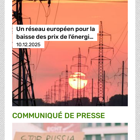
Un réseau européen pour la
baisse des prix de l'énergi…
10.12.2025
COMMUNIQUÉ DE PRESSE