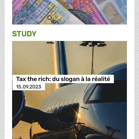
STUDY
Tax the rich: du slogan à la réalité
15.09.2023