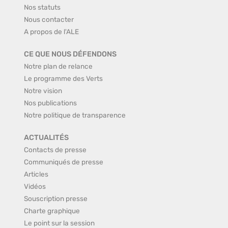
Nos statuts
Nous contacter
A propos de l'ALE
CE QUE NOUS DÉFENDONS
Notre plan de relance
Le programme des Verts
Notre vision
Nos publications
Notre politique de transparence
ACTUALITÉS
Contacts de presse
Communiqués de presse
Articles
Vidéos
Souscription presse
Charte graphique
Le point sur la session