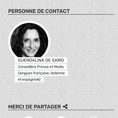
PERSONNE DE CONTACT
GUENDALINA DE SARIO
Conseillère Presse et Media
(langues française, italienne
et espagnole)
MERCI DE PARTAGER