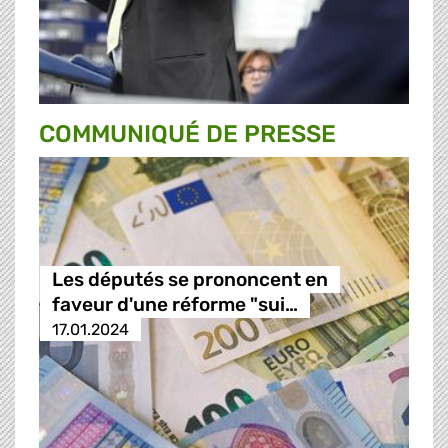
COMMUNIQUÉ DE PRESSE
Les députés se prononcent en
faveur d'une réforme "sui…
17.01.2024