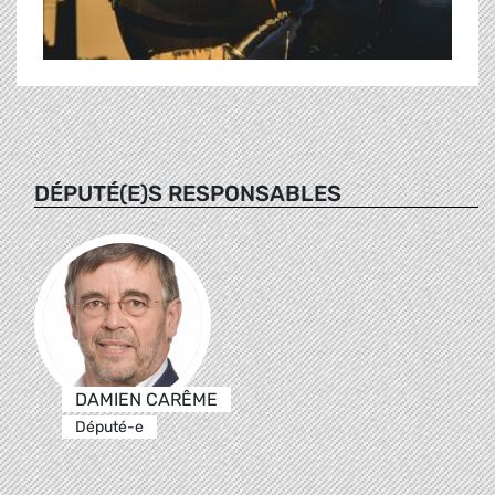
DÉPUTÉ(E)S RESPONSABLES
DAMIEN CARÊME
Député-e