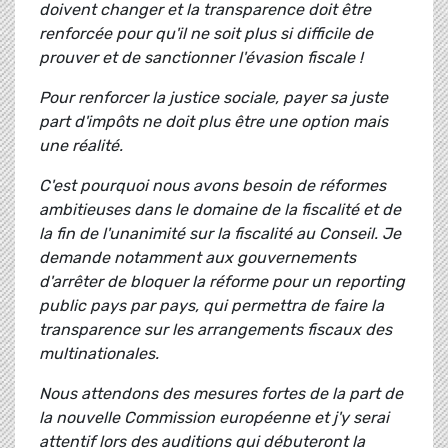
doivent changer et la transparence doit être
renforcée pour qu'il ne soit plus si difficile de
prouver et de sanctionner l'évasion fiscale !
Pour renforcer la justice sociale, payer sa juste
part d'impôts ne doit plus être une option mais
une réalité.
C'est pourquoi nous avons besoin de réformes
ambitieuses dans le domaine de la fiscalité et de
la fin de l'unanimité sur la fiscalité au Conseil. Je
demande notamment aux gouvernements
d'arrêter de bloquer la réforme pour un reporting
public pays par pays, qui permettra de faire la
transparence sur les arrangements fiscaux des
multinationales.
Nous attendons des mesures fortes de la part de
la nouvelle Commission européenne et j'y serai
attentif lors des auditions qui débuteront la