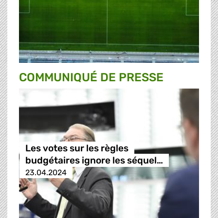
COMMUNIQUÉ DE PRESSE
Les votes sur les règles
budgétaires ignore les séquel…
23.04.2024