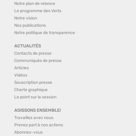
Notre plan de relance
Le programme des Verts
Notre vision
Nos publications
Notre politique de transparence
ACTUALITÉS
Contacts de presse
Communiqués de presse
Articles
Vidéos
Souscription presse
Charte graphique
Le point sur la session
AGISSONS ENSEMBLE!
Travaillez avec nous
Prenez part à nos actions
Abonnez-vous