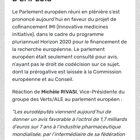
Le Parlement européen réuni en plénière s’est
prononcé aujourd’hui en faveur du projet de
cofinancement IMI (Innovative medicines
initiative), dans le cadre du programme
pluriannuel Horizon 2020 pour le financement de
la recherche européenne. Le parlement
européen était seulement consulté pour avis,
n’ayant pas le droit de codécision sur ce sujet,
dont la prérogative est laissée à la Commission
européenne et au Conseil.
Réaction de
Michèle RIVASI
, Vice-Présidente du
groupe des Verts/ALE au parlement européen :
"Les eurodéputés viennent aujourd’hui de
donner un avis favorable à l’octroi de 1,7 milliards
d’euros sur 7 ans à l’industrie pharmaceutique
mondialisée, par l’intermédiaire de sa fédération