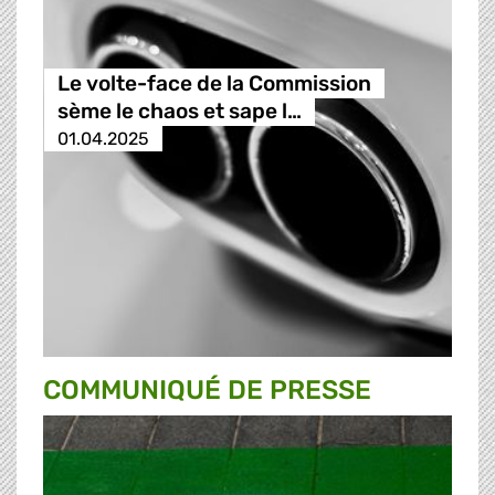
Le volte-face de la Commission
sème le chaos et sape l…
01.04.2025
COMMUNIQUÉ DE PRESSE