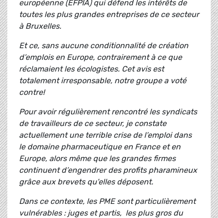
européenne (EFPIA) qui défend les intérêts de
toutes les plus grandes entreprises de ce secteur
à Bruxelles.
Et ce, sans aucune conditionnalité de création
d’emplois en Europe, contrairement à ce que
réclamaient les écologistes. Cet avis est
totalement irresponsable, notre groupe a voté
contre!
Pour avoir régulièrement rencontré les syndicats
de travailleurs de ce secteur, je constate
actuellement une terrible crise de l’emploi dans
le domaine pharmaceutique en France et en
Europe, alors même que les grandes firmes
continuent d’engendrer des profits pharamineux
grâce aux brevets qu'elles déposent.
Dans ce contexte, les PME sont particulièrement
vulnérables : juges et partis, les plus gros du