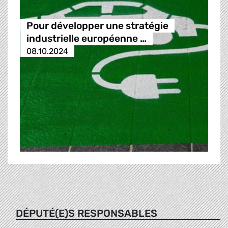
Pour développer une stratégie
industrielle européenne …
08.10.2024
DÉPUTÉ(E)S RESPONSABLES