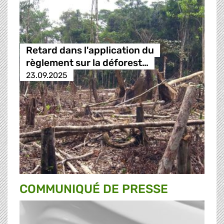
Retard dans l'application du
règlement sur la déforest…
23.09.2025
COMMUNIQUÉ DE PRESSE