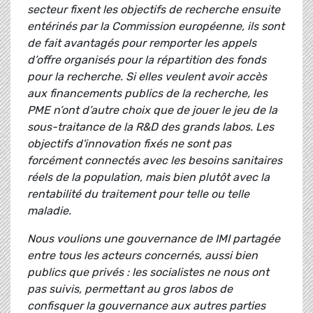
secteur fixent les objectifs de recherche ensuite
entérinés par la Commission européenne, ils sont
de fait avantagés pour remporter les appels
d’offre organisés pour la répartition des fonds
pour la recherche. Si elles veulent avoir accès
aux financements publics de la recherche, les
PME n’ont d’autre choix que de jouer le jeu de la
sous-traitance de la R&D des grands labos. Les
objectifs d'innovation fixés ne sont pas
forcément connectés avec les besoins sanitaires
réels de la population, mais bien plutôt avec la
rentabilité du traitement pour telle ou telle
maladie.
Nous voulions une gouvernance de IMI partagée
entre tous les acteurs concernés, aussi bien
publics que privés : les socialistes ne nous ont
pas suivis, permettant au gros labos de
confisquer la gouvernance aux autres parties