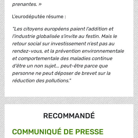
prenantes. »
L’eurodéputée résume :
"Les citoyens européens paient l'addition et
l'industrie globalisée s'invite au festin. Mais le
retour social sur investissement n’est pas au
rendez-vous, et la prévention environnementale
et comportementale des maladies continue
d'être un non sujet... peut-être parce que
personne ne peut déposer de brevet sur la
réduction des pollutions."
RECOMMANDÉ
COMMUNIQUÉ DE PRESSE