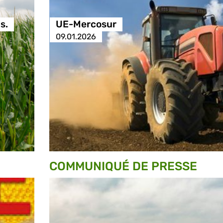
s.
UE-Mercosur
09.01.2026
COMMUNIQUÉ DE PRESSE