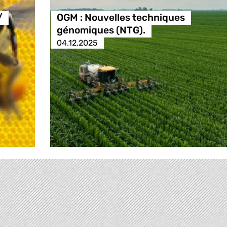
/
OGM : Nouvelles techniques
génomiques (NTG).
04.12.2025