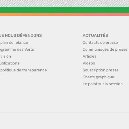
UE NOUS DÉFENDONS
ACTUALITÉS
 plan de relance
Contacts de presse
ogramme des Verts
Communiqués de presse
 vision
Articles
ublications
Vidéos
 politique de transparence
Souscription presse
Charte graphique
Le point sur la session