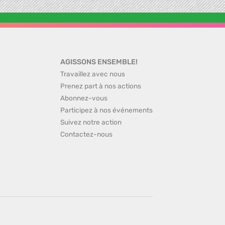
AGISSONS ENSEMBLE!
Travaillez avec nous
Prenez part à nos actions
Abonnez-vous
Participez à nos événements
Suivez notre action
Contactez-nous