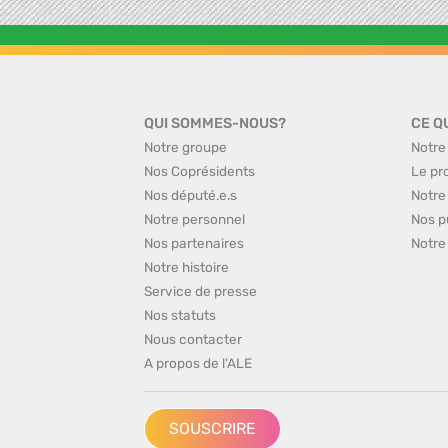
QUI SOMMES-NOUS?
CE Q
Notre groupe
Notre
Nos Coprésidents
Le pr
Nos député.e.s
Notre
Notre personnel
Nos p
Nos partenaires
Notre
Notre histoire
Service de presse
Nos statuts
Nous contacter
A propos de l'ALE
SOUSCRIRE