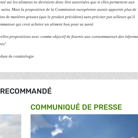
nté sur les aliments ne devraient donc être autorisées que si elles permettent aux
s sains. Mais la proposition de la Commission européenne aurait apportée plus de
ns de matières grasses (que le produit précédent) sans préciser par ailleurs qu'il
mmateur qui croit acheter un aliment bon pour sa santé.
elles propositions avec comme objectif de fournir aux consommateurs des informa
res".
édure de comitologie.
RECOMMANDÉ
COMMUNIQUÉ DE PRESSE