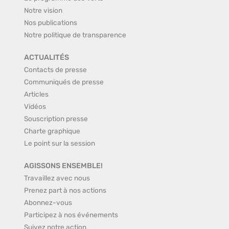
Notre vision
Nos publications
Notre politique de transparence
ACTUALITÉS
Contacts de presse
Communiqués de presse
Articles
Vidéos
Souscription presse
Charte graphique
Le point sur la session
AGISSONS ENSEMBLE!
Travaillez avec nous
Prenez part à nos actions
Abonnez-vous
Participez à nos événements
Suivez notre action