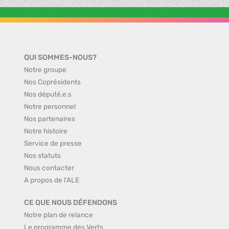
QUI SOMMES-NOUS?
Notre groupe
Nos Coprésidents
Nos député.e.s
Notre personnel
Nos partenaires
Notre histoire
Service de presse
Nos statuts
Nous contacter
A propos de l'ALE
CE QUE NOUS DÉFENDONS
Notre plan de relance
Le programme des Verts