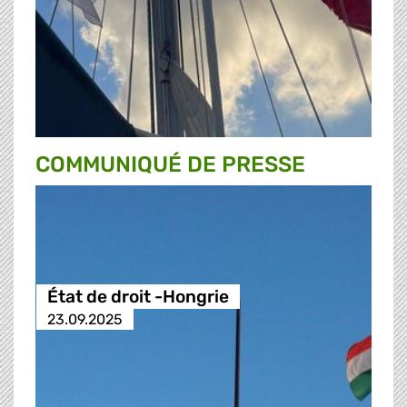
COMMUNIQUÉ DE PRESSE
État de droit -Hongrie
23.09.2025