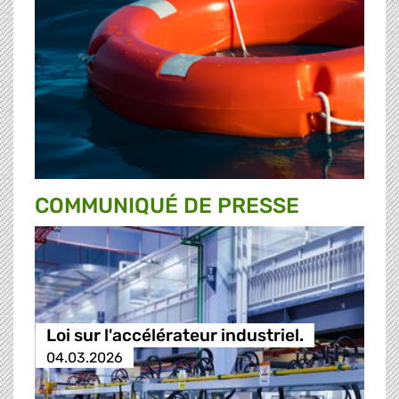
COMMUNIQUÉ DE PRESSE
Loi sur l'accélérateur industriel.
04.03.2026