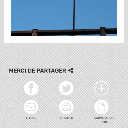
MERCI DE PARTAGER
E-MAIL
IMPRIMER
SAUVEGARDER
PDF