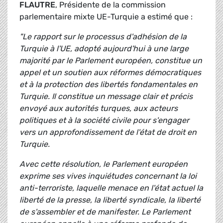
FLAUTRE
, Présidente de la commission
parlementaire mixte UE-Turquie a estimé que :
"Le rapport sur le processus d'adhésion de la
Turquie à l'UE, adopté aujourd'hui à une large
majorité par le Parlement européen, constitue un
appel et un soutien aux réformes démocratiques
et à la protection des libertés fondamentales en
Turquie. Il constitue un message clair et précis
envoyé aux autorités turques, aux acteurs
politiques et à la société civile pour s'engager
vers un approfondissement de l'état de droit en
Turquie.
Avec cette résolution, le Parlement européen
exprime ses vives inquiétudes concernant la loi
anti-terroriste, laquelle menace en l'état actuel la
liberté de la presse, la liberté syndicale, la liberté
de s'assembler et de manifester. Le Parlement