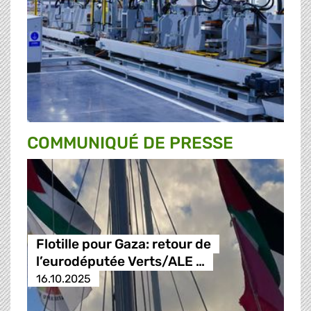
COMMUNIQUÉ DE PRESSE
Flotille pour Gaza: retour de
l’eurodéputée Verts/ALE …
16.10.2025