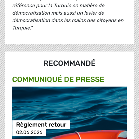
référence pour la Turquie en matière de
démocratisation mais aussi un levier de
démocratisation dans les mains des citoyens en
Turquie."
RECOMMANDÉ
COMMUNIQUÉ DE PRESSE
Règlement retour
02.06.2026